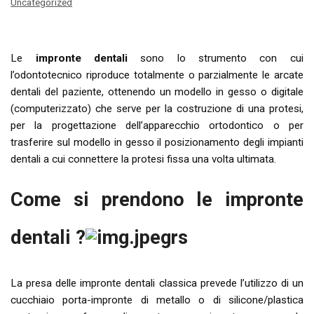
Uncategorized
Le
impronte dentali
sono lo strumento con cui
l’odontotecnico riproduce totalmente o parzialmente le arcate
dentali del paziente, ottenendo un modello in gesso o digitale
(computerizzato) che serve per la costruzione di una protesi,
per la progettazione dell’apparecchio ortodontico o per
trasferire sul modello in gesso il posizionamento degli impianti
dentali a cui connettere la protesi fissa una volta ultimata.
Come si prendono le impronte
dentali ?
La presa delle impronte dentali classica prevede l’utilizzo di un
cucchiaio porta-impronte di metallo o di silicone/plastica