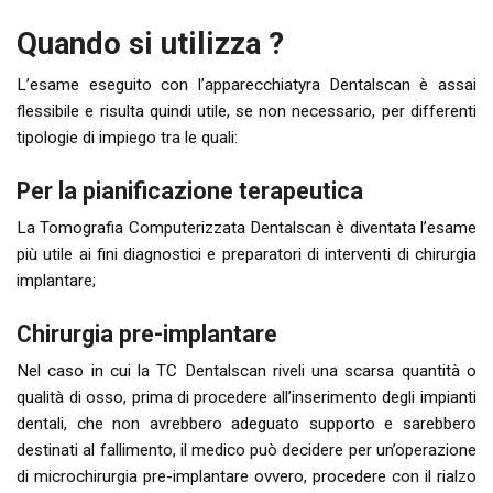
Quando si utilizza ?
L’esame eseguito con l’apparecchiatyra Dentalscan è assai
flessibile e risulta quindi utile, se non necessario, per differenti
tipologie di impiego tra le quali:
Per la pianificazione terapeutica
La Tomografia Computerizzata Dentalscan è diventata l’esame
più utile ai fini diagnostici e preparatori di interventi di chirurgia
implantare;
Chirurgia pre-implantare
Nel caso in cui la TC Dentalscan riveli una scarsa quantità o
qualità di osso, prima di procedere all’inserimento degli impianti
dentali, che non avrebbero adeguato supporto e sarebbero
destinati al fallimento, il medico può decidere per un’operazione
di microchirurgia pre-implantare ovvero, procedere con il rialzo