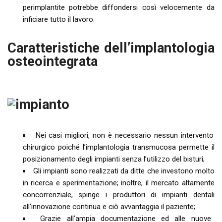
perimplantite potrebbe diffondersi così velocemente da
inficiare tutto il lavoro.
Caratteristiche dell’implantologia
osteointegrata
Nei casi migliori, non è necessario nessun intervento
chirurgico poiché l’implantologia transmucosa permette il
posizionamento degli impianti senza l’utilizzo del bisturi;
Gli impianti sono realizzati da ditte che investono molto
in ricerca e sperimentazione; inoltre, il mercato altamente
concorrenziale, spinge i produttori di impianti dentali
all’innovazione continua e ciò avvantaggia il paziente;
Grazie all’ampia documentazione ed alle nuove