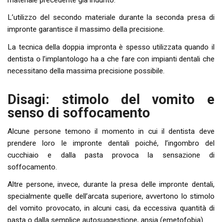
materiale precedente già indurito.
L’utilizzo del secondo materiale durante la seconda presa di
impronte garantisce il massimo della precisione.
La tecnica della doppia impronta è spesso utilizzata quando il
dentista o l’implantologo ha a che fare con impianti dentali che
necessitano della massima precisione possibile.
Disagi: stimolo del vomito e
senso di soffocamento
Alcune persone temono il momento in cui il dentista deve
prendere loro le impronte dentali poiché, l’ingombro del
cucchiaio e dalla pasta provoca la sensazione di
soffocamento.
Altre persone, invece, durante la presa delle impronte dentali,
specialmente quelle dell’arcata superiore, avvertono lo stimolo
del vomito provocato, in alcuni casi, da eccessiva quantità di
pasta o dalla semplice autosuggestione, ansia (emetofobia).