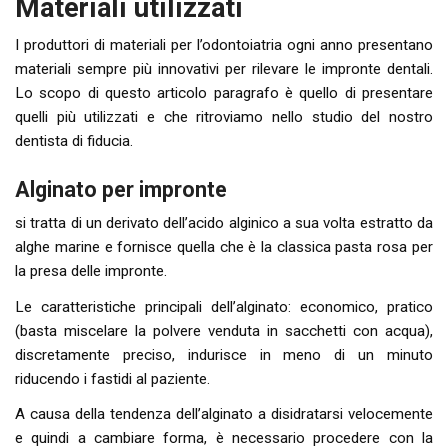
Materiali utilizzati
I produttori di materiali per l’odontoiatria ogni anno presentano
materiali sempre più innovativi per rilevare le impronte dentali.
Lo scopo di questo articolo paragrafo è quello di presentare
quelli più utilizzati e che ritroviamo nello studio del nostro
dentista di fiducia.
Alginato per impronte
si tratta di un derivato dell’acido alginico a sua volta estratto da
alghe marine e fornisce quella che è la classica pasta rosa per
la presa delle impronte.
Le caratteristiche principali dell’alginato: economico, pratico
(basta miscelare la polvere venduta in sacchetti con acqua),
discretamente preciso, indurisce in meno di un minuto
riducendo i fastidi al paziente.
A causa della tendenza dell’alginato a disidratarsi velocemente
e quindi a cambiare forma, è necessario procedere con la