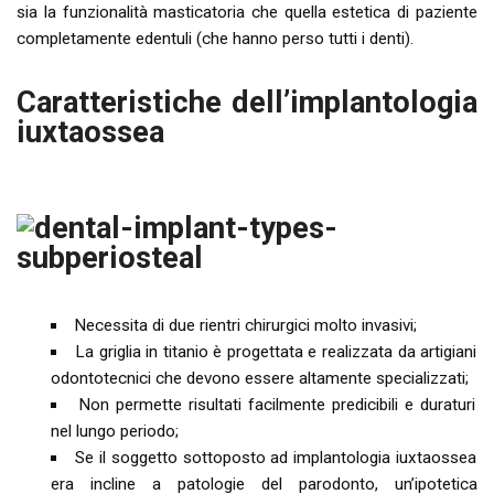
sia la funzionalità masticatoria che quella estetica di paziente
completamente edentuli (che hanno perso tutti i denti).
Caratteristiche dell’implantologia
iuxtaossea
Necessita di due rientri chirurgici molto invasivi;
La griglia in titanio è progettata e realizzata da artigiani
odontotecnici che devono essere altamente specializzati;
Non permette risultati facilmente predicibili e duraturi
nel lungo periodo;
Se il soggetto sottoposto ad implantologia iuxtaossea
era incline a patologie del parodonto, un’ipotetica