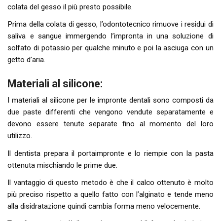
colata del gesso il più presto possibile.
Prima della colata di gesso, l’odontotecnico rimuove i residui di
saliva e sangue immergendo l’impronta in una soluzione di
solfato di potassio per qualche minuto e poi la asciuga con un
getto d’aria.
Materiali al silicone:
I materiali al silicone per le impronte dentali sono composti da
due paste differenti che vengono vendute separatamente e
devono essere tenute separate fino al momento del loro
utilizzo.
Il dentista prepara il portaimpronte e lo riempie con la pasta
ottenuta mischiando le prime due.
Il vantaggio di questo metodo è che il calco ottenuto è molto
più preciso rispetto a quello fatto con l’alginato e tende meno
alla disidratazione quindi cambia forma meno velocemente.