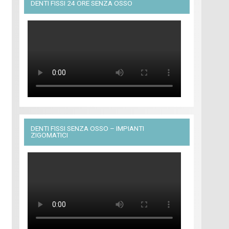
DENTI FISSI 24 ORE SENZA OSSO
DENTI FISSI SENZA OSSO – IMPIANTI
ZIGOMATICI