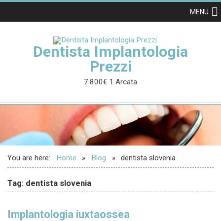
MENU
Dentista Implantologia
Prezzi
7.800€ 1 Arcata
You are here:
Home
Blog
dentista slovenia
Tag: dentista slovenia
Implantologia iuxtaossea