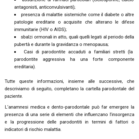
antagonisti, anticonvulsivanti);
presenza di malattie sistemiche come il diabete o altre
patologie ereditarie o acquisite che alterano le difese
immunitarie (HIV o AIDS);
sbalzi ormonali in atto, quali quelli legati al periodo della
pubertà e durante la gravidanza o menopausa;
Casi di parodontite accaduti a familiari stretti (la
parodontite aggressiva ha una forte componente
ereditaria).
Tutte queste informazioni, insieme alle successive, che
descriviamo di seguito, completano la cartella parodontale del
paziente.
L’anamnesi medica e dento-parodontale può far emergere la
presenza di una serie di elementi che influenzano l’insorgenza
e la progressione delle parodontiti in termini di fattori o
indicatori di rischio malattia.