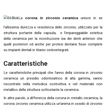
La
corona in zirconio ceramica
unisce in se
l’altissima durezza e resistenza dello zirconio, utilizzato per la
struttura portante della capsula, e l’impareggiabile estetica
della ceramica per la ricostruzione sia dei denti anteriori che
quelli posteriori od anche per protesi dentarie fisse complete
su impianti dentali in titanio osteointegrati.
Caratteristiche
Le caratteristiche principali che fanno della corona in zirconio
ceramica un presidio odontoiatrico di alta gamma, vanno
riscontrate nella metodica costruttiva e nel materiale non
metallico della struttura sottostante la ceramica.
In altre parole, a differenza della corona in metallo ceramica, la
corona zirconio ceramica utilizza un’anima in ossido di zirconio