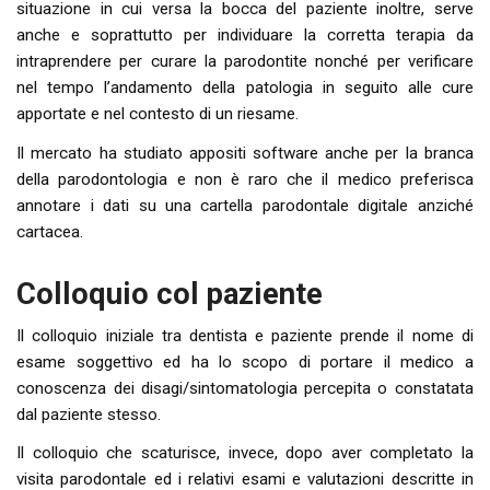
situazione in cui versa la bocca del paziente inoltre, serve
anche e soprattutto per individuare la corretta terapia da
intraprendere per curare la parodontite nonché per verificare
nel tempo l’andamento della patologia in seguito alle cure
apportate e nel contesto di un riesame.
Il mercato ha studiato appositi software anche per la branca
della parodontologia e non è raro che il medico preferisca
annotare i dati su una cartella parodontale digitale anziché
cartacea.
Colloquio col paziente
Il colloquio iniziale tra dentista e paziente prende il nome di
esame soggettivo ed ha lo scopo di portare il medico a
conoscenza dei disagi/sintomatologia percepita o constatata
dal paziente stesso.
Il colloquio che scaturisce, invece, dopo aver completato la
visita parodontale ed i relativi esami e valutazioni descritte in