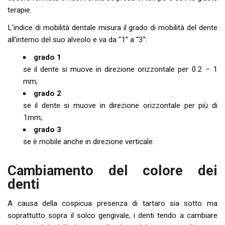
terapie.
L’indice di mobilità dentale misura il grado di mobilità del dente
all’interno del suo alveolo e va da “1” a “3”:
grado 1
se il dente si muove in direzione orizzontale per 0.2 – 1
mm;
grado 2
se il dente si muove in direzione orizzontale per più di
1mm;
grado 3
se è mobile anche in direzione verticale.
Cambiamento del colore dei
denti
A causa della cospicua presenza di tartaro sia sotto ma
soprattutto sopra il solco gengivale, i denti tendo a cambiare