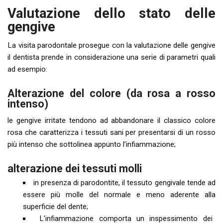
Valutazione dello stato delle
gengive
La visita parodontale prosegue con la valutazione delle gengive
il dentista prende in considerazione una serie di parametri quali
ad esempio:
Alterazione del colore (da rosa a rosso
intenso)
le gengive irritate tendono ad abbandonare il classico colore
rosa che caratterizza i tessuti sani per presentarsi di un rosso
più intenso che sottolinea appunto l’infiammazione;
alterazione dei tessuti molli
in presenza di parodontite, il tessuto gengivale tende ad
essere più molle del normale e meno aderente alla
superficie del dente;
L’infiammazione comporta un inspessimento dei