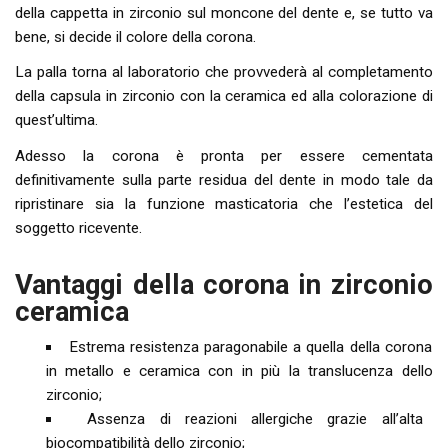
della cappetta in zirconio sul moncone del dente e, se tutto va
bene, si decide il colore della corona.
La palla torna al laboratorio che provvederà al completamento
della capsula in zirconio con la ceramica ed alla colorazione di
quest’ultima.
Adesso la corona è pronta per essere cementata
definitivamente sulla parte residua del dente in modo tale da
ripristinare sia la funzione masticatoria che l’estetica del
soggetto ricevente.
Vantaggi della corona in zirconio
ceramica
Estrema resistenza paragonabile a quella della corona
in metallo e ceramica con in più la translucenza dello
zirconio;
Assenza di reazioni allergiche grazie all’alta
biocompatibilità dello zirconio;