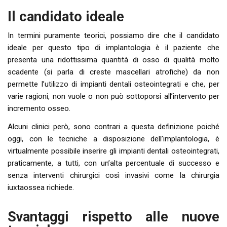
Il candidato ideale
In termini puramente teorici, possiamo dire che il candidato
ideale per questo tipo di implantologia è il paziente che
presenta una ridottissima quantità di osso di qualità molto
scadente (si parla di creste mascellari atrofiche) da non
permette l’utilizzo di impianti dentali osteointegrati e che, per
varie ragioni, non vuole o non può sottoporsi all’intervento per
incremento osseo.
Alcuni clinici però, sono contrari a questa definizione poiché
oggi, con le tecniche a disposizione dell’implantologia, è
virtualmente possibile inserire gli impianti dentali osteointegrati,
praticamente, a tutti, con un’alta percentuale di successo e
senza interventi chirurgici così invasivi come la chirurgia
iuxtaossea richiede.
Svantaggi rispetto alle nuove