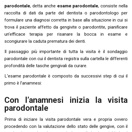
parodontale
, detta anche
esame parodontale
, consiste nella
raccolta di dati da parte del dentista o parodontologo per
formulare una diagnosi corretta in base alla situazione in cui si
trova il paziente affetto da gengivite o parodontite, pianificare
un’efficace terapia per risanare la bocca in esame e
scongiurare la caduta prematura dei denti.
Il passaggio più importante di tutta la visita è il sondaggio
parodontale con cui il dentista registra sulla cartella le differenti
profondità delle tasche gengivali da curare.
L’esame parodontale è composto da successivi step di cui il
primo è l’anamnesi:
Con l’anamnesi inizia la visita
parodontale
Prima di iniziare la visita parodontale vera e propria ovvero
procedendo con la valutazione dello stato delle gengive, con il