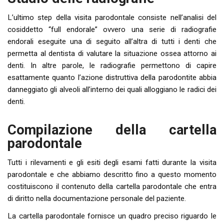
L’ultimo step della visita parodontale consiste nell’analisi del
cosiddetto “full endorale” ovvero una serie di radiografie
endorali eseguite una di seguito all’altra di tutti i denti che
permetta al dentista di valutare la situazione ossea attorno ai
denti. In altre parole, le radiografie permettono di capire
esattamente quanto l’azione distruttiva della parodontite abbia
danneggiato gli alveoli all’interno dei quali alloggiano le radici dei
denti.
Compilazione della cartella
parodontale
Tutti i rilevamenti e gli esiti degli esami fatti durante la visita
parodontale e che abbiamo descritto fino a questo momento
costituiscono il contenuto della cartella parodontale che entra
di diritto nella documentazione personale del paziente.
La cartella parodontale fornisce un quadro preciso riguardo le