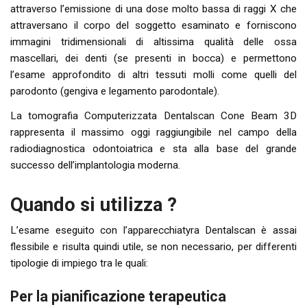
attraverso l’emissione di una dose molto bassa di raggi X che
attraversano il corpo del soggetto esaminato e forniscono
immagini tridimensionali di altissima qualità delle ossa
mascellari, dei denti (se presenti in bocca) e permettono
l’esame approfondito di altri tessuti molli come quelli del
parodonto (gengiva e legamento parodontale).
La tomografia Computerizzata Dentalscan Cone Beam 3D
rappresenta il massimo oggi raggiungibile nel campo della
radiodiagnostica odontoiatrica e sta alla base del grande
successo dell’implantologia moderna.
Quando si utilizza ?
L’esame eseguito con l’apparecchiatyra Dentalscan è assai
flessibile e risulta quindi utile, se non necessario, per differenti
tipologie di impiego tra le quali:
Per la pianificazione terapeutica