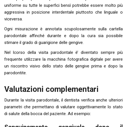
uniforme su tutte le superfici bensì potrebbe essere molto più
aggressiva in posizione interdentale piuttosto che linguale o
viceversa.
Ogni misurazione è annotata scupolosamente sulla cartella
parodontale affinché durante e dopo la cura sia possibile
stimare il grado di guarigione delle gengive.
Nel lcorso della visita parodontale è’ diventato sempre più
frequente utilizzare la macchina fotografica digitale per avere
un riscontro visivo dello stato delle gengive prima e dopo la
parodontite.
Valutazioni complementari
Durante la visita parodontale, il dentista verifica anche ulteriori
parametri che permettano di valutare oggettivamente lo stato
di salute della bocca del paziente. Ad esempio: