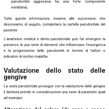
parodontite aggressiva ha una forte componente
ereditaria).
Tutte queste informazioni, insieme alle successive, che
descriviamo di seguito, completano la cartella parodontale del
paziente.
L’anamnesi medica e dento-parodontale può far emergere la
presenza di una serie di elementi che influenzano l’insorgenza
e la progressione delle parodontiti in termini di fattori o
indicatori di rischio malattia.
Valutazione dello stato delle
gengive
La visita parodontale prosegue con la valutazione delle gengive
il dentista prende in considerazione una serie di parametri quali
ad esempio: