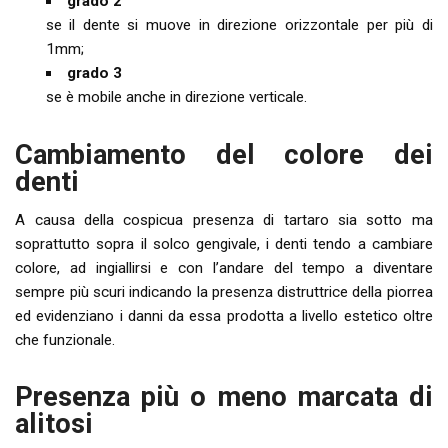
grado 2
se il dente si muove in direzione orizzontale per più di
1mm;
grado 3
se è mobile anche in direzione verticale.
Cambiamento del colore dei
denti
A causa della cospicua presenza di tartaro sia sotto ma
soprattutto sopra il solco gengivale, i denti tendo a cambiare
colore, ad ingiallirsi e con l’andare del tempo a diventare
sempre più scuri indicando la presenza distruttrice della piorrea
ed evidenziano i danni da essa prodotta a livello estetico oltre
che funzionale.
Presenza più o meno marcata di
alitosi