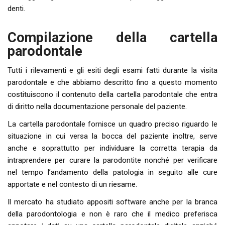
denti.
Compilazione della cartella
parodontale
Tutti i rilevamenti e gli esiti degli esami fatti durante la visita
parodontale e che abbiamo descritto fino a questo momento
costituiscono il contenuto della cartella parodontale che entra
di diritto nella documentazione personale del paziente.
La cartella parodontale fornisce un quadro preciso riguardo le
situazione in cui versa la bocca del paziente inoltre, serve
anche e soprattutto per individuare la corretta terapia da
intraprendere per curare la parodontite nonché per verificare
nel tempo l’andamento della patologia in seguito alle cure
apportate e nel contesto di un riesame.
Il mercato ha studiato appositi software anche per la branca
della parodontologia e non è raro che il medico preferisca