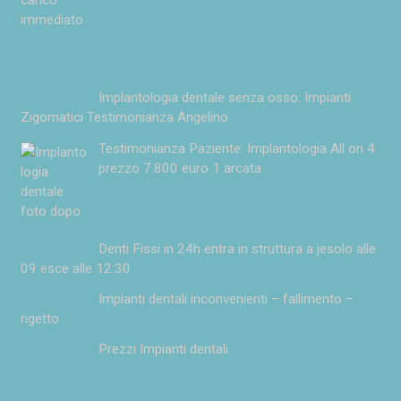
Implantologia dentale senza osso: Impianti
Zigomatici Testimonianza Angelino
Testimonianza Paziente: Implantologia All on 4
prezzo 7.800 euro 1 arcata
Denti Fissi in 24h entra in struttura a jesolo alle
09 esce alle 12:30
Impianti dentali inconvenienti – fallimento –
rigetto
Prezzi Impianti dentali