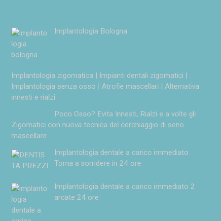
Implantologia Bologna
Implantologia zigomatica | Impianti dentali zigomatici |
Implantologia senza osso | Atrofie mascellari | Alternativa
innesti e rialzi.
Poco Osso? Evita Innesti, Rialzi e a volte gli
Zigomatici con nuova tecnica del cerchiaggio di seno
mascellare
Implantologia dentale a carico immediato:
Torna a sorridere in 24 ore
Implantologia dentale a carico immediato 2
arcate 24 ore