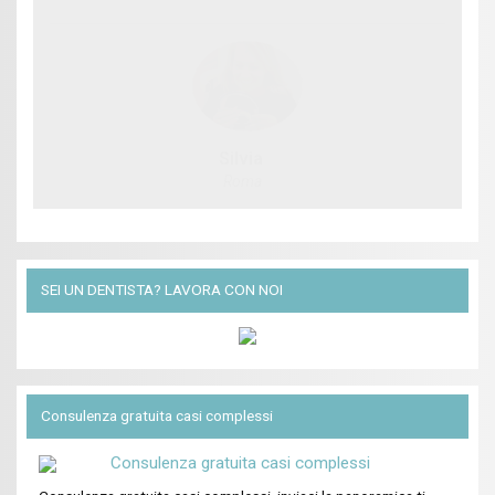
Silvia
Roma
SEI UN DENTISTA? LAVORA CON NOI
Consulenza gratuita casi complessi