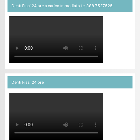
Denti Fissi 24 ore a carico immediato tel 388 7527525
Denti Fissi 24 ore