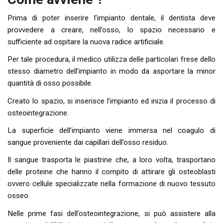
Prima di poter inserire l’impianto dentale, il dentista deve
provvedere a creare, nell’osso, lo spazio necessario e
sufficiente ad ospitare la nuova radice artificiale.
Per tale procedura, il medico utilizza delle particolari frese dello
stesso diametro dell’impianto in modo da asportare la minor
quantità di osso possibile.
Creato lo spazio, si inserisce l’impianto ed inizia il processo di
osteointegrazione.
La superficie dell’impianto viene immersa nel coagulo di
sangue proveniente dai capillari dell’osso residuo.
Il sangue trasporta le piastrine che, a loro volta, trasportano
delle proteine che hanno il compito di attirare gli osteoblasti
ovvero cellule specializzate nella formazione di nuovo tessuto
osseo.
Nelle prime fasi dell’osteointegrazione, si può assistere alla