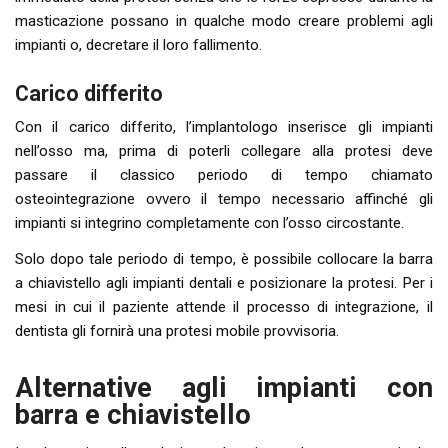
masticazione possano in qualche modo creare problemi agli
impianti o, decretare il loro fallimento.
Carico differito
Con il carico differito, l’implantologo inserisce gli impianti
nell’osso ma, prima di poterli collegare alla protesi deve
passare il classico periodo di tempo chiamato
osteointegrazione ovvero il tempo necessario affinché gli
impianti si integrino completamente con l’osso circostante.
Solo dopo tale periodo di tempo, è possibile collocare la barra
a chiavistello agli impianti dentali e posizionare la protesi. Per i
mesi in cui il paziente attende il processo di integrazione, il
dentista gli fornirà una protesi mobile provvisoria.
Alternative agli impianti con
barra e chiavistello