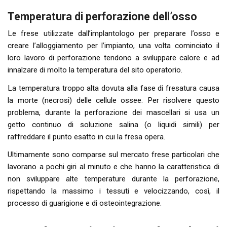
Temperatura di perforazione dell’osso
Le frese utilizzate dall’implantologo per preparare l’osso e
creare l’alloggiamento per l’impianto, una volta cominciato il
loro lavoro di perforazione tendono a sviluppare calore e ad
innalzare di molto la temperatura del sito operatorio.
La temperatura troppo alta dovuta alla fase di fresatura causa
la morte (necrosi) delle cellule ossee. Per risolvere questo
problema, durante la perforazione dei mascellari si usa un
getto continuo di soluzione salina (o liquidi simili) per
raffreddare il punto esatto in cui la fresa opera.
Ultimamente sono comparse sul mercato frese particolari che
lavorano a pochi giri al minuto e che hanno la caratteristica di
non sviluppare alte temperature durante la perforazione,
rispettando la massimo i tessuti e velocizzando, così, il
processo di guarigione e di osteointegrazione.