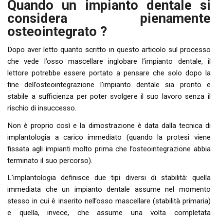
Quando un impianto dentale si
considera pienamente
osteointegrato ?
Dopo aver letto quanto scritto in questo articolo sul processo
che vede l’osso mascellare inglobare l’impianto dentale, il
lettore potrebbe essere portato a pensare che solo dopo la
fine dell’osteointegrazione l’impianto dentale sia pronto e
stabile a sufficienza per poter svolgere il suo lavoro senza il
rischio di insuccesso.
Non è proprio così e la dimostrazione è data dalla tecnica di
implantologia a carico immediato (quando la protesi viene
fissata agli impianti molto prima che l’osteointegrazione abbia
terminato il suo percorso).
L’implantologia definisce due tipi diversi di stabilità: quella
immediata che un impianto dentale assume nel momento
stesso in cui è inserito nell’osso mascellare (stabilità primaria)
e quella, invece, che assume una volta completata