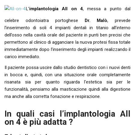
L’
implantologia All on 4
, messa a punto dal
celebre odontoiatra portoghese
Dr. Malò
, prevede
l’inserimento di soli 4 impianti dentali in titanio all’interno
dell’osso nella cavità orale del paziente in punti ben precisi che
permettono al clinico di agganciare la nuova protesi fissa totale
immediatamente dopo l’inserimento degli impianti realizzando il
carico immediato.
Il paziente possa uscire dallo studio dentistico con i nuovi denti
in bocca e, quindi, con una situazione orale completamente
risanata sia per quanto riguarda l’estetica sia per le
funzionalità, pensiamo alla masticazione quindi alla digestione
ma anche alla corretta fonazione e respirazione.
In quali casi l’implantologia All
on 4 è più adatta ?