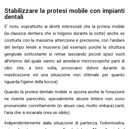
Stabilizzare la protesi mobile con impianti
dentali
E’ noto, soprattutto ai diretti interessati che la protesi mobile
(la classica dentiera che si tolgono durante la notte) anche se
costruita con la massima attenzione e precisione, con l’andare
del tempo tende a muoversi (ad esempio poiché la struttura
gengivale sottostante si retrae lasciando piccoli spazi vuoti
all’interno del quale vanno ad annidarsi microscopiche parti di
cibo che, a loro volta, provocano dolore durante la
masticazione ed una situazione non ottimale per quanto
riguarda l’igiene della bocca).
Quando la protesi dentale mobile si sposta anche la fonazione
ne risente parecchio, specialmente alcune lettere non sono
pronunciate correttamente (in alcuni casi, molto imbarazzanti,
l’aria che si incanala crea un sibilo).
Indipendentemente dalla situazione di partenza, l’odontoiatra,