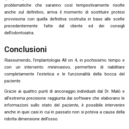
problematiche che saranno così tempestivamente risolte
anche sul definitivo, arriva il momento di sostituire protesi
provvisoria con quella definitiva costruita in base alle scelte
precedentemente fatte dal cliente ed dei consigli
dell’odontoiatra.
Conclusioni
Riassumendo, l’implantologia All on 4, in pochissimo tempo e
con un intervento mininvasivo, permettere di riabilitare
completamente l’estetica e le funzionalità della bocca del
paziente.
Grazie ai quattro punti di ancoraggio individuati dal Dr. Malò e
all’estrema precisione raggiunta dai software che elaborano le
informazioni sullo stato del paziente, è possibile intervenire
anche in quei casi in cui in passato non si poteva a causa della
ridotta dimensione dell’osso.