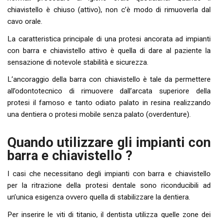
chiavistello è chiuso (attivo), non c’è modo di rimuoverla dal
cavo orale.
La caratteristica principale di una protesi ancorata ad impianti
con barra e chiavistello attivo è quella di dare al paziente la
sensazione di notevole stabilità e sicurezza.
L’ancoraggio della barra con chiavistello è tale da permettere
all’odontotecnico di rimuovere dall’arcata superiore della
protesi il famoso e tanto odiato palato in resina realizzando
una dentiera o protesi mobile senza palato (overdenture).
Quando utilizzare gli impianti con
barra e chiavistello ?
I casi che necessitano degli impianti con barra e chiavistello
per la ritrazione della protesi dentale sono riconducibili ad
un’unica esigenza ovvero quella di stabilizzare la dentiera.
Per inserire le viti di titanio, il dentista utilizza quelle zone dei