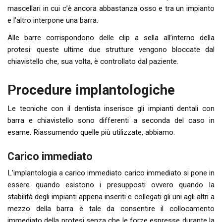
mascellari in cui c’è ancora abbastanza osso e tra un impianto
e l’altro interpone una barra.
Alle barre corrispondono delle clip a sella all’interno della
protesi: queste ultime due strutture vengono bloccate dal
chiavistello che, sua volta, è controllato dal paziente.
Procedure implantologiche
Le tecniche con il dentista inserisce gli impianti dentali con
barra e chiavistello sono differenti a seconda del caso in
esame. Riassumendo quelle più utilizzate, abbiamo:
Carico immediato
L’implantologia a carico immediato carico immediato si pone in
essere quando esistono i presupposti ovvero quando la
stabilità degli impianti appena inseriti e collegati gli uni agli altri a
mezzo della barra è tale da consentire il collocamento
immediato della protesi senza che le forze espresse durante la