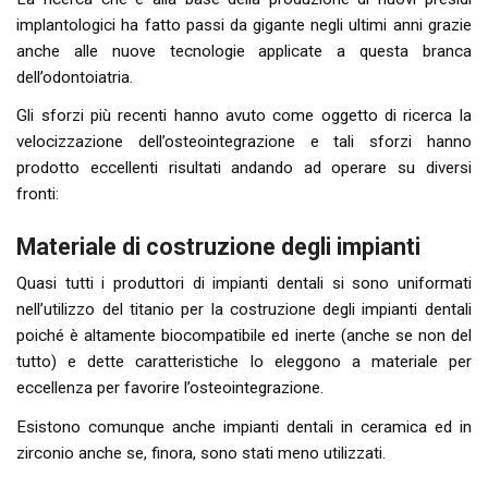
implantologici ha fatto passi da gigante negli ultimi anni grazie
anche alle nuove tecnologie applicate a questa branca
dell’odontoiatria.
Gli sforzi più recenti hanno avuto come oggetto di ricerca la
velocizzazione dell’osteointegrazione e tali sforzi hanno
prodotto eccellenti risultati andando ad operare su diversi
fronti:
Materiale di costruzione degli impianti
Quasi tutti i produttori di impianti dentali si sono uniformati
nell’utilizzo del titanio per la costruzione degli impianti dentali
poiché è altamente biocompatibile ed inerte (anche se non del
tutto) e dette caratteristiche lo eleggono a materiale per
eccellenza per favorire l’osteointegrazione.
Esistono comunque anche impianti dentali in ceramica ed in
zirconio anche se, finora, sono stati meno utilizzati.