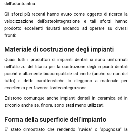
dell’odontoiatria.
Gli sforzi più recenti hanno avuto come oggetto di ricerca la
velocizzazione dell’osteointegrazione e tali sforzi hanno
prodotto eccellenti risultati andando ad operare su diversi
fronti:
Materiale di costruzione degli impianti
Quasi tutti i produttori di impianti dentali si sono uniformati
nell’utilizzo del titanio per la costruzione degli impianti dentali
poiché è altamente biocompatibile ed inerte (anche se non del
tutto) e dette caratteristiche lo eleggono a materiale per
eccellenza per favorire l’osteointegrazione.
Esistono comunque anche impianti dentali in ceramica ed in
zirconio anche se, finora, sono stati meno utilizzati.
Forma della superficie dell’impianto
E’ stato dimostrato che rendendo “ruvida” o “spugnosa” la