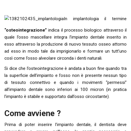
In implantologia il termine
“osteointegrazione”
indica il processo biologico attraverso il
quale l’osso mascellare integra l’impianto dentale inserito in
esso attraverso la produzione di nuovo tessuto osseo attorno
ad esso in modo tale da imprigionarlo e formare un tutt’uno
così come l’osso alveolare circonda i denti naturali.
Si dice che l’osteointegrazione è andata a buon fine quando tra
la superficie dell’impianto e l’osso non è presente nessun tipo
di tessuto connettivo e quando i movimenti “permessi”
all’impianto dentale sono inferiori ai 100 micron (in pratica
l’impianto è stabile e supportato dall’osso circostante).
Come avviene ?
Prima di poter inserire l’impianto dentale, il dentista deve