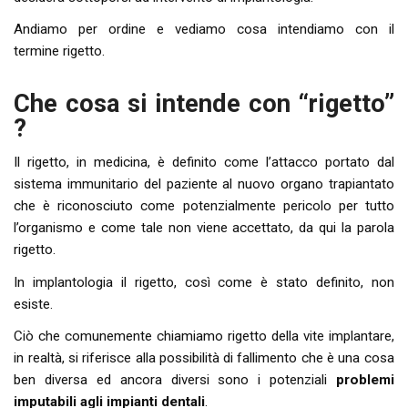
Andiamo per ordine e vediamo cosa intendiamo con il
termine rigetto.
Che cosa si intende con “rigetto”
?
Il rigetto, in medicina, è definito come l’attacco portato dal
sistema immunitario del paziente al nuovo organo trapiantato
che è riconosciuto come potenzialmente pericolo per tutto
l’organismo e come tale non viene accettato, da qui la parola
rigetto.
In implantologia il rigetto, così come è stato definito, non
esiste.
Ciò che comunemente chiamiamo rigetto della vite implantare,
in realtà, si riferisce alla possibilità di fallimento che è una cosa
ben diversa ed ancora diversi sono i potenziali
problemi
imputabili agli impianti dentali
.