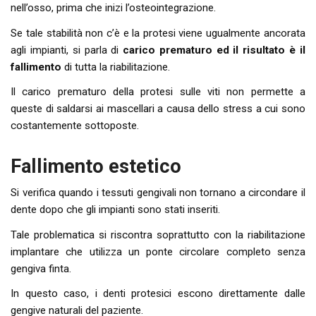
nell’osso, prima che inizi l’osteointegrazione.
Se tale stabilità non c’è e la protesi viene ugualmente ancorata
agli impianti, si parla di
carico prematuro ed il risultato è il
fallimento
di tutta la riabilitazione.
Il carico prematuro della protesi sulle viti non permette a
queste di saldarsi ai mascellari a causa dello stress a cui sono
costantemente sottoposte.
Fallimento estetico
Si verifica quando i tessuti gengivali non tornano a circondare il
dente dopo che gli impianti sono stati inseriti.
Tale problematica si riscontra soprattutto con la riabilitazione
implantare che utilizza un ponte circolare completo senza
gengiva finta.
In questo caso, i denti protesici escono direttamente dalle
gengive naturali del paziente.