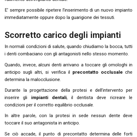
E’ sempre possibile ripetere l’inserimento di un nuovo impianto
immediatamente oppure dopo la guarigione dei tessuti.
Scorretto carico degli impianti
In normali condizioni di salute, quando chiudiamo la bocca, tutti
i denti combaciano con gli antagonisti nello stesso momento.
Quando, invece, alcuni denti arrivano a toccare gli omologhi in
anticipo sugli altri, si verifica il
precontatto occlusale
che
determina la malocclusione.
Durante la progettazione della protesi e dell’intervento per
inserire gli
impianti dentali
, il dentista deve ricreare le
condizioni per il corretto equilibrio occlusale.
In altre parole, con la protesi in sede nessun dente deve
toccare il suo antagonista in anticipo.
Se ciò accade, il punto di precontatto determina delle forti