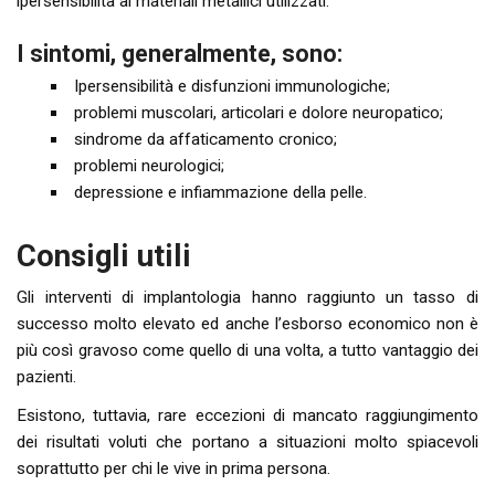
ipersensibilità ai materiali metallici utilizzati.
I sintomi, generalmente, sono:
Ipersensibilità e disfunzioni immunologiche;
problemi muscolari, articolari e dolore neuropatico;
sindrome da affaticamento cronico;
problemi neurologici;
depressione e infiammazione della pelle.
Consigli utili
Gli interventi di implantologia hanno raggiunto un tasso di
successo molto elevato ed anche l’esborso economico non è
più così gravoso come quello di una volta, a tutto vantaggio dei
pazienti.
Esistono, tuttavia, rare eccezioni di mancato raggiungimento
dei risultati voluti che portano a situazioni molto spiacevoli
soprattutto per chi le vive in prima persona.