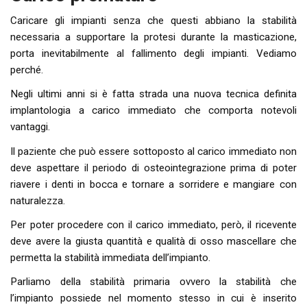
Caricare gli impianti senza che questi abbiano la stabilità
necessaria a supportare la protesi durante la masticazione,
porta inevitabilmente al fallimento degli impianti. Vediamo
perché.
Negli ultimi anni si è fatta strada una nuova tecnica definita
implantologia a carico immediato che comporta notevoli
vantaggi.
Il paziente che può essere sottoposto al carico immediato non
deve aspettare il periodo di osteointegrazione prima di poter
riavere i denti in bocca e tornare a sorridere e mangiare con
naturalezza.
Per poter procedere con il carico immediato, però, il ricevente
deve avere la giusta quantità e qualità di osso mascellare che
permetta la stabilità immediata dell’impianto.
Parliamo della stabilità primaria ovvero la stabilità che
l’impianto possiede nel momento stesso in cui è inserito