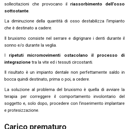
sollecitazioni che provocano il
riassorbimento dell’osso
sottostante
.
La diminuzione della quantità di osso destabilizza l’impianto
che è destinato a cadere.
Il bruxismo consiste nel serrare e digrignare i denti durante il
sonno e/o durante la veglia.
I
ripetuti micromovimenti ostacolano il processo di
integrazione
tra la vite ed i tessuti circostanti.
Il risultato è un impianto dentale non perfettamente saldo in
bocca quindi destinato, prima o poi, a cedere.
La soluzione al problema del bruxismo è quella di avviare la
terapia per correggere il comportamento involontario del
soggetto e, solo dopo, procedere con l’inserimento implantare
e protesizzazione.
Carico prematuro