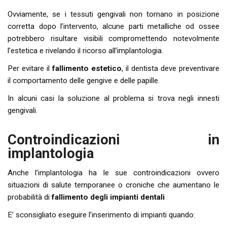
Ovviamente, se i tessuti gengivali non tornano in posizione
corretta dopo l’intervento, alcune parti metalliche od ossee
potrebbero risultare visibili compromettendo notevolmente
l’estetica e rivelando il ricorso all’implantologia.
Per evitare il
fallimento estetico
, il dentista deve preventivare
il comportamento delle gengive e delle papille.
In alcuni casi la soluzione al problema si trova negli innesti
gengivali.
Controindicazioni in
implantologia
Anche l’implantologia ha le sue controindicazioni ovvero
situazioni di salute temporanee o croniche che aumentano le
probabilità di
fallimento degli impianti dentali
E’ sconsigliato eseguire l’inserimento di impianti quando: