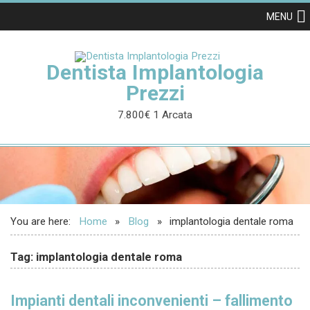
MENU
Dentista Implantologia
Prezzi
7.800€ 1 Arcata
You are here:
Home
Blog
implantologia dentale roma
Tag: implantologia dentale roma
Impianti dentali inconvenienti – fallimento