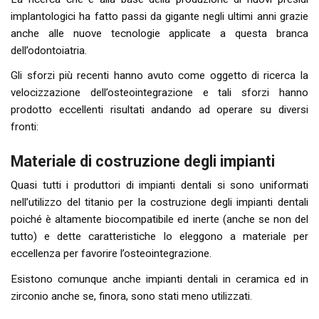
implantologici ha fatto passi da gigante negli ultimi anni grazie
anche alle nuove tecnologie applicate a questa branca
dell’odontoiatria.
Gli sforzi più recenti hanno avuto come oggetto di ricerca la
velocizzazione dell’osteointegrazione e tali sforzi hanno
prodotto eccellenti risultati andando ad operare su diversi
fronti:
Materiale di costruzione degli impianti
Quasi tutti i produttori di impianti dentali si sono uniformati
nell’utilizzo del titanio per la costruzione degli impianti dentali
poiché è altamente biocompatibile ed inerte (anche se non del
tutto) e dette caratteristiche lo eleggono a materiale per
eccellenza per favorire l’osteointegrazione.
Esistono comunque anche impianti dentali in ceramica ed in
zirconio anche se, finora, sono stati meno utilizzati.