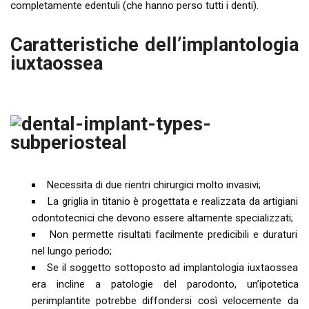
completamente edentuli (che hanno perso tutti i denti).
Caratteristiche dell’implantologia
iuxtaossea
Necessita di due rientri chirurgici molto invasivi;
La griglia in titanio è progettata e realizzata da artigiani
odontotecnici che devono essere altamente specializzati;
Non permette risultati facilmente predicibili e duraturi
nel lungo periodo;
Se il soggetto sottoposto ad implantologia iuxtaossea
era incline a patologie del parodonto, un’ipotetica
perimplantite potrebbe diffondersi così velocemente da