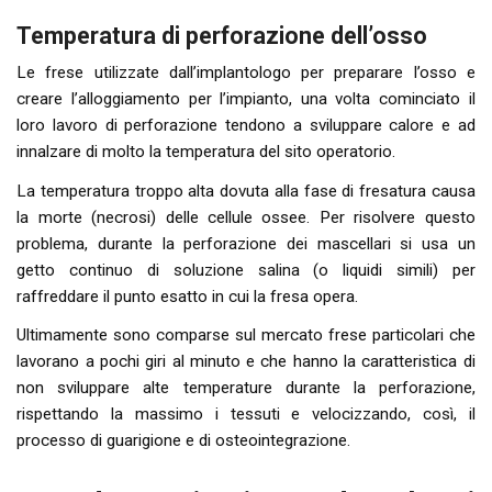
Temperatura di perforazione dell’osso
Le frese utilizzate dall’implantologo per preparare l’osso e
creare l’alloggiamento per l’impianto, una volta cominciato il
loro lavoro di perforazione tendono a sviluppare calore e ad
innalzare di molto la temperatura del sito operatorio.
La temperatura troppo alta dovuta alla fase di fresatura causa
la morte (necrosi) delle cellule ossee. Per risolvere questo
problema, durante la perforazione dei mascellari si usa un
getto continuo di soluzione salina (o liquidi simili) per
raffreddare il punto esatto in cui la fresa opera.
Ultimamente sono comparse sul mercato frese particolari che
lavorano a pochi giri al minuto e che hanno la caratteristica di
non sviluppare alte temperature durante la perforazione,
rispettando la massimo i tessuti e velocizzando, così, il
processo di guarigione e di osteointegrazione.