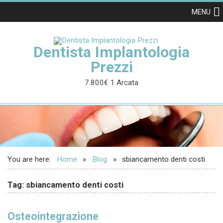
MENU
Dentista Implantologia
Prezzi
7.800€ 1 Arcata
You are here:
Home
Blog
sbiancamento denti costi
Tag: sbiancamento denti costi
Osteointegrazione