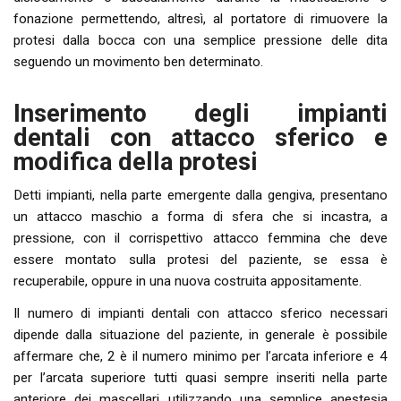
fonazione permettendo, altresì, al portatore di rimuovere la
protesi dalla bocca con una semplice pressione delle dita
seguendo un movimento ben determinato.
Inserimento degli impianti
dentali con attacco sferico e
modifica della protesi
Detti impianti, nella parte emergente dalla gengiva, presentano
un attacco maschio a forma di sfera che si incastra, a
pressione, con il corrispettivo attacco femmina che deve
essere montato sulla protesi del paziente, se essa è
recuperabile, oppure in una nuova costruita appositamente.
Il numero di impianti dentali con attacco sferico necessari
dipende dalla situazione del paziente, in generale è possibile
affermare che, 2 è il numero minimo per l’arcata inferiore e 4
per l’arcata superiore tutti quasi sempre inseriti nella parte
anteriore dei mascellari utilizzando una semplice anestesia