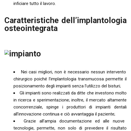
inficiare tutto il lavoro.
Caratteristiche dell’implantologia
osteointegrata
Nei casi migliori, non è necessario nessun intervento
chirurgico poiché l’implantologia transmucosa permette il
posizionamento degli impianti senza l’utilizzo del bisturi;
Gli impianti sono realizzati da ditte che investono molto
in ricerca e sperimentazione; inoltre, il mercato altamente
concorrenziale, spinge i produttori di impianti dentali
all’innovazione continua e ciò avvantaggia il paziente;
Grazie all’ampia documentazione ed alle nuove
tecnologie, permette, non solo di prevedere il risultato