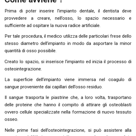
Prima di poter inserire l’impianto dentale, il dentista deve
provvedere a creare, nell’osso, lo spazio necessario e
sufficiente ad ospitare la nuova radice artificiale.
Per tale procedura, il medico utilizza delle particolari frese dello
stesso diametro dell’impianto in modo da asportare la minor
quantità di osso possibile.
Creato lo spazio, si inserisce l’impianto ed inizia il processo di
osteointegrazione.
La superficie dell’impianto viene immersa nel coagulo di
sangue proveniente dai capillari dell’osso residuo.
Il sangue trasporta le piastrine che, a loro volta, trasportano
delle proteine che hanno il compito di attirare gli osteoblasti
ovvero cellule specializzate nella formazione di nuovo tessuto
osseo.
Nelle prime fasi dell’osteointegrazione, si può assistere alla