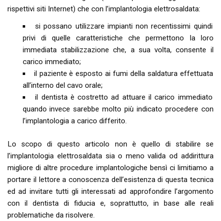
rispettivi siti Internet) che con l’implantologia elettrosaldata:
si possano utilizzare impianti non recentissimi quindi
privi di quelle caratteristiche che permettono la loro
immediata stabilizzazione che, a sua volta, consente il
carico immediato;
il paziente è esposto ai fumi della saldatura effettuata
all’interno del cavo orale;
il dentista è costretto ad attuare il carico immediato
quando invece sarebbe molto più indicato procedere con
l’implantologia a carico differito.
Lo scopo di questo articolo non è quello di stabilire se
l’implantologia elettrosaldata sia o meno valida od addirittura
migliore di altre procedure implantologiche bensì ci limitiamo a
portare il lettore a conoscenza dell’esistenza di questa tecnica
ed ad invitare tutti gli interessati ad approfondire l’argomento
con il dentista di fiducia e, soprattutto, in base alle reali
problematiche da risolvere.