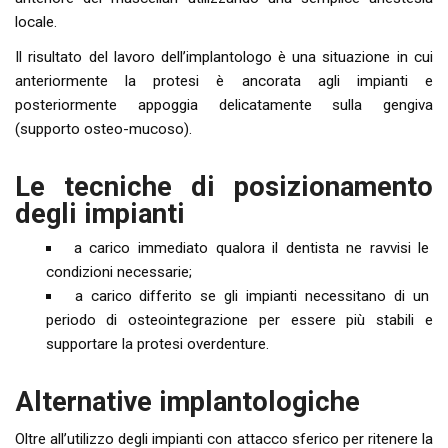
locale.
Il risultato del lavoro dell’implantologo è una situazione in cui
anteriormente la protesi è ancorata agli impianti e
posteriormente appoggia delicatamente sulla gengiva
(supporto osteo-mucoso).
Le tecniche di posizionamento
degli impianti
a carico immediato qualora il dentista ne ravvisi le
condizioni necessarie;
a carico differito se gli impianti necessitano di un
periodo di osteointegrazione per essere più stabili e
supportare la protesi overdenture.
Alternative implantologiche
Oltre all’utilizzo degli impianti con attacco sferico per ritenere la