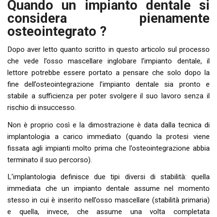
Quando un impianto dentale si
considera pienamente
osteointegrato ?
Dopo aver letto quanto scritto in questo articolo sul processo
che vede l’osso mascellare inglobare l’impianto dentale, il
lettore potrebbe essere portato a pensare che solo dopo la
fine dell’osteointegrazione l’impianto dentale sia pronto e
stabile a sufficienza per poter svolgere il suo lavoro senza il
rischio di insuccesso.
Non è proprio così e la dimostrazione è data dalla tecnica di
implantologia a carico immediato (quando la protesi viene
fissata agli impianti molto prima che l’osteointegrazione abbia
terminato il suo percorso).
L’implantologia definisce due tipi diversi di stabilità: quella
immediata che un impianto dentale assume nel momento
stesso in cui è inserito nell’osso mascellare (stabilità primaria)
e quella, invece, che assume una volta completata