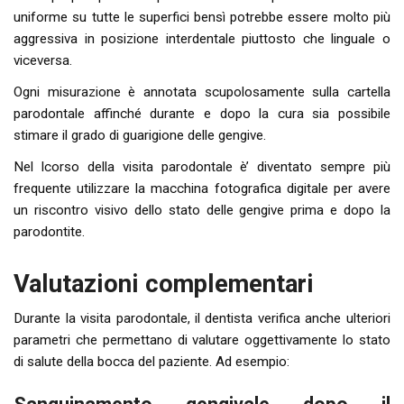
uniforme su tutte le superfici bensì potrebbe essere molto più
aggressiva in posizione interdentale piuttosto che linguale o
viceversa.
Ogni misurazione è annotata scupolosamente sulla cartella
parodontale affinché durante e dopo la cura sia possibile
stimare il grado di guarigione delle gengive.
Nel lcorso della visita parodontale è’ diventato sempre più
frequente utilizzare la macchina fotografica digitale per avere
un riscontro visivo dello stato delle gengive prima e dopo la
parodontite.
Valutazioni complementari
Durante la visita parodontale, il dentista verifica anche ulteriori
parametri che permettano di valutare oggettivamente lo stato
di salute della bocca del paziente. Ad esempio: