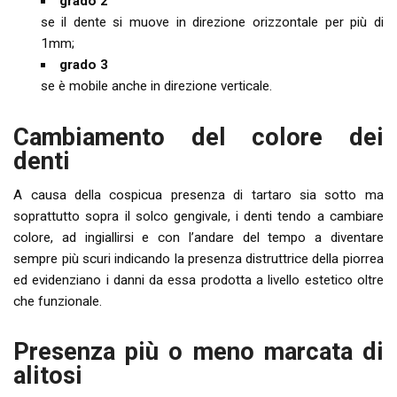
grado 2
se il dente si muove in direzione orizzontale per più di
1mm;
grado 3
se è mobile anche in direzione verticale.
Cambiamento del colore dei
denti
A causa della cospicua presenza di tartaro sia sotto ma
soprattutto sopra il solco gengivale, i denti tendo a cambiare
colore, ad ingiallirsi e con l’andare del tempo a diventare
sempre più scuri indicando la presenza distruttrice della piorrea
ed evidenziano i danni da essa prodotta a livello estetico oltre
che funzionale.
Presenza più o meno marcata di
alitosi