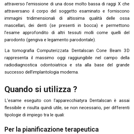
attraverso l’emissione di una dose molto bassa di raggi X che
attraversano il corpo del soggetto esaminato e forniscono
immagini tridimensionali di altissima qualità delle ossa
mascellari, dei denti (se presenti in bocca) e permettono
l’esame approfondito di altri tessuti molli come quelli del
parodonto (gengiva e legamento parodontale).
La tomografia Computerizzata Dentalscan Cone Beam 3D
rappresenta il massimo oggi raggiungibile nel campo della
radiodiagnostica odontoiatrica e sta alla base del grande
successo dell’implantologia moderna.
Quando si utilizza ?
L’esame eseguito con l’apparecchiatyra Dentalscan è assai
flessibile e risulta quindi utile, se non necessario, per differenti
tipologie di impiego tra le quali:
Per la pianificazione terapeutica