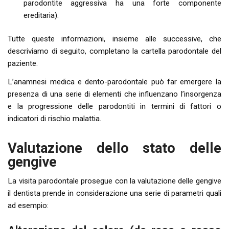
parodontite aggressiva ha una forte componente
ereditaria).
Tutte queste informazioni, insieme alle successive, che
descriviamo di seguito, completano la cartella parodontale del
paziente.
L’anamnesi medica e dento-parodontale può far emergere la
presenza di una serie di elementi che influenzano l’insorgenza
e la progressione delle parodontiti in termini di fattori o
indicatori di rischio malattia.
Valutazione dello stato delle
gengive
La visita parodontale prosegue con la valutazione delle gengive
il dentista prende in considerazione una serie di parametri quali
ad esempio: