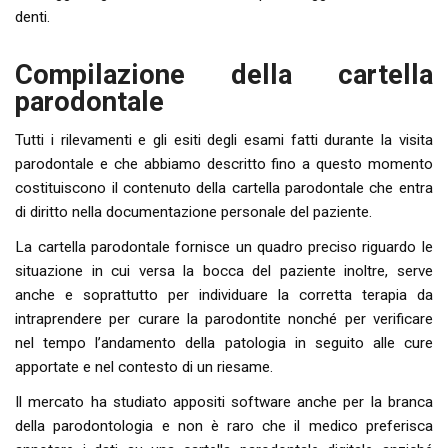
denti.
Compilazione della cartella
parodontale
Tutti i rilevamenti e gli esiti degli esami fatti durante la visita
parodontale e che abbiamo descritto fino a questo momento
costituiscono il contenuto della cartella parodontale che entra
di diritto nella documentazione personale del paziente.
La cartella parodontale fornisce un quadro preciso riguardo le
situazione in cui versa la bocca del paziente inoltre, serve
anche e soprattutto per individuare la corretta terapia da
intraprendere per curare la parodontite nonché per verificare
nel tempo l’andamento della patologia in seguito alle cure
apportate e nel contesto di un riesame.
Il mercato ha studiato appositi software anche per la branca
della parodontologia e non è raro che il medico preferisca