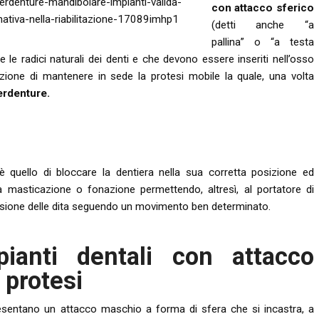
con attacco sferico
(detti anche “a
pallina” o “a testa
e le radici naturali dei denti e che devono essere inseriti nell’osso
zione di mantenere in sede la protesi mobile la quale, una volta
erdenture.
è quello di bloccare la dentiera nella sua corretta posizione ed
 masticazione o fonazione permettendo, altresì, al portatore di
ssione delle dita seguendo un movimento ben determinato.
pianti dentali con attacco
 protesi
presentano un attacco maschio a forma di sfera che si incastra, a