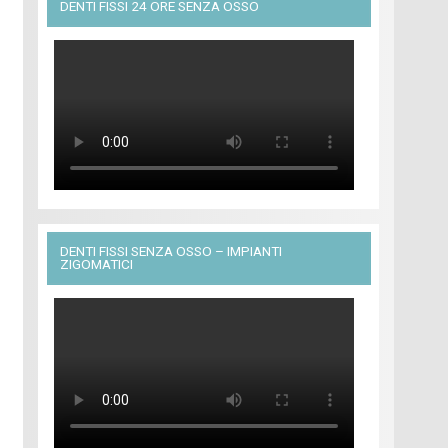
DENTI FISSI 24 ORE SENZA OSSO
DENTI FISSI SENZA OSSO – IMPIANTI
ZIGOMATICI