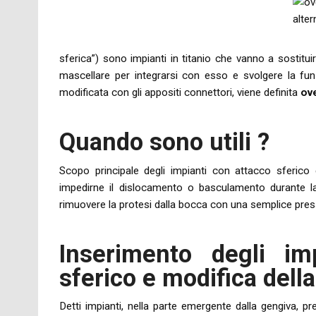
sferica”) sono impianti in titanio che vanno a sostituir
mascellare per integrarsi con esso e svolgere la fun
modificata con gli appositi connettori, viene definita
ov
Quando sono utili ?
Scopo principale degli impianti con attacco sferico 
impedirne il dislocamento o basculamento durante la
rimuovere la protesi dalla bocca con una semplice pre
Inserimento degli im
sferico e modifica della
Detti impianti, nella parte emergente dalla gengiva, 