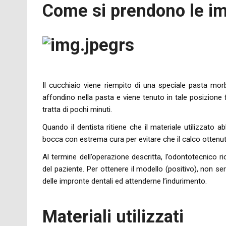
Come si prendono le im
Il cucchiaio viene riempito di una speciale pasta mor
affondino nella pasta e viene tenuto in tale posizione
tratta di pochi minuti.
Quando il dentista ritiene che il materiale utilizzato ab
bocca con estrema cura per evitare che il calco ottenut
Al termine dell’operazione descritta, l’odontotecnico ri
del paziente. Per ottenere il modello (positivo), non ser
delle impronte dentali ed attenderne l’indurimento.
Materiali utilizzati