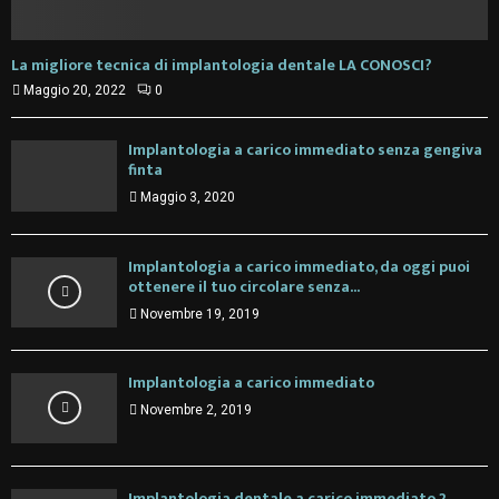
La migliore tecnica di implantologia dentale LA CONOSCI?
Maggio 20, 2022
0
Implantologia a carico immediato senza gengiva
finta
Maggio 3, 2020
Implantologia a carico immediato, da oggi puoi
ottenere il tuo circolare senza...
Novembre 19, 2019
Implantologia a carico immediato
Novembre 2, 2019
Implantologia dentale a carico immediato 2