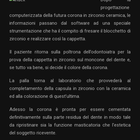
progettazione
computerizzata della futura corona in zirconio ceramica, le
informazioni passano dal software ad una speciale
strumentazione che ha il compito di fresare il blocchetto di
zirconio e realizzare così la cappetta.
Il paziente ritorna sulla poltrona dell’odontoiatra per la
prova della cappetta in zirconio sul moncone del dente e,
se tutto va bene, si decide il colore della corona.
La palla torna al laboratorio che provvederà al
completamento della capsula in zirconio con la ceramica
ed alla colorazione di quest’ultima.
Adesso la corona è pronta per essere cementata
definitivamente sulla parte residua del dente in modo tale
da ripristinare sia la funzione masticatoria che l’estetica
del soggetto ricevente.