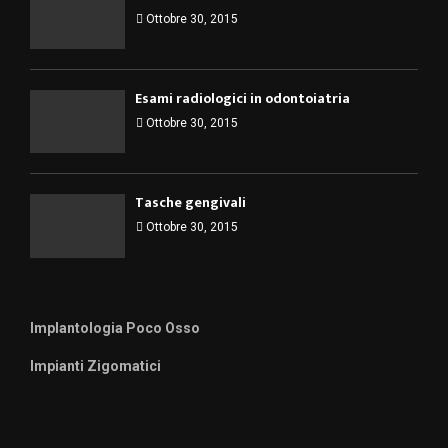
Ottobre 30, 2015
Esami radiologici in odontoiatria
Ottobre 30, 2015
Tasche gengivali
Ottobre 30, 2015
Implantologia Poco Osso
Impianti Zigomatici