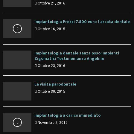
Ottobre 21, 2016
Implantologia Prezzi 7.800 euro 1 arcata dentale
Ottobre 16, 2015
Implantologia dentale senza osso: Impianti
Zigomatici Testimonianza Angelino
Ottobre 23, 2016
La visita parodontale
Ottobre 30, 2015
Implantologia a carico immediato
Novembre 2, 2019