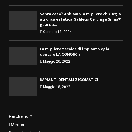
Senza osso? Abbiamo la migliore chirurgia
atrofica estetica Galileus Cerclage Sinus®
guarda...
Gennaio 17, 2024
La migliore tecnica di implantologia
dentale LA CONOSCI?
Maggio 20, 2022
IMPIANTI DENTALI ZIGOMATICI
Maggio 18, 2022
Perchè noi?
I Medici