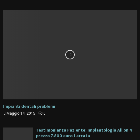
Impianti dentali problemi
Maggio 14, 2015
0
Testimonianza Paziente: Implantologia All on 4
prezzo 7.800 euro 1 arcata