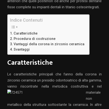
anteriori che quelli posteriori od anche per protesi dentarie
fisse complete su impianti dentali in titanio osteointegrati.
Indice Contenuti
Caratteristiche
Procedura di costruzione
Vantaggi della corona in zirconio ceramica
Svantaggi
Caratteristiche
Le caratteristiche principali che fanno della corona in
zirconio ceramica un presidio odontoiatrico di alta gamma,
vanno riscontrate nella metodica costruttiva e nel
materiale
non
metallico della struttura sottostante la ceramica. In altre