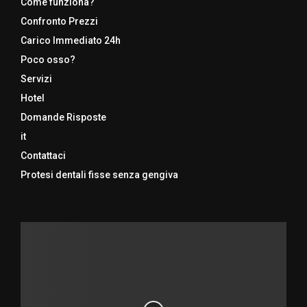
Come funziona?
Confronto Prezzi
Carico Immediato 24h
Poco osso?
Servizi
Hotel
Domande Risposte
it
Contattaci
Protesi dentali fisse senza gengiva