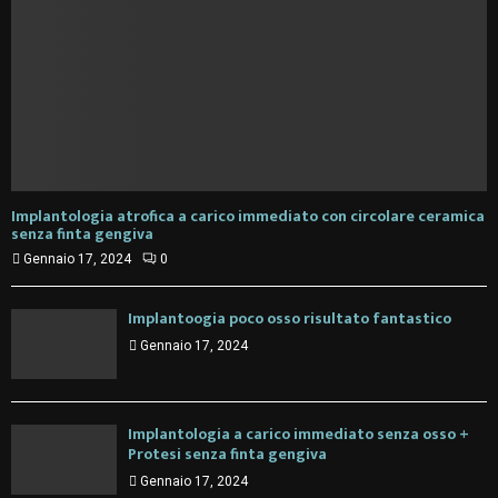
Implantologia atrofica a carico immediato con circolare ceramica
senza finta gengiva
Gennaio 17, 2024
0
Implantoogia poco osso risultato fantastico
Gennaio 17, 2024
Implantologia a carico immediato senza osso +
Protesi senza finta gengiva
Gennaio 17, 2024