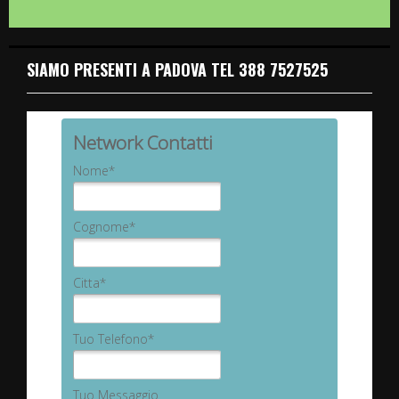
SIAMO PRESENTI A PADOVA TEL 388 7527525