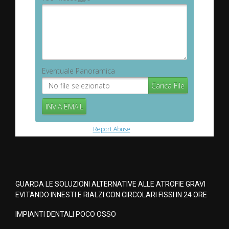
GUARDA LE SOLUZIONI ALTERNATIVE ALLE ATROFIE GRAVI
EVITANDO INNESTI E RIALZI CON CIRCOLARI FISSI IN 24 ORE
IMPIANTI DENTALI POCO OSSO