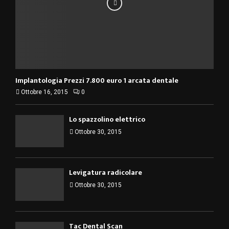
Implantologia Prezzi 7.800 euro 1 arcata dentale
Ottobre 16, 2015
0
Lo spazzolino elettrico
Ottobre 30, 2015
Levigatura radicolare
Ottobre 30, 2015
Tac Dental Scan