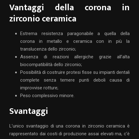
Vantaggi della corona in
zirconio ceramica
Estrema resistenza paragonabile a quella della
corona in metallo e ceramica con in più la
translucenza dello zirconio;
Assenza di reazioni allergiche grazie all’alta
biocompatibilità dello zirconio;
Possibilità di costruire protesi fisse su impianti dentali
complete senza temere punti deboli causa di
improvvise rotture;
Peso complessivo minore.
Svantaggi
L’unico svantaggio di una corona in zirconio ceramica è
rappresentato dai costi di produzione assai elevati ma, c’è