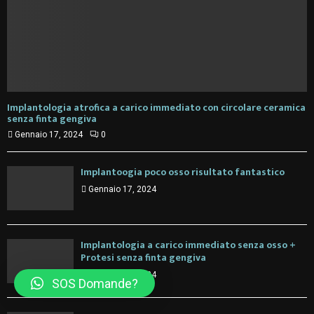
Implantologia atrofica a carico immediato con circolare ceramica
senza finta gengiva
Gennaio 17, 2024
0
Implantoogia poco osso risultato fantastico
Gennaio 17, 2024
Implantologia a carico immediato senza osso +
Protesi senza finta gengiva
Gennaio 17, 2024
SOS Domande?