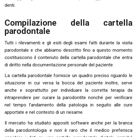
denti.
Compilazione della cartella
parodontale
Tutti i rilevamenti e gli esiti degli esami fatti durante la visita
parodontale e che abbiamo descritto fino a questo momento
costituiscono il contenuto della cartella parodontale che entra
di diritto nella documentazione personale del paziente.
La cartella parodontale fornisce un quadro preciso riguardo le
situazione in cui versa la bocca del paziente inoltre, serve
anche e soprattutto per individuare la corretta terapia da
intraprendere per curare la parodontite nonché per verificare
nel tempo l’andamento della patologia in seguito alle cure
apportate e nel contesto di un riesame.
Il mercato ha studiato appositi software anche per la branca
della parodontologia e non è raro che il medico preferisca