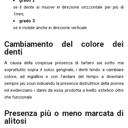
grado 2
se il dente si muove in direzione orizzontale per più di
1mm;
grado 3
se è mobile anche in direzione verticale.
Cambiamento del colore dei
denti
A causa della cospicua presenza di tartaro sia sotto ma
soprattutto sopra il solco gengivale, i denti tendo a cambiare
colore, ad ingiallirsi e con l’andare del tempo a diventare
sempre più scuri indicando la presenza distruttrice della piorrea
ed evidenziano i danni da essa prodotta a livello estetico oltre
che funzionale.
Presenza più o meno marcata di
alitosi