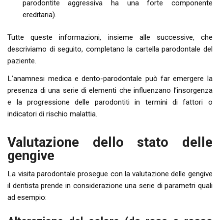
parodontite aggressiva ha una forte componente
ereditaria).
Tutte queste informazioni, insieme alle successive, che
descriviamo di seguito, completano la cartella parodontale del
paziente.
L’anamnesi medica e dento-parodontale può far emergere la
presenza di una serie di elementi che influenzano l’insorgenza
e la progressione delle parodontiti in termini di fattori o
indicatori di rischio malattia.
Valutazione dello stato delle
gengive
La visita parodontale prosegue con la valutazione delle gengive
il dentista prende in considerazione una serie di parametri quali
ad esempio: