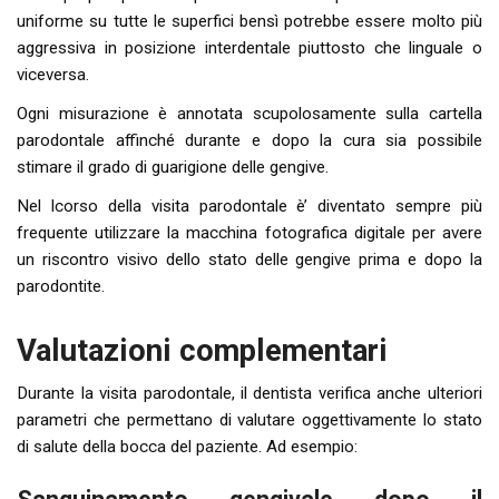
uniforme su tutte le superfici bensì potrebbe essere molto più
aggressiva in posizione interdentale piuttosto che linguale o
viceversa.
Ogni misurazione è annotata scupolosamente sulla cartella
parodontale affinché durante e dopo la cura sia possibile
stimare il grado di guarigione delle gengive.
Nel lcorso della visita parodontale è’ diventato sempre più
frequente utilizzare la macchina fotografica digitale per avere
un riscontro visivo dello stato delle gengive prima e dopo la
parodontite.
Valutazioni complementari
Durante la visita parodontale, il dentista verifica anche ulteriori
parametri che permettano di valutare oggettivamente lo stato
di salute della bocca del paziente. Ad esempio: