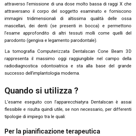
attraverso l’emissione di una dose molto bassa di raggi X che
attraversano il corpo del soggetto esaminato e forniscono
immagini tridimensionali di altissima qualità delle ossa
mascellari, dei denti (se presenti in bocca) e permettono
l’esame approfondito di altri tessuti molli come quelli del
parodonto (gengiva e legamento parodontale).
La tomografia Computerizzata Dentalscan Cone Beam 3D
rappresenta il massimo oggi raggiungibile nel campo della
radiodiagnostica odontoiatrica e sta alla base del grande
successo dell’implantologia moderna.
Quando si utilizza ?
L’esame eseguito con l’apparecchiatyra Dentalscan è assai
flessibile e risulta quindi utile, se non necessario, per differenti
tipologie di impiego tra le quali:
Per la pianificazione terapeutica