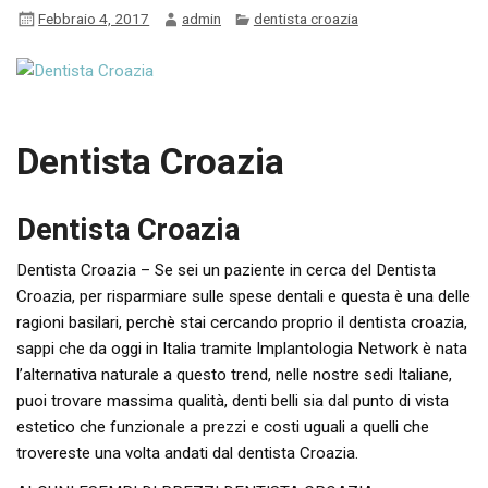
Febbraio 4, 2017
admin
dentista croazia
Dentista Croazia
Dentista Croazia
Dentista Croazia – Se sei un paziente in cerca del Dentista
Croazia, per risparmiare sulle spese dentali e questa è una delle
ragioni basilari, perchè stai cercando proprio il dentista croazia,
sappi che da oggi in Italia tramite Implantologia Network è nata
l’alternativa naturale a questo trend, nelle nostre sedi Italiane,
puoi trovare massima qualità, denti belli sia dal punto di vista
estetico che funzionale a prezzi e costi uguali a quelli che
trovereste una volta andati dal dentista Croazia.