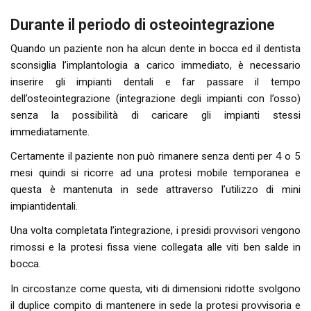
Durante il periodo di osteointegrazione
Quando un paziente non ha alcun dente in bocca ed il dentista
sconsiglia l’implantologia a carico immediato, è necessario
inserire gli impianti dentali e far passare il tempo
dell’osteointegrazione (integrazione degli impianti con l’osso)
senza la possibilità di caricare gli impianti stessi
immediatamente.
Certamente il paziente non può rimanere senza denti per 4 o 5
mesi quindi si ricorre ad una protesi mobile temporanea e
questa è mantenuta in sede attraverso l’utilizzo di mini
impiantidentali.
Una volta completata l’integrazione, i presidi provvisori vengono
rimossi e la protesi fissa viene collegata alle viti ben salde in
bocca.
In circostanze come questa, viti di dimensioni ridotte svolgono
il duplice compito di mantenere in sede la protesi provvisoria e