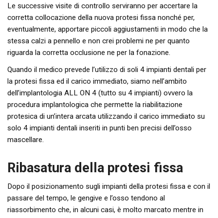
Le successive visite di controllo serviranno per accertare la
corretta collocazione della nuova protesi fissa nonché per,
eventualmente, apportare piccoli aggiustamenti in modo che la
stessa calzi a pennello e non crei problemi ne per quanto
riguarda la corretta occlusione ne per la fonazione.
Quando il medico prevede l’utilizzo di soli 4 impianti dentali per
la protesi fissa ed il carico immediato, siamo nell’ambito
dell’implantologia ALL ON 4 (tutto su 4 impianti) ovvero la
procedura implantologica che permette la riabilitazione
protesica di un’intera arcata utilizzando il carico immediato su
solo 4 impianti dentali inseriti in punti ben precisi dell’osso
mascellare.
Ribasatura della protesi fissa
Dopo il posizionamento sugli impianti della protesi fissa e con il
passare del tempo, le gengive e l’osso tendono al
riassorbimento che, in alcuni casi, è molto marcato mentre in