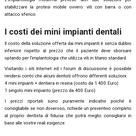
stabilizzare la protesi mobile ovvero: viti con barra o con
attacco sferico.
I costi dei mini impianti dentali
Il costo della soluzione offerta dai mini impianti è senza dubbio
inferiore rispetto al prezzo che il paziente deve sborsare
optando per l’implantologia che utilizza viti in titanio standard.
Visitando i siti Internet ed i forum di discussione è possibile
rendersi conto che alcuni dentisti offrono differenti soluzioni:
4 mini impianti + dentiera in resina (costo da 1.400 Euro)
1 singolo mini impianto (prezzo da 400 Euro)
I prezzi riportati sono puramente indicativi poiché è
consigliabile se non doveroso, richiede un preventivo completo
al proprio dentista di fiducia che potrà meglio consigliarvi in
base alle vostre reali esigenze.