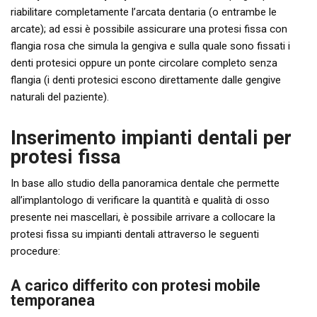
riabilitare completamente l’arcata dentaria (o entrambe le
arcate); ad essi è possibile assicurare una protesi fissa con
flangia rosa che simula la gengiva e sulla quale sono fissati i
denti protesici oppure un ponte circolare completo senza
flangia (i denti protesici escono direttamente dalle gengive
naturali del paziente).
Inserimento impianti dentali per
protesi fissa
In base allo studio della panoramica dentale che permette
all’implantologo di verificare la quantità e qualità di osso
presente nei mascellari, è possibile arrivare a collocare la
protesi fissa su impianti dentali attraverso le seguenti
procedure:
A carico differito con protesi mobile
temporanea