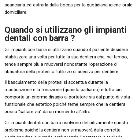
sganciarla ed estrarla dalla bocca per la quotidiana igiene orale
domiciliare.
Quando si utilizzano gli impianti
dentali con barra ?
Gli impianti con barra si utilizzano quando il paziente desidera
stabilizzare una volta per tutte la sua dentiera che, nel tempo,
tende sempre più a muoversi nonostante l’operazione di
ribasatura della protesi o l’utilizzo di adesivo per dentiere.
Il basculamento della protesi si accentua durante la
masticazione e la fonazione (quando parliamo) e tutto ciò
comporta un enorme disagio al portatore sia dal punto di vista
funzionale che estetico poiché teme sempre che la dentiera
possa “saltare via” da un momento all’altro.
Gli impianti dentali con barra risolvono definitivamente questo
problema poiché la dentiera non si muoverà dalla corretta