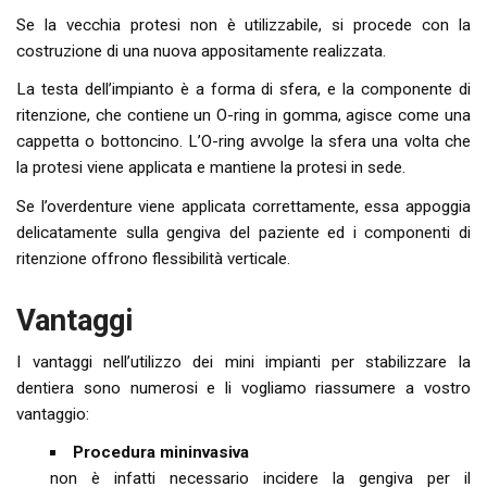
Se la vecchia protesi non è utilizzabile, si procede con la
costruzione di una nuova appositamente realizzata.
La testa dell’impianto è a forma di sfera, e la componente di
ritenzione, che contiene un O-ring in gomma, agisce come una
cappetta o bottoncino. L’O-ring avvolge la sfera una volta che
la protesi viene applicata e mantiene la protesi in sede.
Se l’overdenture viene applicata correttamente, essa appoggia
delicatamente sulla gengiva del paziente ed i componenti di
ritenzione offrono flessibilità verticale.
Vantaggi
I vantaggi nell’utilizzo dei mini impianti per stabilizzare la
dentiera sono numerosi e li vogliamo riassumere a vostro
vantaggio:
Procedura mininvasiva
non è infatti necessario incidere la gengiva per il