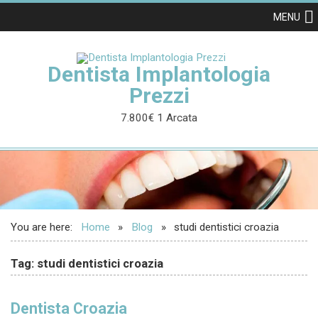
MENU
Dentista Implantologia
Prezzi
7.800€ 1 Arcata
You are here:
Home
Blog
studi dentistici croazia
Tag: studi dentistici croazia
Dentista Croazia