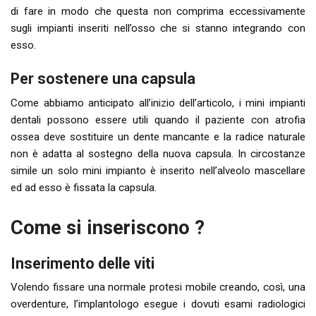
di fare in modo che questa non comprima eccessivamente
sugli impianti inseriti nell’osso che si stanno integrando con
esso.
Per sostenere una capsula
Come abbiamo anticipato all’inizio dell’articolo, i mini impianti
dentali possono essere utili quando il paziente con atrofia
ossea deve sostituire un dente mancante e la radice naturale
non è adatta al sostegno della nuova capsula. In circostanze
simile un solo mini impianto è inserito nell’alveolo mascellare
ed ad esso è fissata la capsula.
Come si inseriscono ?
Inserimento delle viti
Volendo fissare una normale protesi mobile creando, così, una
overdenture, l’implantologo esegue i dovuti esami radiologici