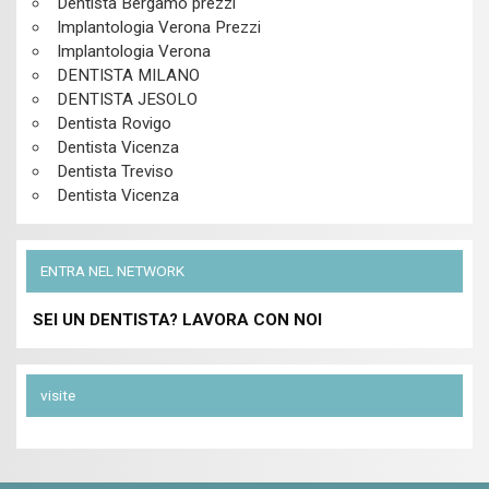
Dentista Bergamo prezzi
Implantologia Verona Prezzi
Implantologia Verona
DENTISTA MILANO
DENTISTA JESOLO
Dentista Rovigo
Dentista Vicenza
Dentista Treviso
Dentista Vicenza
ENTRA NEL NETWORK
SEI UN DENTISTA? LAVORA CON NOI
visite