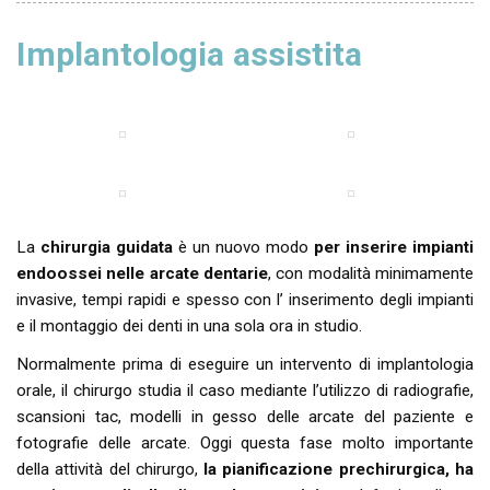
Implantologia assistita
La
chirurgia guidata
è un nuovo modo
per inserire impianti
endoossei nelle arcate dentarie
, con modalità minimamente
invasive, tempi rapidi e spesso con l’ inserimento degli impianti
e il montaggio dei denti in una sola ora in studio.
Normalmente prima di eseguire un intervento di implantologia
orale, il chirurgo studia il caso mediante l’utilizzo di radiografie,
scansioni tac, modelli in gesso delle arcate del paziente e
fotografie delle arcate. Oggi questa fase molto importante
della attività del chirurgo,
la pianificazione prechirurgica, ha