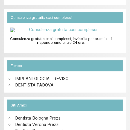
Consulenza gratuita casi complessi
Consulenza gratuita casi complessi, inviaci la panoramica ti
risponderemo entro 24 ore.
Elenco
IMPLANTOLOGIA TREVISO
DENTISTA PADOVA
Siti Amici
Dentista Bologna Prezzi
Dentista Verona Prezzi