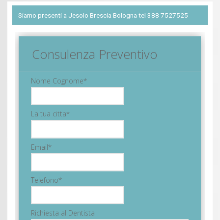
Siamo presenti a Jesolo Brescia Bologna tel 388 7527525