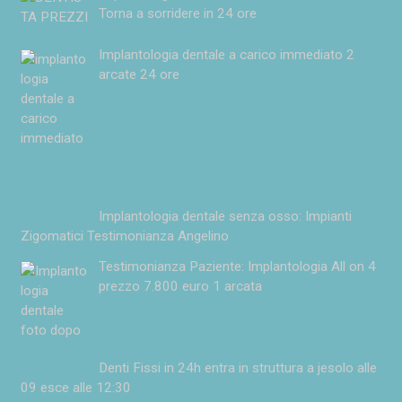
Torna a sorridere in 24 ore
Implantologia dentale a carico immediato 2
arcate 24 ore
Implantologia dentale senza osso: Impianti
Zigomatici Testimonianza Angelino
Testimonianza Paziente: Implantologia All on 4
prezzo 7.800 euro 1 arcata
Denti Fissi in 24h entra in struttura a jesolo alle
09 esce alle 12:30