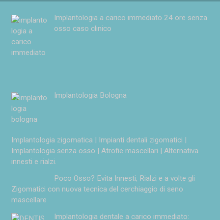
Implantologia a carico immediato 24 ore senza
osso caso clinico
Implantologia Bologna
Implantologia zigomatica | Impianti dentali zigomatici |
Implantologia senza osso | Atrofie mascellari | Alternativa
innesti e rialzi.
Poco Osso? Evita Innesti, Rialzi e a volte gli
Zigomatici con nuova tecnica del cerchiaggio di seno
mascellare
Implantologia dentale a carico immediato: