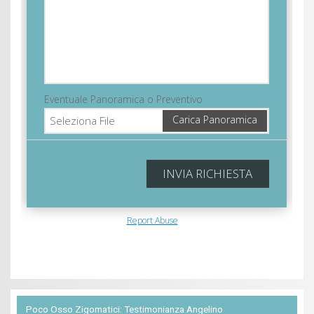
Poco Osso Zigomatici: Testimonianza Angelino