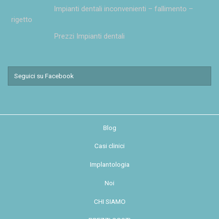
Impianti dentali inconvenienti – fallimento –
rigetto
Prezzi Impianti dentali
Seguici su Facebook
Blog
Casi clinici
Implantologia
Noi
CHI SIAMO