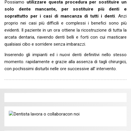
Possiamo
utilizzare questa procedura per sostituire un
solo dente mancante, per sostituire più denti e
soprattutto per i casi di mancanza di tutti i denti
. Anzi
proprio nei casi più difficili e complessi i benefici sono più
evidenti. Il paziente in un ora ottiene la ricostruzione di tutta la
arcata dentaria, riavendo denti belli e forti con cui masticare
qualsiasi cibo e sorridere senza imbarazzi.
Inserendo gli impianti ed i nuovi denti definitivi nello stesso
momento. rapidamente e grazie alla assenza di tagli chirurgici,
con pochissimi disturbi nelle ore successive all’ intervento.