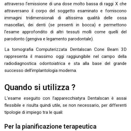
attraverso l’emissione di una dose molto bassa di raggi X che
attraversano il corpo del soggetto esaminato e forniscono
immagini tridimensionali di altissima qualità delle ossa
mascellari, dei denti (se presenti in bocca) e permettono
l’esame approfondito di altri tessuti molli come quelli del
parodonto (gengiva e legamento parodontale).
La tomografia Computerizzata Dentalscan Cone Beam 3D
rappresenta il massimo oggi raggiungibile nel campo della
radiodiagnostica odontoiatrica e sta alla base del grande
successo dell’implantologia moderna.
Quando si utilizza ?
L’esame eseguito con l’apparecchiatyra Dentalscan è assai
flessibile e risulta quindi utile, se non necessario, per differenti
tipologie di impiego tra le quali:
Per la pianificazione terapeutica