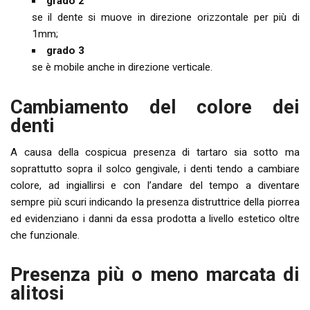
grado 2
se il dente si muove in direzione orizzontale per più di
1mm;
grado 3
se è mobile anche in direzione verticale.
Cambiamento del colore dei
denti
A causa della cospicua presenza di tartaro sia sotto ma
soprattutto sopra il solco gengivale, i denti tendo a cambiare
colore, ad ingiallirsi e con l’andare del tempo a diventare
sempre più scuri indicando la presenza distruttrice della piorrea
ed evidenziano i danni da essa prodotta a livello estetico oltre
che funzionale.
Presenza più o meno marcata di
alitosi