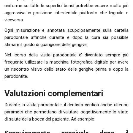
uniforme su tutte le superfici bensì potrebbe essere molto più
aggressiva in posizione interdentale piuttosto che linguale o
viceversa.
Ogni misurazione è annotata scupolosamente sulla cartella
parodontale affinché durante e dopo la cura sia possibile
stimare il grado di guarigione delle gengive.
Nel lcorso della visita parodontale è’ diventato sempre più
frequente utilizzare la macchina fotografica digitale per avere
un riscontro visivo dello stato delle gengive prima e dopo la
parodontite.
Valutazioni complementari
Durante la visita parodontale, il dentista verifica anche ulteriori
parametri che permettano di valutare oggettivamente lo stato
di salute della bocca del paziente. Ad esempio: