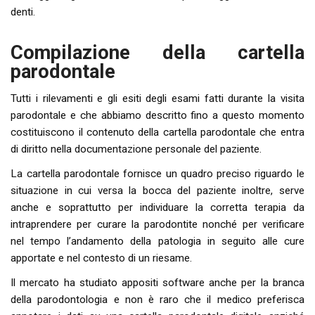
denti.
Compilazione della cartella
parodontale
Tutti i rilevamenti e gli esiti degli esami fatti durante la visita
parodontale e che abbiamo descritto fino a questo momento
costituiscono il contenuto della cartella parodontale che entra
di diritto nella documentazione personale del paziente.
La cartella parodontale fornisce un quadro preciso riguardo le
situazione in cui versa la bocca del paziente inoltre, serve
anche e soprattutto per individuare la corretta terapia da
intraprendere per curare la parodontite nonché per verificare
nel tempo l’andamento della patologia in seguito alle cure
apportate e nel contesto di un riesame.
Il mercato ha studiato appositi software anche per la branca
della parodontologia e non è raro che il medico preferisca