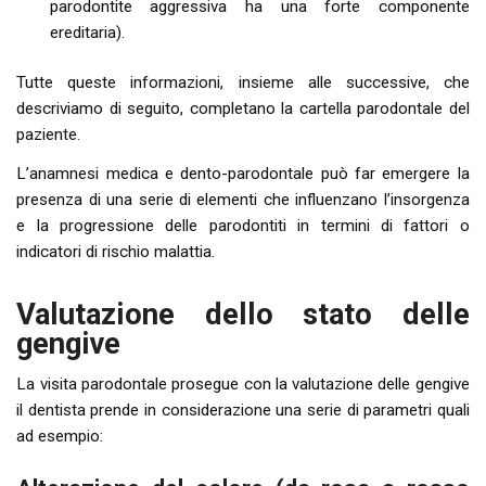
parodontite aggressiva ha una forte componente
ereditaria).
Tutte queste informazioni, insieme alle successive, che
descriviamo di seguito, completano la cartella parodontale del
paziente.
L’anamnesi medica e dento-parodontale può far emergere la
presenza di una serie di elementi che influenzano l’insorgenza
e la progressione delle parodontiti in termini di fattori o
indicatori di rischio malattia.
Valutazione dello stato delle
gengive
La visita parodontale prosegue con la valutazione delle gengive
il dentista prende in considerazione una serie di parametri quali
ad esempio: