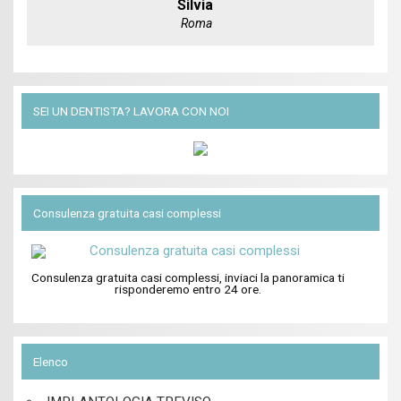
Silvia
Roma
SEI UN DENTISTA? LAVORA CON NOI
Consulenza gratuita casi complessi
Consulenza gratuita casi complessi, inviaci la panoramica ti
risponderemo entro 24 ore.
Elenco