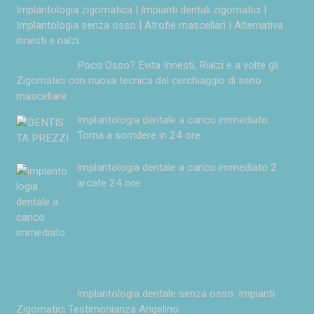
Implantologia zigomatica | Impianti dentali zigomatici |
Implantologia senza osso | Atrofie mascellari | Alternativa
innesti e rialzi.
Poco Osso? Evita Innesti, Rialzi e a volte gli
Zigomatici con nuova tecnica del cerchiaggio di seno
mascellare
Implantologia dentale a carico immediato:
Torna a sorridere in 24 ore
Implantologia dentale a carico immediato 2
arcate 24 ore
Implantologia dentale senza osso: Impianti
Zigomatici Testimonianza Angelino