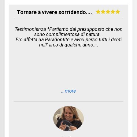
Tornare a vivere sorridendo....
Testimonianza *Partiamo dal presupposto che non
sono complimentosa di natura...
Ero affetta da Paradontite e avrei perso tutti i denti
nell' arco di qualche anno....
...more