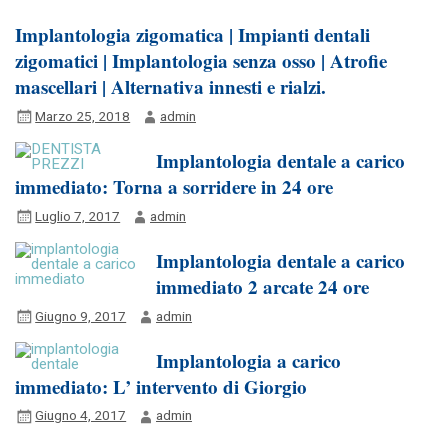
Implantologia zigomatica | Impianti dentali
zigomatici | Implantologia senza osso | Atrofie
mascellari | Alternativa innesti e rialzi.
Marzo 25, 2018
admin
Implantologia dentale a carico
immediato: Torna a sorridere in 24 ore
Luglio 7, 2017
admin
Implantologia dentale a carico
immediato 2 arcate 24 ore
Giugno 9, 2017
admin
Implantologia a carico
immediato: L’ intervento di Giorgio
Giugno 4, 2017
admin