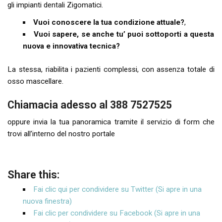
gli impianti dentali Zigomatici.
Vuoi conoscere la tua condizione attuale?
,
Vuoi sapere, se anche tu’ puoi sottoporti a questa
nuova e innovativa tecnica?
La stessa, riabilita i pazienti complessi, con assenza totale di
osso mascellare.
Chiamacia adesso al 388 7527525
oppure invia la tua panoramica tramite il servizio di form che
trovi all’interno del nostro portale
Share this:
Fai clic qui per condividere su Twitter (Si apre in una
nuova finestra)
Fai clic per condividere su Facebook (Si apre in una