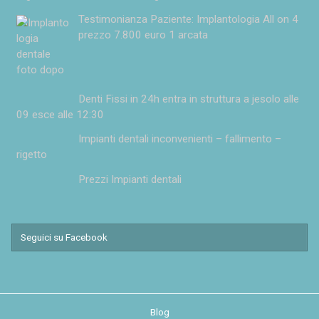
Testimonianza Paziente: Implantologia All on 4
prezzo 7.800 euro 1 arcata
Denti Fissi in 24h entra in struttura a jesolo alle
09 esce alle 12:30
Impianti dentali inconvenienti – fallimento –
rigetto
Prezzi Impianti dentali
Seguici su Facebook
Blog