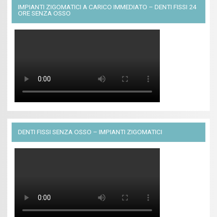
IMPIANTI ZIGOMATICI A CARICO IMMEDIATO – DENTI FISSI 24
ORE SENZA OSSO
DENTI FISSI SENZA OSSO – IMPIANTI ZIGOMATICI