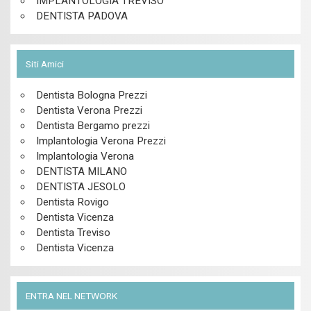
IMPLANTOLOGIA TREVISO
DENTISTA PADOVA
Siti Amici
Dentista Bologna Prezzi
Dentista Verona Prezzi
Dentista Bergamo prezzi
Implantologia Verona Prezzi
Implantologia Verona
DENTISTA MILANO
DENTISTA JESOLO
Dentista Rovigo
Dentista Vicenza
Dentista Treviso
Dentista Vicenza
ENTRA NEL NETWORK