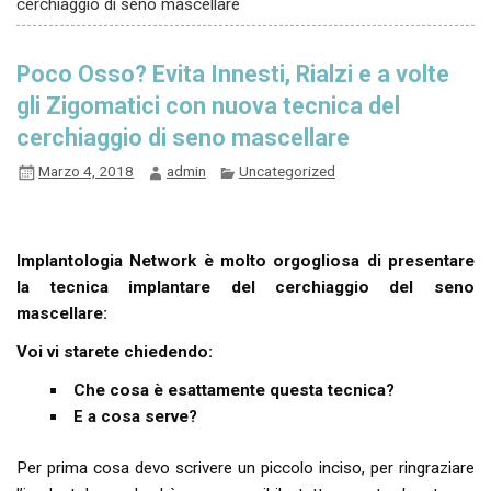
cerchiaggio di seno mascellare
Poco Osso? Evita Innesti, Rialzi e a volte
gli Zigomatici con nuova tecnica del
cerchiaggio di seno mascellare
Marzo 4, 2018
admin
Uncategorized
I
mplantologia Network è molto orgogliosa di presentare
la tecnica implantare del cerchiaggio del seno
mascellare:
Voi vi starete chiedendo:
Che cosa è esattamente questa tecnica?
E a cosa serve?
Per prima cosa devo scrivere un piccolo inciso, per ringraziare