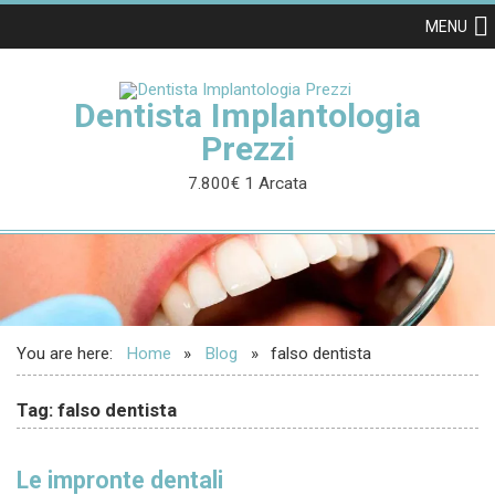
MENU
Dentista Implantologia
Prezzi
7.800€ 1 Arcata
You are here:
Home
Blog
falso dentista
Tag: falso dentista
Le impronte dentali