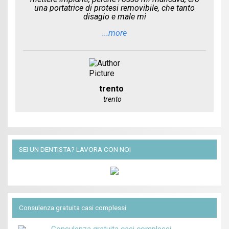
una portatrice di protesi removibile, che tanto
disagio e male mi
...more
trento
trento
SEI UN DENTISTA? LAVORA CON NOI
Consulenza gratuita casi complessi