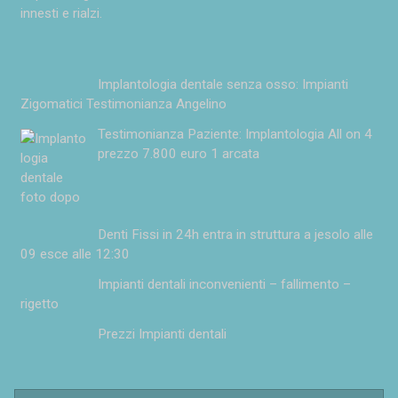
innesti e rialzi.
Implantologia dentale senza osso: Impianti
Zigomatici Testimonianza Angelino
Testimonianza Paziente: Implantologia All on 4
prezzo 7.800 euro 1 arcata
Denti Fissi in 24h entra in struttura a jesolo alle
09 esce alle 12:30
Impianti dentali inconvenienti – fallimento –
rigetto
Prezzi Impianti dentali