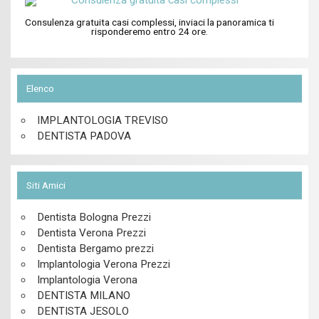
Consulenza gratuita casi complessi, inviaci la panoramica ti
risponderemo entro 24 ore.
Elenco
IMPLANTOLOGIA TREVISO
DENTISTA PADOVA
Siti Amici
Dentista Bologna Prezzi
Dentista Verona Prezzi
Dentista Bergamo prezzi
Implantologia Verona Prezzi
Implantologia Verona
DENTISTA MILANO
DENTISTA JESOLO