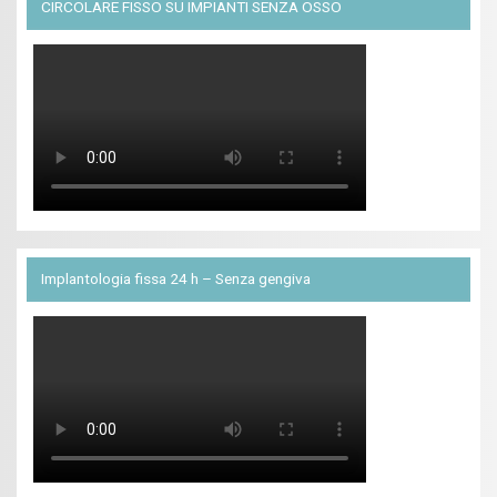
CIRCOLARE FISSO SU IMPIANTI SENZA OSSO
Implantologia fissa 24 h – Senza gengiva