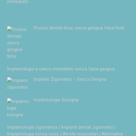
Protesi dentali fisse senza gengiva falsa finta
Implantologia a carico immediato senza falsa gengiva
Impianti Zigomatici – Senza Gengiva
Implantologia Bologna
Implantologia zigomatica | Impianti dentali zigomatici |
Implantologia senza osso | Atrofie mascellari | Alternativa