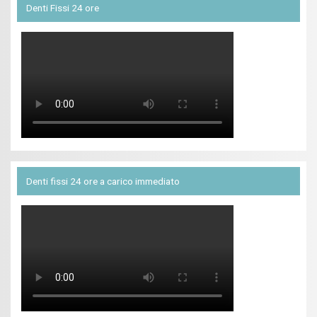
Denti Fissi 24 ore
Denti fissi 24 ore a carico immediato