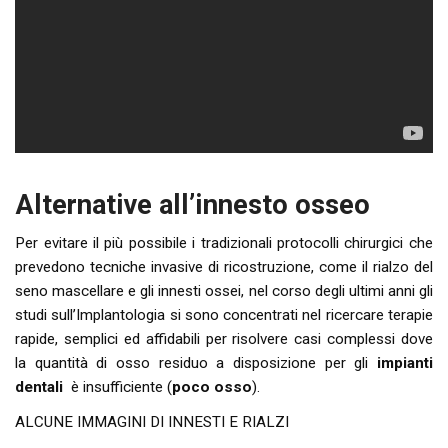
Alternative all’innesto osseo
Per evitare il più possibile i tradizionali protocolli chirurgici che
prevedono tecniche invasive di ricostruzione, come il rialzo del
seno mascellare e gli innesti ossei, nel corso degli ultimi anni gli
studi sull’Implantologia si sono concentrati nel ricercare terapie
rapide, semplici ed affidabili per risolvere casi complessi dove
la quantità di osso residuo a disposizione per gli
impianti
dentali
è insufficiente (
poco osso
).
ALCUNE IMMAGINI DI INNESTI E RIALZI