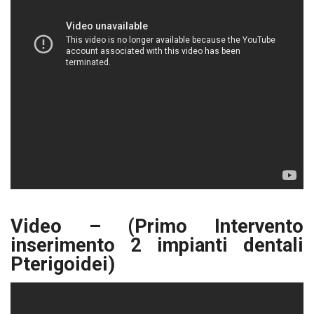
Video – (Primo Intervento
inserimento 2 impianti dentali
Pterigoidei)