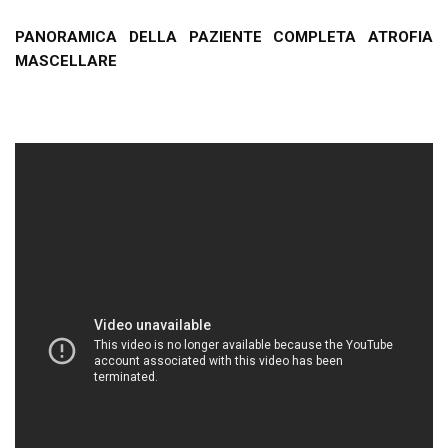
PANORAMICA DELLA PAZIENTE COMPLETA ATROFIA
MASCELLARE