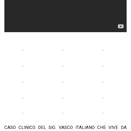
CASO CLINICO DEL SIG. VASCO ITALIANO CHE VIVE DA