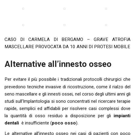
CASO DI CARMELA DI BERGAMO – GRAVE ATROFIA
MASCELLARE PROVOCATA DA 10 ANNI DI PROTESI MOBILE
Alternative all’innesto osseo
Per evitare il più possibile i tradizionali protocolli chirurgici che
prevedono tecniche invasive di ricostruzione, come il rialzo del
seno mascellare e gli innesti ossei, nel corso degli ultimi anni gli
studi sull’Implantologia si sono concentrati nel ricercare terapie
rapide, semplici ed affidabili per risolvere casi complessi dove
la quantità di osso residuo a disposizione per gli
impianti
dentali
è insufficiente (
poco osso
).
Le alternative all’innesto osseo nei casi di pazienti con poco