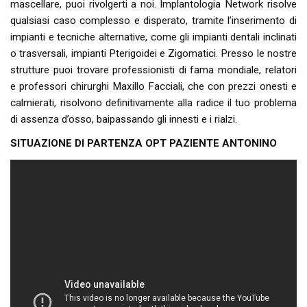
mascellare, puoi rivolgerti a noi. Implantologia Network risolve
qualsiasi caso complesso e disperato, tramite l’inserimento di
impianti e tecniche alternative, come gli impianti dentali inclinati
o trasversali, impianti Pterigoidei e Zigomatici. Presso le nostre
strutture puoi trovare professionisti di fama mondiale, relatori
e professori chirurghi Maxillo Facciali, che con prezzi onesti e
calmierati, risolvono definitivamente alla radice il tuo problema
di assenza d’osso, baipassando gli innesti e i rialzi.
SITUAZIONE DI PARTENZA OPT PAZIENTE ANTONINO