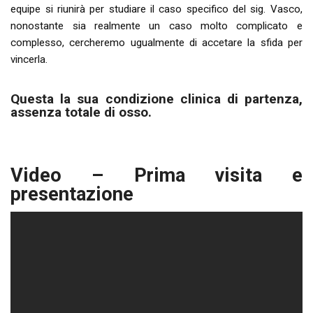
equipe si riunirà per studiare il caso specifico del sig. Vasco,
nonostante sia realmente un caso molto complicato e
complesso, cercheremo ugualmente di accetare la sfida per
vincerla.
Questa la sua condizione clinica di partenza,
assenza totale di osso.
Video – Prima visita e
presentazione