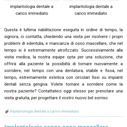
implantologia dentale a
implantologia dentale a
carico immediato
carico immediato
Questa è lultima riabilitazione eseguita in ordine di tempo, la
signora, ci contatta, chiedendo una visita per risolvere i propri
problemi di edentulia, e mancanza di osso mascellare, che nel
tempo si è estremamente atrofizzato. Successivamente alla
visita medica, la nostra equipe opta per una soluzione, che
offrirà alla paziente la possibiltà di tornare nuovamente a
sorridere, nel tempo con una dentatura, stabile e fissa, nel
tempo, estremamente estetica con circolari fissi su impianti
dentali senza gengiva. Volete tornare a sorridere come la
nostra paziente? Contattateci oggi stesso per prenotare una
visita gratuita, per progettare il vostro nuovo bel sorriso.
implantologia dentale a carico immediato