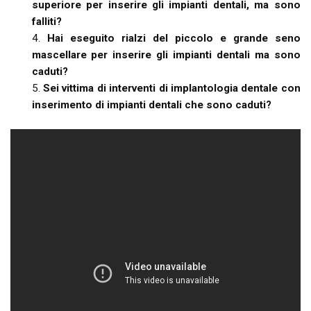
superiore per inserire gli impianti dentali, ma sono
falliti?
Hai eseguito rialzi del piccolo e grande seno
mascellare per inserire gli impianti dentali ma sono
caduti?
Sei vittima di interventi di implantologia dentale con
inserimento di impianti dentali che sono caduti?