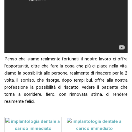
Penso che siamo realmente fortunati, il nostro lavoro ci offre
l’opportunità, oltre che fare la cosa che più ci piace nella vita,
diamo la possibilità alle persone, realmente di rinacere per la 2
volta, il sorriso, che risorge, dopo tempi bui, offre alla nostra
professione la possibilità di riscatto, vedere il paziente che
torna a sorridere, fiero, con rinnovata stima, ci rendere
realmente felici.