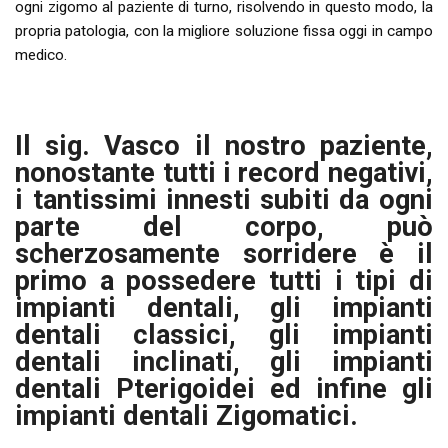
ogni zigomo al paziente di turno, risolvendo in questo modo, la
propria patologia, con la migliore soluzione fissa oggi in campo
medico.
Il sig. Vasco il nostro paziente,
nonostante tutti i record negativi,
i tantissimi innesti subiti da ogni
parte del corpo, può
scherzosamente sorridere è il
primo a possedere tutti i tipi di
impianti dentali, gli impianti
dentali classici, gli impianti
dentali inclinati, gli impianti
dentali Pterigoidei ed infine gli
impianti dentali Zigomatici.