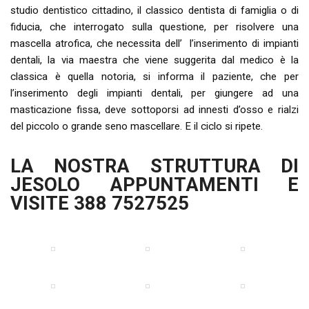
studio dentistico cittadino, il classico dentista di famiglia o di
fiducia, che interrogato sulla questione, per risolvere una
mascella atrofica, che necessita dell’ l’inserimento di impianti
dentali, la via maestra che viene suggerita dal medico è la
classica è quella notoria, si informa il paziente, che per
l’inserimento degli impianti dentali, per giungere ad una
masticazione fissa, deve sottoporsi ad innesti d’osso e rialzi
del piccolo o grande seno mascellare. E il ciclo si ripete.
LA NOSTRA STRUTTURA DI
JESOLO APPUNTAMENTI E
VISITE 388 7527525