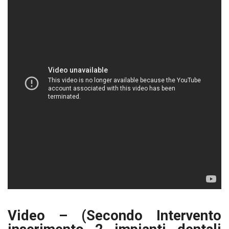
Video – (Secondo Intervento