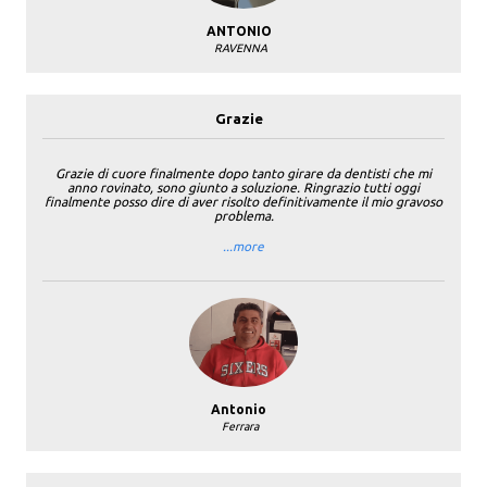
ANTONIO
RAVENNA
Grazie
Grazie di cuore finalmente dopo tanto girare da dentisti che mi
anno rovinato, sono giunto a soluzione. Ringrazio tutti oggi
finalmente posso dire di aver risolto definitivamente il mio gravoso
problema.
...more
Antonio
Ferrara