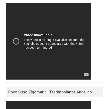
Poco Osso Zigomatici: Testimonianza Angelino