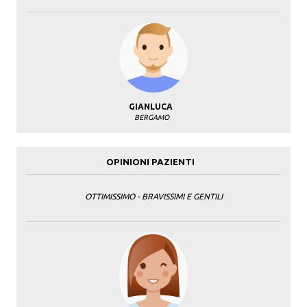
GIANLUCA
BERGAMO
OPINIONI PAZIENTI
OTTIMISSIMO - BRAVISSIMI E GENTILI