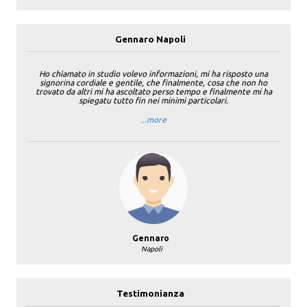
Gennaro Napoli
Ho chiamato in studio volevo informazioni, mi ha risposto una
signorina cordiale e gentile, che finalmente, cosa che non ho
trovato da altri mi ha ascoltato perso tempo e finalmente mi ha
spiegatu tutto fin nei minimi particolari.
...more
Gennaro
Napoli
Testimonianza