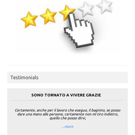
Testimonials
SONO TORNATO A VIVERE GRAZIE
Certamente, anche per il lavoro che eseguo, il bagnino, se posso
dare una mano alle persone, certamente non mi tiro indietro,
quello che posso dirvi,
...more