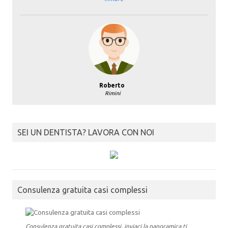
Roberto
Rimini
SEI UN DENTISTA? LAVORA CON NOI
Consulenza gratuita casi complessi
Consulenza gratuita casi complessi, inviaci la panoramica ti