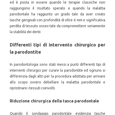
ed è posta in essere quando le terapie classiche non
raggiungono il risultato sperato e quando la malattia
parodontale ha raggiunto un grado tale da aver creato
tasche gengivali con profondità di oltre 6 mm e significativa
perdita di tessuto osseo tale da compromettere seriamente
la stabilità dei denti
Differenti tipi di intervento chirurgico per
la parodontite
In parodontologia sono stati messi a punti differenti tipi di
interventi chirurgici per curare la parodontite ed ognuno si
differenzia dagli altri per la procedura adottata per arrivare
allo scopo ovvero debellare la malattia parodontale e
ripristinare i tessuti coinvolti.
Riduzione chirurgica della tasca parodontale
Quando il sondaggio parodontale evidenzia tasche