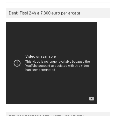
Denti Fissi 24h a 7.800 euro per arcata