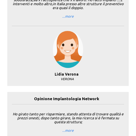
interventi e molto altro,in Italia presso altre strutture il preventivo
era quasi il doppio.
...more
Lidia Verona
VERONA
Opinione Implantologia Network
Ho girato tanto per risparmiare, stando attenta di trovare qualità e
prezzi onesti, dopo tanto girare, la mia ricerca si è fermata su
questa struttura;
...more