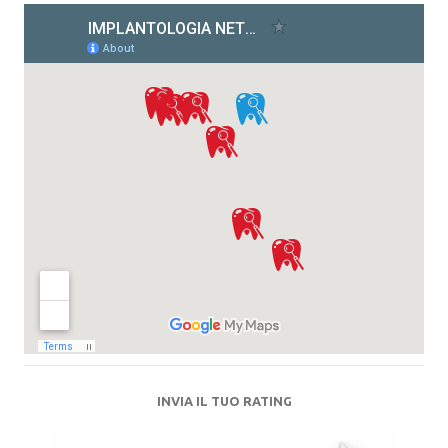
INVIA IL TUO RATING