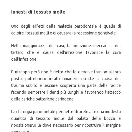
Innesti di tessuto molle
Uno degli effetti della malattia parodontale è quella di
colpire i tessuti molli e di causare la recessione gengivale.
Nella maggioranza dei casi, la rimozione meccanica del
tartaro che è causa dell’infezione favorisce la cura
dell’infezione.
Purtroppo però non è detto che le gengive tornino al loro
posto, potrebbero infatti rimanere ritratte a causa del
trauma subito e lasciare scoperta una parte della radice
facendo sembrare i denti più lunghi e favorendo l’attacco
delle cariche batteriche cariogene.
La chirurgia parodontale permette di prelevare una modesta
quantità di tessuto molle dal palato della bocca e
riposizionarlo la dove necessario per ricostruire il margine