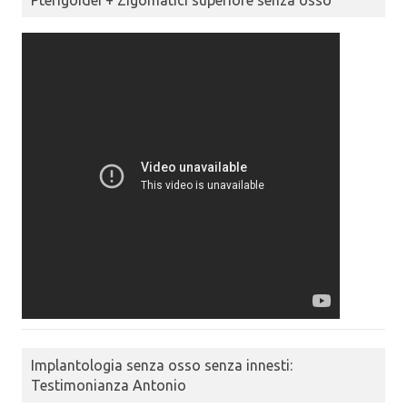
Implantologia senza osso senza innesti:
Testimonianza Antonio