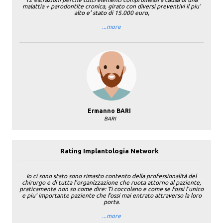
malattia + parodontite cronica, girato con diversi preventivi il piu'
alto e' stato di 15.000 euro,
...more
Ermanno BARI
BARI
Rating Implantologia Network
Io ci sono stato sono rimasto contento della professionalità del
chirurgo e di tutta l'organizzazione che ruota attorno al paziente,
praticamente non so come dire: Ti coccolano e come se fossi l'unico
e piu' importante paziente che fossi mai entrato attraverso la loro
porta.
...more