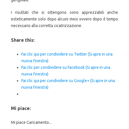
gengivale.
I risultati che si ottengono sono apprezzabili anche
esteticamente solo dopo alcuni mesi ovvero dopo il tempo
necessario alla corretta cicatrizzazione.
Share this:
Fai clic qui per condividere su Twitter (Si apre in una
nuova finestra)
Fai clic per condividere su Facebook (Si apre in una
nuova finestra)
Fai clic qui per condividere su Google+ (Si apre in una
nuova finestra)
Mi piace:
Mi piace
Caricamento...