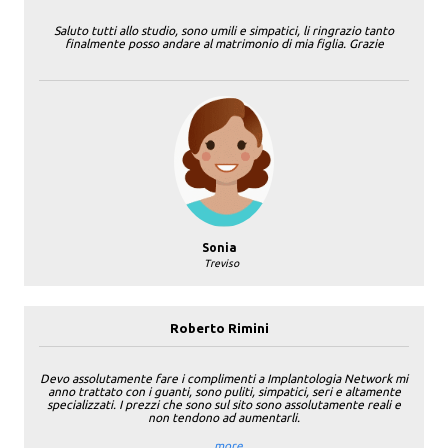
Saluto tutti allo studio, sono umili e simpatici, li ringrazio tanto
finalmente posso andare al matrimonio di mia figlia. Grazie
Sonia
Treviso
Roberto Rimini
Devo assolutamente fare i complimenti a Implantologia Network mi
anno trattato con i guanti, sono puliti, simpatici, seri e altamente
specializzati. I prezzi che sono sul sito sono assolutamente reali e
non tendono ad aumentarli.
...more