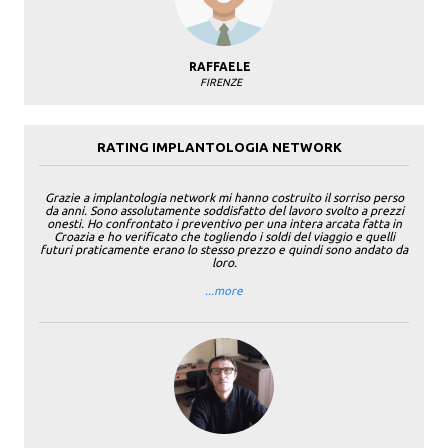
RAFFAELE
FIRENZE
RATING IMPLANTOLOGIA NETWORK
Grazie a implantologia network mi hanno costruito il sorriso perso
da anni. Sono assolutamente soddisfatto del lavoro svolto a prezzi
onesti. Ho confrontato i preventivo per una intera arcata fatta in
Croazia e ho verificato che togliendo i soldi del viaggio e quelli
futuri praticamente erano lo stesso prezzo e quindi sono andato da
loro.
...more