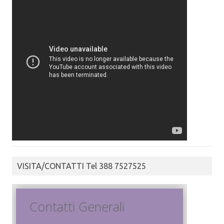
VISITA/CONTATTI Tel 388 7527525