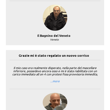
Il Bagnino del Veneto
Veneto
Grazie mi è stato regalato un nuovo sorriso
Il mio caso era realmente disperato, nella parte del mascellare
inferiore, possedevo ancora osso e mi è stata riabilitata con un
carico immediato all on 4 con protesi fissa provvisoria immedita,
...more