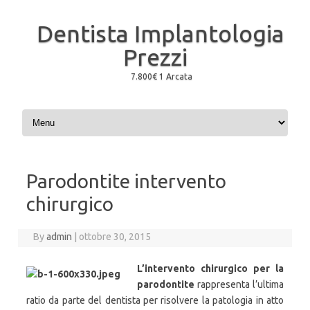
Dentista Implantologia
Prezzi
7.800€ 1 Arcata
Skip to content
Parodontite intervento
chirurgico
By
admin
|
ottobre 30, 2015
L’intervento chirurgico per la
parodontite
rappresenta l’ultima
ratio da parte del dentista per risolvere la patologia in atto