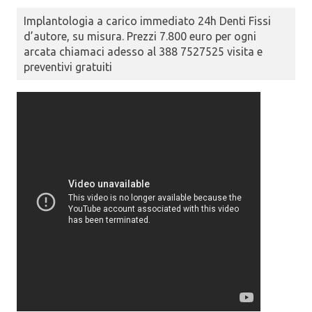
Implantologia a carico immediato 24h Denti Fissi
d’autore, su misura. Prezzi 7.800 euro per ogni
arcata chiamaci adesso al 388 7527525 visita e
preventivi gratuiti