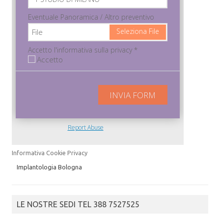
Informativa Cookie Privacy
Implantologia Bologna
LE NOSTRE SEDI TEL 388 7527525