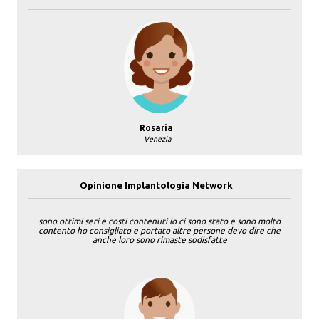
Rosaria
Venezia
Opinione Implantologia Network
sono ottimi seri e costi contenuti io ci sono stato e sono molto
contento ho consigliato e portato altre persone devo dire che
anche loro sono rimaste sodisfatte