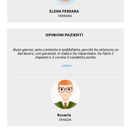
ELENA FERRARA
FERRARA
OPINIONI PAZIENTI
Buon giorno, sono contento e soddisfatto, perchè ho ottenuto un
bel lavoro, con garanzie, in italia e ho risparmiato. ho fatto 2
impianti e 3 corone il cosidetto ponte,
...more
Rosario
VENEZIA