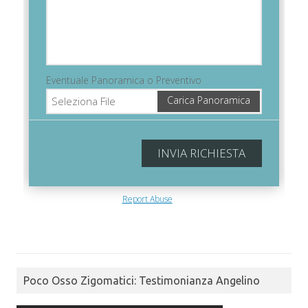
Poco Osso Zigomatici: Testimonianza Angelino