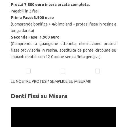
Prezzi 7.800 euro intera arcata completa.
Pagabili in 2 fasi:
Prima Fase: 5.900 euro
(Comprende bonifica + 4/6 impianti + protesi fissa in resina a
lunga durata)
Seconda Fase: 1.900 euro
(Comprende a guarigione ottenuta, eliminazione protesi
fissa provvisoria in resina, sostituita da ponte circolare su
impianti dentali con 12 Corone senza finta gengiva)
LE NOSTRE PROTESI? SEMPLICE SU MISURA!!!
Denti Fissi su Misura