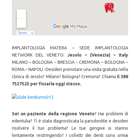
IMPLANTOLOGIA MATERA – SEDE IMPLANTOLOGIA
NETWORK DEL VENETO:
Jesolo – (Venezia) – Italy
MILANO – BOLOGNA – BRESCIA – CREMONA – BOLOGNA –
ROMA – NAPOLI -Desideri prenotare una visita gratuita nella
clinica di Jesolo? Milano? Bologna? Cremona? Chiama
il 388
7527525 per fissarla oggi stesso.
Sei un paziente della regione Veneto
? Hai problemi di
edentulia? Ti è stata diagnosticata la parodontite e desideri
risolvere il tuo problema? Le tue gengive si stanno
lentamente restringendo? I colletti dei denti sono ormai