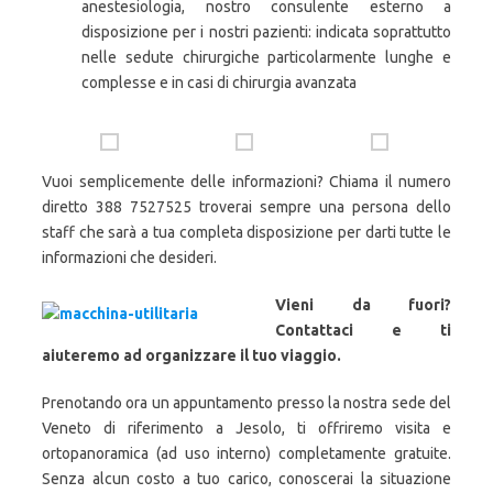
anestesiologia, nostro consulente esterno a
disposizione per i nostri pazienti: indicata soprattutto
nelle sedute chirurgiche particolarmente lunghe e
complesse e in casi di chirurgia avanzata
Vuoi semplicemente delle informazioni? Chiama il numero
diretto 388 7527525 troverai sempre una persona dello
staff che sarà a tua completa disposizione per darti tutte le
informazioni che desideri.
Vieni da fuori?
Contattaci e ti
aiuteremo ad organizzare il tuo viaggio.
Prenotando ora un appuntamento presso la nostra sede del
Veneto di riferimento a Jesolo, ti offriremo visita e
ortopanoramica (ad uso interno) completamente gratuite.
Senza alcun costo a tuo carico, conoscerai la situazione