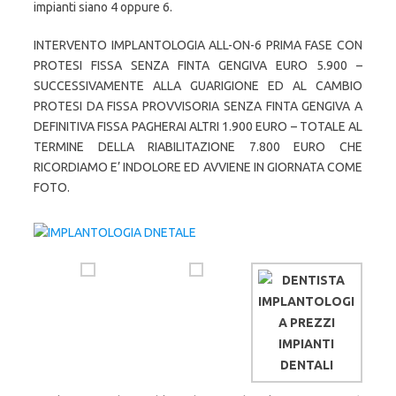
impianti siano 4 oppure 6.
INTERVENTO IMPLANTOLOGIA ALL-ON-6 PRIMA FASE CON
PROTESI FISSA SENZA FINTA GENGIVA EURO 5.900 –
SUCCESSIVAMENTE ALLA GUARIGIONE ED AL CAMBIO
PROTESI DA FISSA PROVVISORIA SENZA FINTA GENGIVA A
DEFINITIVA FISSA PAGHERAI ALTRI 1.900 EURO – TOTALE AL
TERMINE DELLA RIABILITAZIONE 7.800 EURO CHE
RICORDIAMO E’ INDOLORE ED AVVIENE IN GIORNATA COME
FOTO.