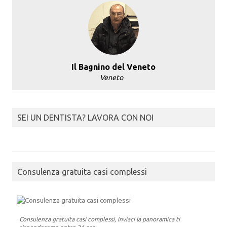
Il Bagnino del Veneto
Veneto
SEI UN DENTISTA? LAVORA CON NOI
Consulenza gratuita casi complessi
Consulenza gratuita casi complessi, inviaci la panoramica ti