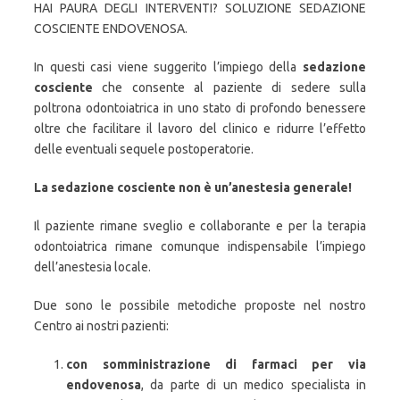
HAI PAURA DEGLI INTERVENTI? SOLUZIONE SEDAZIONE
COSCIENTE ENDOVENOSA.
In questi casi viene suggerito l’impiego della
sedazione
cosciente
che consente al paziente di sedere sulla
poltrona odontoiatrica in uno stato di profondo benessere
oltre che facilitare il lavoro del clinico e ridurre l’effetto
delle eventuali sequele postoperatorie.
La sedazione cosciente non è un’anestesia generale!
Il paziente rimane sveglio e collaborante e per la terapia
odontoiatrica rimane comunque indispensabile l’impiego
dell’anestesia locale.
Due sono le possibile metodiche proposte nel nostro
Centro ai nostri pazienti:
con somministrazione di farmaci per via
endovenosa
, da parte di un medico specialista in