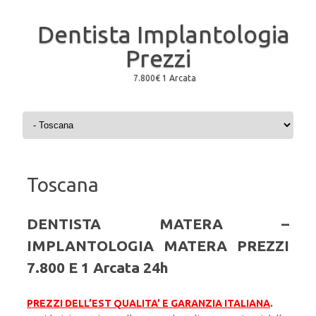
Dentista Implantologia
Prezzi
7.800€ 1 Arcata
Skip to content
Toscana
DENTISTA MATERA –
IMPLANTOLOGIA MATERA PREZZI
7.800 E 1 Arcata 24h
PREZZI DELL’EST QUALITA’ E GARANZIA ITALIANA
.