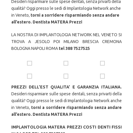
Desideri risparmiare sulle spese dentali, senza privarti della
qualità? Oggi presso le sedi di Implantologia Network anche
in Veneto,
torni a sorridere risparmiando senza andare
all’estero. Dentista MATERA Prezzi
LA NOSTRA DI IMPLANTOLOGIA NETWORK NEL VENETO SI
TROVA A JESOLO POI MILANO BRESCIA CREMONA
BOLOGNA NAPOLI ROMA
tel 388 7527525
PREZZI DELL’EST QUALITA’ E GARANZIA ITALIANA.
Desideri risparmiare sulle spese dentali, senza privarti della
qualità? Oggi presso le sedi di Implantologia Network anche
in Veneto,
torni a sorridere risparmiando senza andare
all’estero. Dentista MATERA Prezzi
IMPLANTOLOGIA MATERA PREZZI COSTI DENTI FISSI