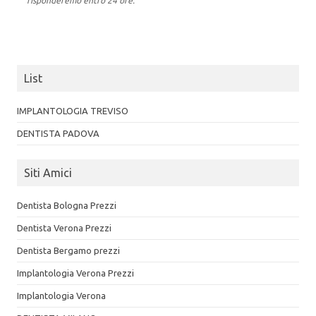
risponderemo entro 24 ore.
List
IMPLANTOLOGIA TREVISO
DENTISTA PADOVA
Siti Amici
Dentista Bologna Prezzi
Dentista Verona Prezzi
Dentista Bergamo prezzi
Implantologia Verona Prezzi
Implantologia Verona