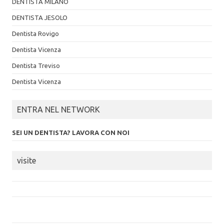
DENTISTA MILANO
DENTISTA JESOLO
Dentista Rovigo
Dentista Vicenza
Dentista Treviso
Dentista Vicenza
ENTRA NEL NETWORK
SEI UN DENTISTA? LAVORA CON NOI
visite