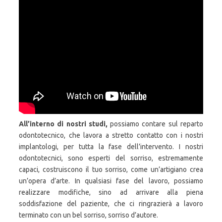
All’interno di nostri studi,
possiamo contare sul reparto
odontotecnico, che lavora a stretto contatto con i nostri
implantologi, per tutta la fase dell’intervento. I nostri
odontotecnici, sono esperti del sorriso, estremamente
capaci, costruiscono il tuo sorriso, come un’artigiano crea
un’opera d’arte. In qualsiasi fase del lavoro, possiamo
realizzare modifiche, sino ad arrivare alla piena
soddisfazione del paziente, che ci ringrazierà a lavoro
terminato con un bel sorriso, sorriso d’autore.