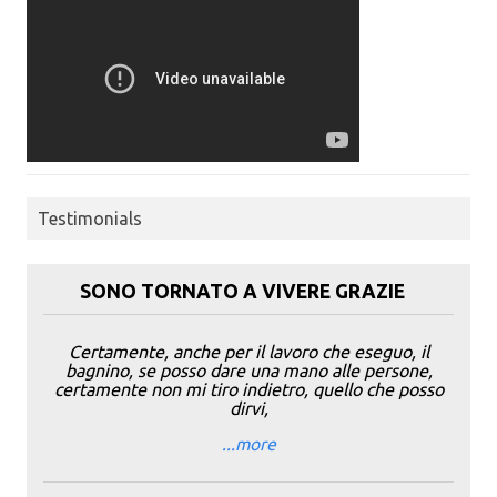
Testimonials
SONO TORNATO A VIVERE GRAZIE
Certamente, anche per il lavoro che eseguo, il
bagnino, se posso dare una mano alle persone,
certamente non mi tiro indietro, quello che posso
dirvi,
...more