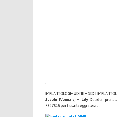
.
IMPLANTOLOGIA UDINE – SEDE IMPLANTO
Jesolo (Venezia) – Italy
Desideri prenotar
7527525 per fissarla oggi stesso.