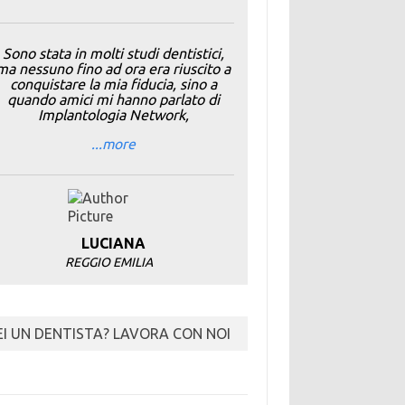
Sono stata in molti studi dentistici,
ma nessuno fino ad ora era riuscito a
conquistare la mia fiducia, sino a
quando amici mi hanno parlato di
Implantologia Network,
...more
LUCIANA
REGGIO EMILIA
EI UN DENTISTA? LAVORA CON NOI