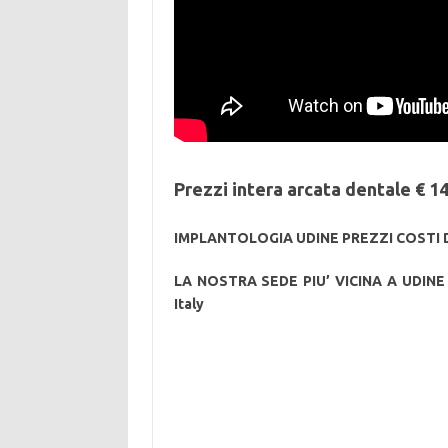
Prezzi intera arcata dentale € 1
IMPLANTOLOGIA UDINE PREZZI COSTI DE
LA NOSTRA SEDE PIU’ VICINA A UDINE Pre
Italy