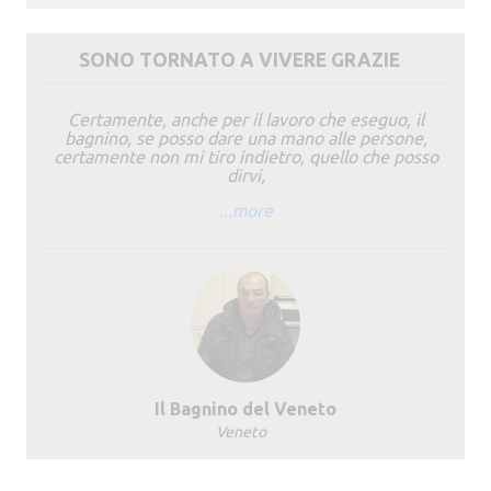
SONO TORNATO A VIVERE GRAZIE
Certamente, anche per il lavoro che eseguo, il
bagnino, se posso dare una mano alle persone,
certamente non mi tiro indietro, quello che posso
dirvi,
...more
Il Bagnino del Veneto
Veneto