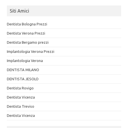
Siti Amici
Dentista Bologna Prezzi
Dentista Verona Prezzi
Dentista Bergamo prezzi
Implantologia Verona Prezzi
Implantologia Verona
DENTISTA MILANO
DENTISTA JESOLO
Dentista Rovigo
Dentista Vicenza
Dentista Treviso
Dentista Vicenza