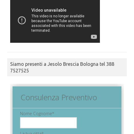
Siamo presenti a Jesolo Brescia Bologna tel 388
7527525