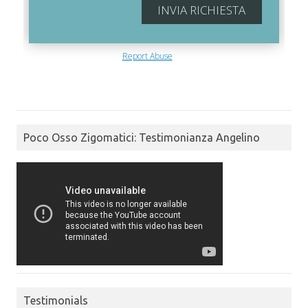
Poco Osso Zigomatici: Testimonianza Angelino
Testimonials