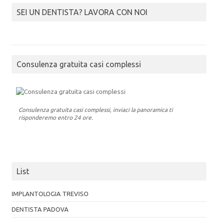
SEI UN DENTISTA? LAVORA CON NOI
Consulenza gratuita casi complessi
Consulenza gratuita casi complessi, inviaci la panoramica ti
risponderemo entro 24 ore.
List
IMPLANTOLOGIA TREVISO
DENTISTA PADOVA