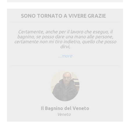
SONO TORNATO A VIVERE GRAZIE
Certamente, anche per il lavoro che eseguo, il
bagnino, se posso dare una mano alle persone,
certamente non mi tiro indietro, quello che posso
dirvi,
...more
Il Bagnino del Veneto
Veneto