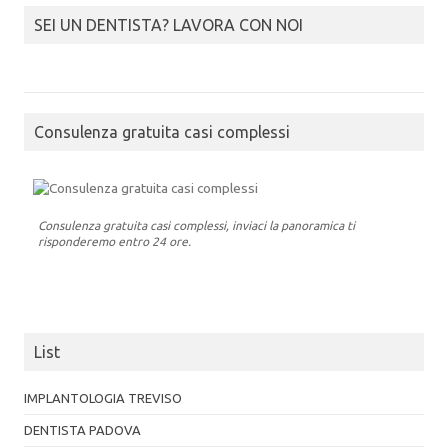
SEI UN DENTISTA? LAVORA CON NOI
Consulenza gratuita casi complessi
Consulenza gratuita casi complessi, inviaci la panoramica ti
risponderemo entro 24 ore.
List
IMPLANTOLOGIA TREVISO
DENTISTA PADOVA