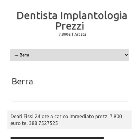
Dentista Implantologia
Prezzi
7.800€ 1 Arcata
Skip to content
Berra
Denti Fissi 24 ore a carico immediato prezzi 7.800
euro tel 388 7527525