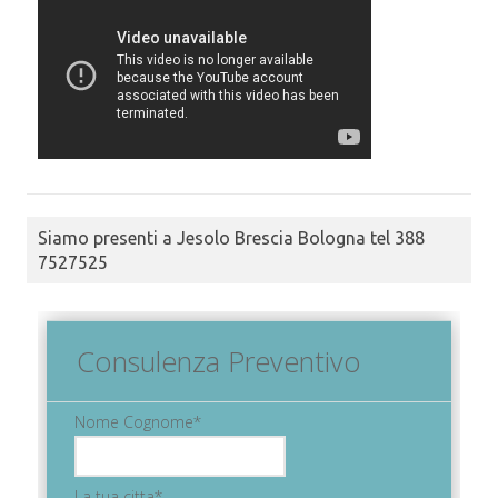
Siamo presenti a Jesolo Brescia Bologna tel 388
7527525