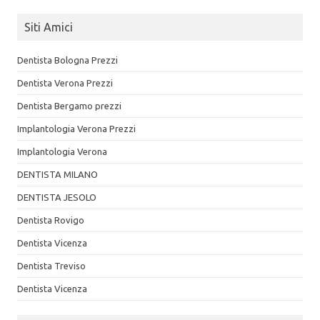
Siti Amici
Dentista Bologna Prezzi
Dentista Verona Prezzi
Dentista Bergamo prezzi
Implantologia Verona Prezzi
Implantologia Verona
DENTISTA MILANO
DENTISTA JESOLO
Dentista Rovigo
Dentista Vicenza
Dentista Treviso
Dentista Vicenza