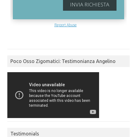
Poco Osso Zigomatici: Testimonianza Angelino
Testimonials