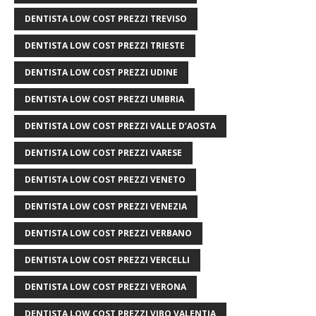
DENTISTA LOW COST PREZZI TREVISO
DENTISTA LOW COST PREZZI TRIESTE
DENTISTA LOW COST PREZZI UDINE
DENTISTA LOW COST PREZZI UMBRIA
DENTISTA LOW COST PREZZI VALLE D’AOSTA
DENTISTA LOW COST PREZZI VARESE
DENTISTA LOW COST PREZZI VENETO
DENTISTA LOW COST PREZZI VENEZIA
DENTISTA LOW COST PREZZI VERBANO
DENTISTA LOW COST PREZZI VERCELLI
DENTISTA LOW COST PREZZI VERONA
DENTISTA LOW COST PREZZI VIBO VALENTIA