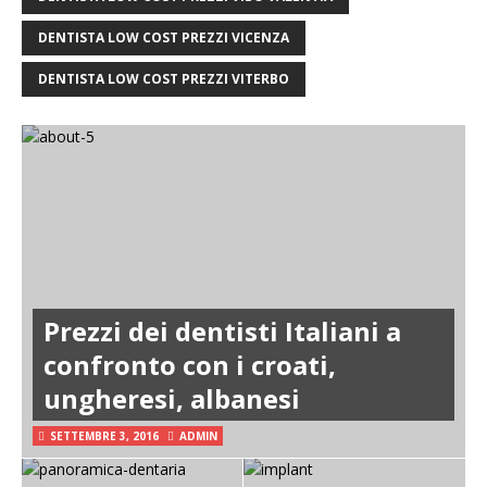
DENTISTA LOW COST PREZZI VICENZA
DENTISTA LOW COST PREZZI VITERBO
Prezzi dei dentisti Italiani a
confronto con i croati,
ungheresi, albanesi
SETTEMBRE 3, 2016
ADMIN