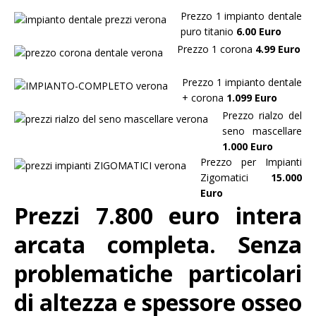
Prezzo 1 impianto dentale
puro titanio
6.00 Euro
Prezzo 1 corona
4.99 Euro
Prezzo 1 impianto dentale
+ corona
1.099 Euro
Prezzo rialzo del
seno mascellare
1.000 Euro
Prezzo per Impianti
Zigomatici
15.000
Euro
Prezzi 7.800 euro intera
arcata completa. Senza
problematiche particolari
di altezza e spessore osseo