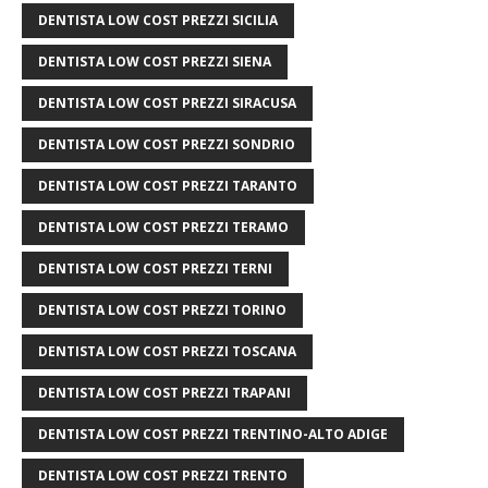
DENTISTA LOW COST PREZZI SICILIA
DENTISTA LOW COST PREZZI SIENA
DENTISTA LOW COST PREZZI SIRACUSA
DENTISTA LOW COST PREZZI SONDRIO
DENTISTA LOW COST PREZZI TARANTO
DENTISTA LOW COST PREZZI TERAMO
DENTISTA LOW COST PREZZI TERNI
DENTISTA LOW COST PREZZI TORINO
DENTISTA LOW COST PREZZI TOSCANA
DENTISTA LOW COST PREZZI TRAPANI
DENTISTA LOW COST PREZZI TRENTINO-ALTO ADIGE
DENTISTA LOW COST PREZZI TRENTO