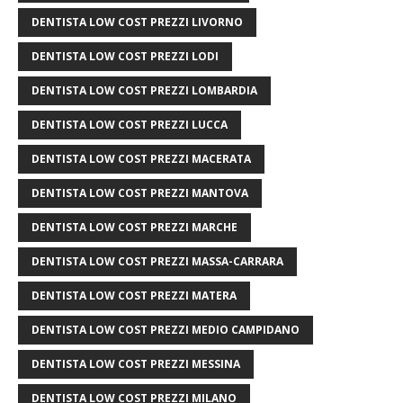
DENTISTA LOW COST PREZZI LIVORNO
DENTISTA LOW COST PREZZI LODI
DENTISTA LOW COST PREZZI LOMBARDIA
DENTISTA LOW COST PREZZI LUCCA
DENTISTA LOW COST PREZZI MACERATA
DENTISTA LOW COST PREZZI MANTOVA
DENTISTA LOW COST PREZZI MARCHE
DENTISTA LOW COST PREZZI MASSA-CARRARA
DENTISTA LOW COST PREZZI MATERA
DENTISTA LOW COST PREZZI MEDIO CAMPIDANO
DENTISTA LOW COST PREZZI MESSINA
DENTISTA LOW COST PREZZI MILANO