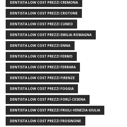
DENTISTA LOW COST PREZZI CREMONA
DENTISTA LOW COST PREZZI CROTONE
DENTISTA LOW COST PREZZI CUNEO
DENTISTA LOW COST PREZZI EMILIA-ROMAGNA
DENTISTA LOW COST PREZZI ENNA
DENTISTA LOW COST PREZZI FERMO
DENTISTA LOW COST PREZZI FERRARA
DENTISTA LOW COST PREZZI FIRENZE
DENTISTA LOW COST PREZZI FOGGIA
DENTISTA LOW COST PREZZI FORLÌ-CESENA
DENTISTA LOW COST PREZZI FRIULI-VENEZIA GIULIA
DENTISTA LOW COST PREZZI FROSINONE