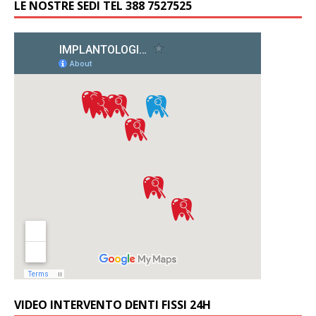
LE NOSTRE SEDI TEL 388 7527525
VIDEO INTERVENTO DENTI FISSI 24H