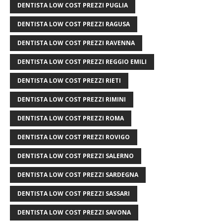
DENTISTA LOW COST PREZZI PUGLIA
DENTISTA LOW COST PREZZI RAGUSA
DENTISTA LOW COST PREZZI RAVENNA
DENTISTA LOW COST PREZZI REGGIO EMILI
DENTISTA LOW COST PREZZI RIETI
DENTISTA LOW COST PREZZI RIMINI
DENTISTA LOW COST PREZZI ROMA
DENTISTA LOW COST PREZZI ROVIGO
DENTISTA LOW COST PREZZI SALERNO
DENTISTA LOW COST PREZZI SARDEGNA
DENTISTA LOW COST PREZZI SASSARI
DENTISTA LOW COST PREZZI SAVONA