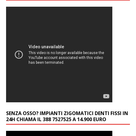
SENZA OSSO? IMPIANTI ZIGOMATICI DENTI FISSI IN
24H CHIAMA IL 388 7527525 A 14.900 EURO