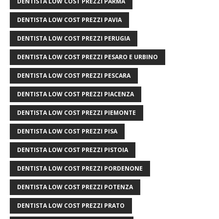
DENTISTA LOW COST PREZZI PARMA
DENTISTA LOW COST PREZZI PAVIA
DENTISTA LOW COST PREZZI PERUGIA
DENTISTA LOW COST PREZZI PESARO E URBINO
DENTISTA LOW COST PREZZI PESCARA
DENTISTA LOW COST PREZZI PIACENZA
DENTISTA LOW COST PREZZI PIEMONTE
DENTISTA LOW COST PREZZI PISA
DENTISTA LOW COST PREZZI PISTOIA
DENTISTA LOW COST PREZZI PORDENONE
DENTISTA LOW COST PREZZI POTENZA
DENTISTA LOW COST PREZZI PRATO