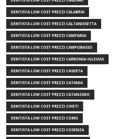
DENTISTA LOW COST PREZZI CAGLIARI
DENTISTA LOW COST PREZZI CALABRIA
DENTISTA LOW COST PREZZI CALTANISSETTA
DENTISTA LOW COST PREZZI CAMPANIA
DENTISTA LOW COST PREZZI CAMPOBASSO
DENTISTA LOW COST PREZZI CARBONIA-IGLESIAS
DENTISTA LOW COST PREZZI CASERTA
DENTISTA LOW COST PREZZI CATANIA
DENTISTA LOW COST PREZZI CATANZARO
DENTISTA LOW COST PREZZI CHIETI
DENTISTA LOW COST PREZZI COMO
DENTISTA LOW COST PREZZI COSENZA