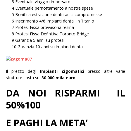
3 Eventuale viaggio rimborsato
4 Eventuale pernottamento a nostre spese
5 Bonifica estrazione denti radici compromesse
6 Inserimento 4/6 Impianti dentali in Titanio
7 Protesi Fissa provvisoria resina
8 Protesi Fissa Definitiva Toronto Bridge
9 Garanzia 5 anni su protesi
10 Garanzia 10 anni su impianti dentali
Il prezzo degli
Impianti Zigomatici
presso altre varie
strutture costa sui
30.000 mila euro.
DA NOI RISPARMI IL
50%100
E PAGHI LA META’