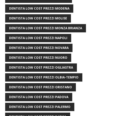
DENTISTA LOW COST PREZZI MODENA
DENTISTA LOW COST PREZZI MOLISE
DENTISTA LOW COST PREZZI MONZA BRIANZA
DENTISTA LOW COST PREZZI NAPOLI
DENTISTA LOW COST PREZZI NOVARA
DENTISTA LOW COST PREZZI NUORO
DENTISTA LOW COST PREZZI OGLIASTRA
DENTISTA LOW COST PREZZI OLBIA-TEMPIO
DENTISTA LOW COST PREZZI ORISTANO
DENTISTA LOW COST PREZZI PADOVA
DENTISTA LOW COST PREZZI PALERMO