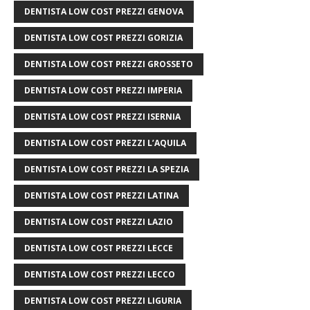
DENTISTA LOW COST PREZZI GENOVA
DENTISTA LOW COST PREZZI GORIZIA
DENTISTA LOW COST PREZZI GROSSETO
DENTISTA LOW COST PREZZI IMPERIA
DENTISTA LOW COST PREZZI ISERNIA
DENTISTA LOW COST PREZZI L’AQUILA
DENTISTA LOW COST PREZZI LA SPEZIA
DENTISTA LOW COST PREZZI LATINA
DENTISTA LOW COST PREZZI LAZIO
DENTISTA LOW COST PREZZI LECCE
DENTISTA LOW COST PREZZI LECCO
DENTISTA LOW COST PREZZI LIGURIA