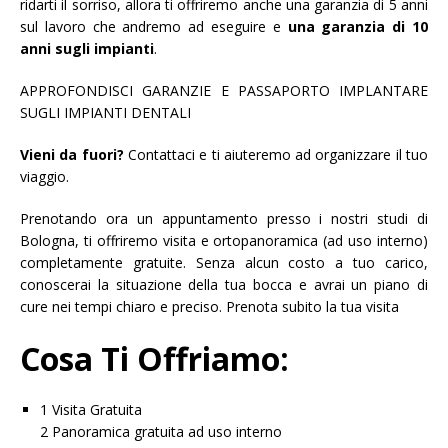
ridarti il sorriso, allora ti offriremo anche una garanzia di 5 anni
sul lavoro che andremo ad eseguire e
una garanzia di 10
anni sugli impianti
.
APPROFONDISCI GARANZIE E PASSAPORTO IMPLANTARE
SUGLI IMPIANTI DENTALI
Vieni da fuori?
Contattaci e ti aiuteremo ad organizzare il tuo
viaggio.
Prenotando ora un appuntamento presso i nostri studi di
Bologna, ti offriremo visita e ortopanoramica (ad uso interno)
completamente gratuite. Senza alcun costo a tuo carico,
conoscerai la situazione della tua bocca e avrai un piano di
cure nei tempi chiaro e preciso. Prenota subito la tua visita
Cosa Ti Offriamo:
1 Visita Gratuita
2 Panoramica gratuita ad uso interno