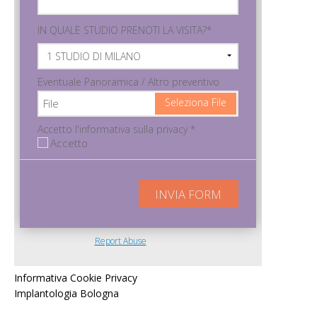
Informativa Cookie Privacy
Implantologia Bologna