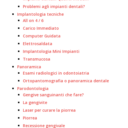
Problemi agli impianti dentali?
Implantologia tecniche
All on 4 / 6
Carico Immediato
Computer Guidata
Elettrosaldata
Implantologia Mini Impianti
Transmucosa
Panoramica
Esami radiologici in odontoiatria
Ortopantomografia o panoramica dentale
Parodontologia
Gengive sanguinanti che fare?
La gengivite
Laser per curare la piorrea
Piorrea
Recessione gengivale