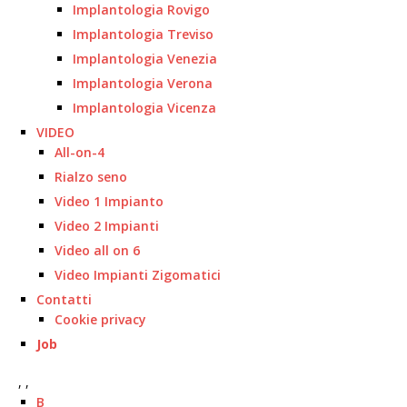
Implantologia Rovigo
Implantologia Treviso
Implantologia Venezia
Implantologia Verona
Implantologia Vicenza
VIDEO
All-on-4
Rialzo seno
Video 1 Impianto
Video 2 Impianti
Video all on 6
Video Impianti Zigomatici
Contatti
Cookie privacy
Job
, ,
B