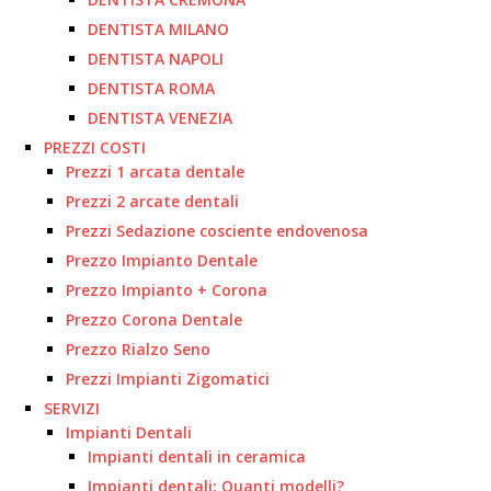
DENTISTA MILANO
DENTISTA NAPOLI
DENTISTA ROMA
DENTISTA VENEZIA
PREZZI COSTI
Prezzi 1 arcata dentale
Prezzi 2 arcate dentali
Prezzi Sedazione cosciente endovenosa
Prezzo Impianto Dentale
Prezzo Impianto + Corona
Prezzo Corona Dentale
Prezzo Rialzo Seno
Prezzi Impianti Zigomatici
SERVIZI
Impianti Dentali
Impianti dentali in ceramica
Impianti dentali: Quanti modelli?