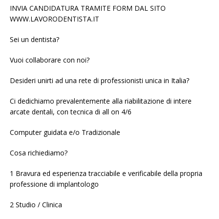
INVIA CANDIDATURA TRAMITE FORM DAL SITO
WWW.LAVORODENTISTA.IT
Sei un dentista?
Vuoi collaborare con noi?
Desideri unirti ad una rete di professionisti unica in Italia?
Ci dedichiamo prevalentemente alla riabilitazione di intere
arcate dentali, con tecnica di all on 4/6
Computer guidata e/o Tradizionale
Cosa richiediamo?
1 Bravura ed esperienza tracciabile e verificabile della propria
professione di implantologo
2 Studio / Clinica