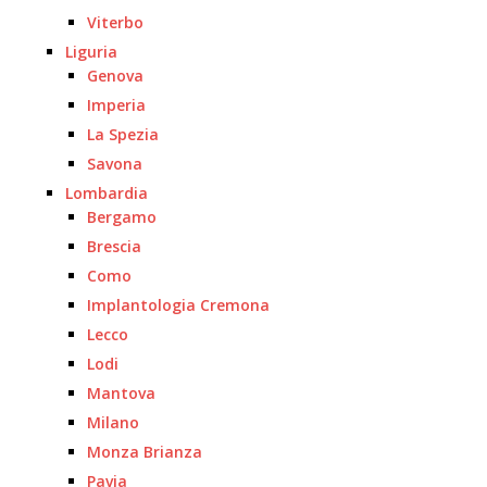
Viterbo
Liguria
Genova
Imperia
La Spezia
Savona
Lombardia
Bergamo
Brescia
Como
Implantologia Cremona
Lecco
Lodi
Mantova
Milano
Monza Brianza
Pavia