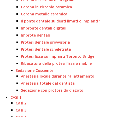
Corona in zirconio ceramica
Corona metallo ceramica
Il ponte dentale su denti limati o impianti?
Impronte dentali digitali
Improte dentali
Protesi dentale provvisoria
Protesi dentale scheletrata
Protesi fissa su impianti Toronto Bridge
Ribasatura della protesi fissa o mobile
Sedazione Cosciente
Anestesia locale durante l’allattamento
Anestesia totale dal dentista
Sedazione con protossido d’azoto
CASI 1
Casi 2
Casi 3