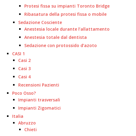
Protesi fissa su impianti Toronto Bridge
Ribasatura della protesi fissa o mobile
Sedazione Cosciente
Anestesia locale durante l’allattamento
Anestesia totale dal dentista
Sedazione con protossido d’azoto
CASI 1
Casi 2
Casi 3
Casi 4
Recensioni Pazienti
Poco Osso?
Impianti trasversali
Impianti Zigomatici
Italia
Abruzzo
Chieti