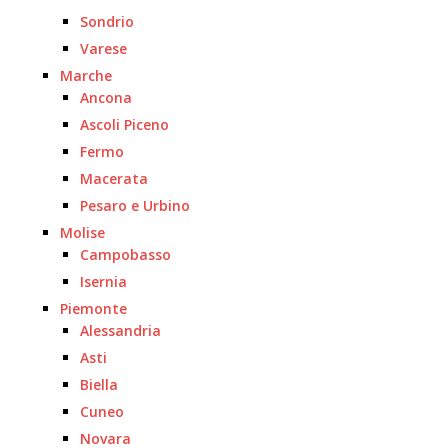
Sondrio
Varese
Marche
Ancona
Ascoli Piceno
Fermo
Macerata
Pesaro e Urbino
Molise
Campobasso
Isernia
Piemonte
Alessandria
Asti
Biella
Cuneo
Novara