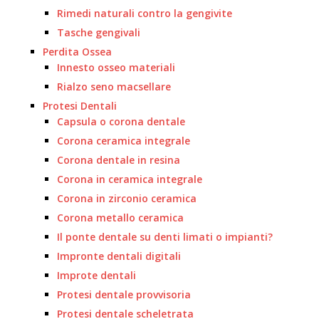
Rimedi naturali contro la gengivite
Tasche gengivali
Perdita Ossea
Innesto osseo materiali
Rialzo seno macsellare
Protesi Dentali
Capsula o corona dentale
Corona ceramica integrale
Corona dentale in resina
Corona in ceramica integrale
Corona in zirconio ceramica
Corona metallo ceramica
Il ponte dentale su denti limati o impianti?
Impronte dentali digitali
Improte dentali
Protesi dentale provvisoria
Protesi dentale scheletrata