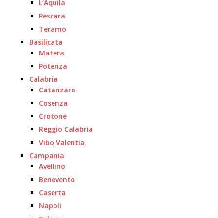
L’Aquila
Pescara
Teramo
Basilicata
Matera
Potenza
Calabria
Catanzaro
Cosenza
Crotone
Reggio Calabria
Vibo Valentia
Campania
Avellino
Benevento
Caserta
Napoli