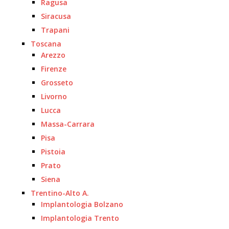
Ragusa
Siracusa
Trapani
Toscana
Arezzo
Firenze
Grosseto
Livorno
Lucca
Massa-Carrara
Pisa
Pistoia
Prato
Siena
Trentino-Alto A.
Implantologia Bolzano
Implantologia Trento