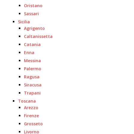
Oristano
Sassari
Sicilia
Agrigento
Caltanissetta
Catania
Enna
Messina
Palermo
Ragusa
Siracusa
Trapani
Toscana
Arezzo
Firenze
Grosseto
Livorno