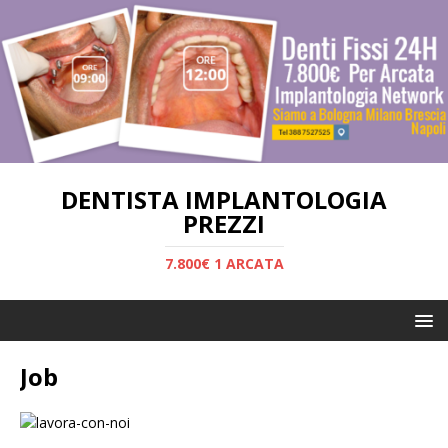
DENTISTA IMPLANTOLOGIA
PREZZI
7.800€ 1 ARCATA
Job