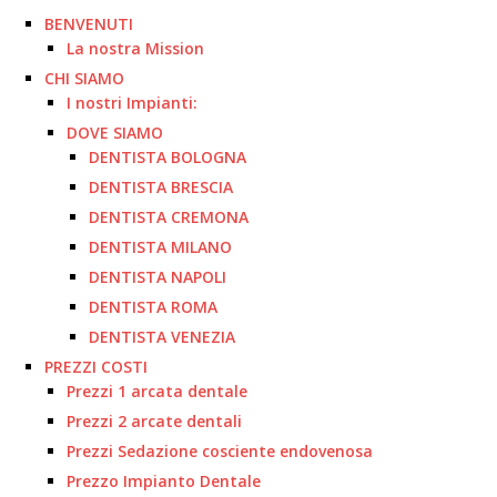
BENVENUTI
La nostra Mission
CHI SIAMO
I nostri Impianti:
DOVE SIAMO
DENTISTA BOLOGNA
DENTISTA BRESCIA
DENTISTA CREMONA
DENTISTA MILANO
DENTISTA NAPOLI
DENTISTA ROMA
DENTISTA VENEZIA
PREZZI COSTI
Prezzi 1 arcata dentale
Prezzi 2 arcate dentali
Prezzi Sedazione cosciente endovenosa
Prezzo Impianto Dentale