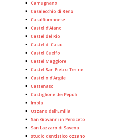
Camugnano
Casalecchio di Reno
Casalfiumanese
Castel d’Aiano
Castel del Rio
Castel di Casio
Castel Guelfo
Castel Maggiore
Castel San Pietro Terme
Castello d’Argile
Castenaso
Castiglione dei Pepoli
Imola
Ozzano dell’Emilia
San Giovanni in Persiceto
San Lazzaro di Savena
studio dentistico ozzano