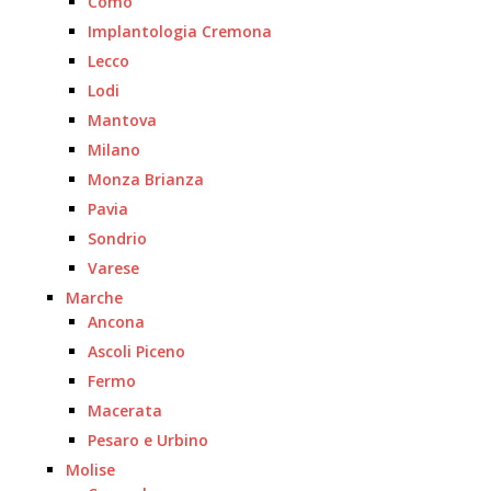
Como
Implantologia Cremona
Lecco
Lodi
Mantova
Milano
Monza Brianza
Pavia
Sondrio
Varese
Marche
Ancona
Ascoli Piceno
Fermo
Macerata
Pesaro e Urbino
Molise