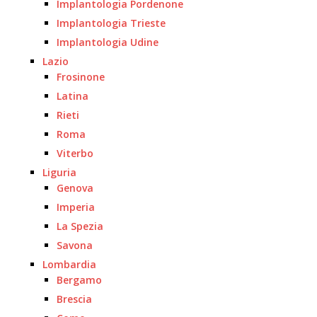
Implantologia Pordenone
Implantologia Trieste
Implantologia Udine
Lazio
Frosinone
Latina
Rieti
Roma
Viterbo
Liguria
Genova
Imperia
La Spezia
Savona
Lombardia
Bergamo
Brescia