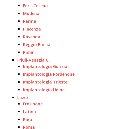
Forlì-Cesena
Modena
Parma
Piacenza
Ravenna
Reggio Emilia
Rimini
Friuli-Venezia G.
Implantologia Gorizia
Implantologia Pordenone
Implantologia Trieste
Implantologia Udine
Lazio
Frosinone
Latina
Rieti
Roma