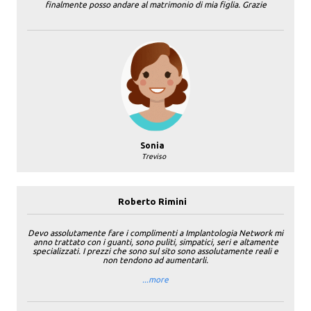
finalmente posso andare al matrimonio di mia figlia. Grazie
Sonia
Treviso
Roberto Rimini
Devo assolutamente fare i complimenti a Implantologia Network mi
anno trattato con i guanti, sono puliti, simpatici, seri e altamente
specializzati. I prezzi che sono sul sito sono assolutamente reali e
non tendono ad aumentarli.
...more