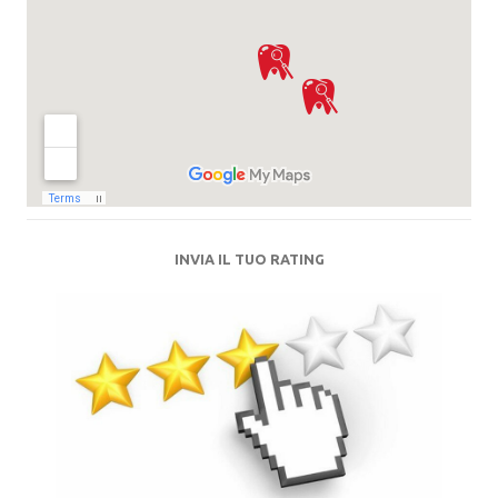
INVIA IL TUO RATING