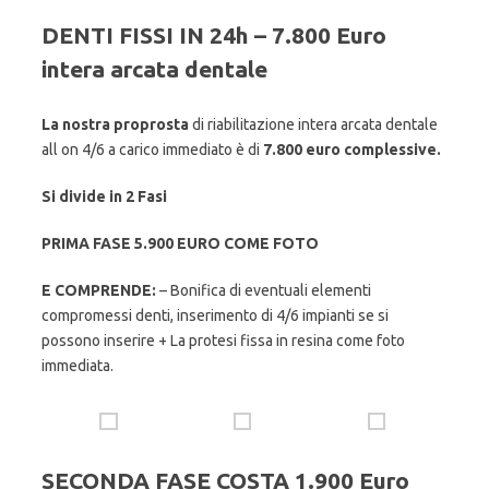
DENTI FISSI IN 24h – 7.800 Euro
intera arcata dentale
La nostra proprosta
di riabilitazione intera arcata dentale
all on 4/6 a carico immediato è di
7.800 euro complessive.
Si divide in 2 Fasi
PRIMA FASE 5.900 EURO COME FOTO
E COMPRENDE:
– Bonifica di eventuali elementi
compromessi denti, inserimento di 4/6 impianti se si
possono inserire + La protesi fissa in resina come foto
immediata.
SECONDA FASE COSTA 1.900 Euro