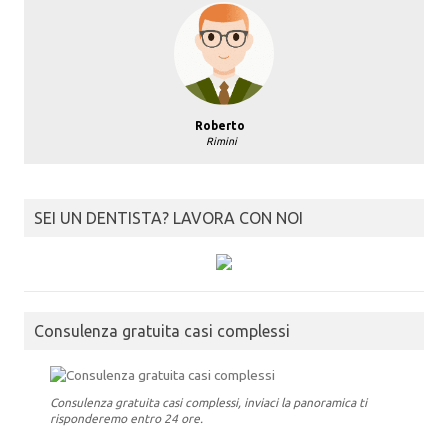
Roberto
Rimini
SEI UN DENTISTA? LAVORA CON NOI
Consulenza gratuita casi complessi
Consulenza gratuita casi complessi, inviaci la panoramica ti
risponderemo entro 24 ore.