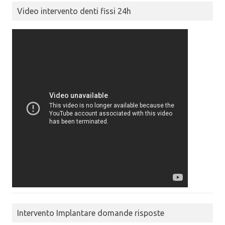
Video intervento denti fissi 24h
Intervento Implantare domande risposte