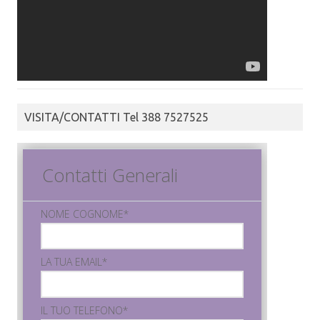
VISITA/CONTATTI Tel 388 7527525