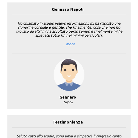
Gennaro Napoli
Ho chiamato in studio volevo informazioni, mi ha risposto una
signorina cordiale e gentile, che finalmente, cosa che non ho
trovato da altri mi ha ascoltato perso tempo e finalmente mi ha
spiegatu tutto fin nei minimi particolari.
...more
Gennaro
Napoli
Testimonianza
Saluto tutti allo studio, sono umili e simpatici, li ringrazio tanto