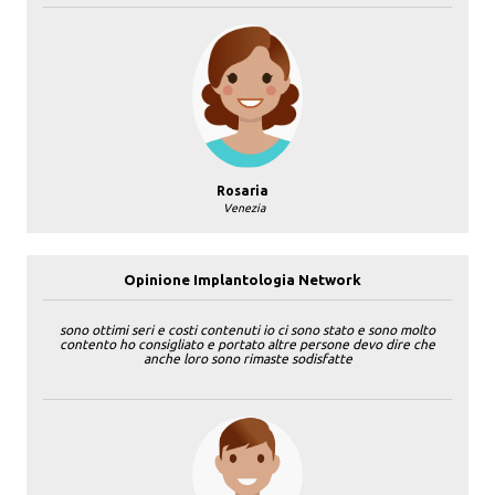
Rosaria
Venezia
Opinione Implantologia Network
sono ottimi seri e costi contenuti io ci sono stato e sono molto
contento ho consigliato e portato altre persone devo dire che
anche loro sono rimaste sodisfatte