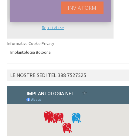
Informativa Cookie Privacy
Implantologia Bologna
LE NOSTRE SEDI TEL 388 7527525