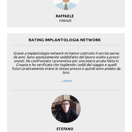
RAFFAELE
FIRENZE
RATING IMPLANTOLOGIA NETWORK
Grazie a implantologia network mi hanno costruito il sorriso perso
da anni. Sono assolutamente soddisfatto del lavoro svolto a prezzi
onesti. Ho confrontato i preventivo per una intera arcata fatta in
Croazia e ho verificato che togliendo i soldi del viaggio e quelli
futuri praticamente erano lo stesso prezzo e quindi sono andato da
loro.
...more
STEFANO