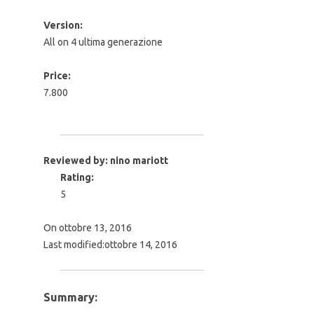
Version:
All on 4 ultima generazione
Price:
7.800
Reviewed by:
nino mariott
Rating:
5
On
ottobre 13, 2016
Last modified:
ottobre 14, 2016
Summary: