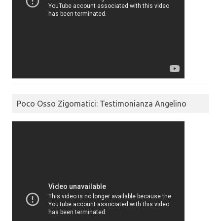
Poco Osso Zigomatici: Testimonianza Angelino