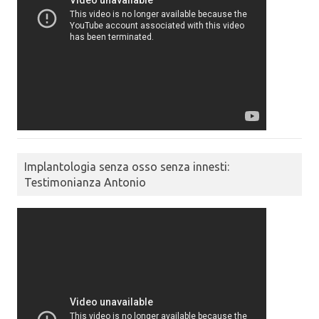
Implantologia senza osso senza innesti:
Testimonianza Antonio