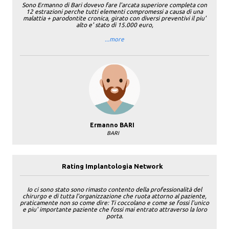
Sono Ermanno di Bari dovevo fare l'arcata superiore completa con
12 estrazioni perche tutti elementi compromessi a causa di una
malattia + parodontite cronica, girato con diversi preventivi il piu'
alto e' stato di 15.000 euro,
...more
Ermanno BARI
BARI
Rating Implantologia Network
Io ci sono stato sono rimasto contento della professionalità del
chirurgo e di tutta l'organizzazione che ruota attorno al paziente,
praticamente non so come dire: Ti coccolano e come se fossi l'unico
e piu' importante paziente che fossi mai entrato attraverso la loro
porta.