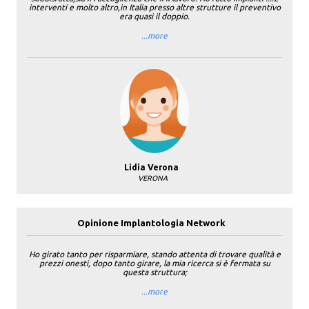
interventi e molto altro,in Italia presso altre strutture il preventivo
era quasi il doppio.
...more
Lidia Verona
VERONA
Opinione Implantologia Network
Ho girato tanto per risparmiare, stando attenta di trovare qualità e
prezzi onesti, dopo tanto girare, la mia ricerca si è fermata su
questa struttura;
...more