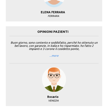
ELENA FERRARA
FERRARA
OPINIONI PAZIENTI
Buon giorno, sono contento e soddisfatto, perchè ho ottenuto un
bel lavoro, con garanzie, in italia e ho risparmiato. ho fatto 2
impianti e 3 corone il cosidetto ponte,
...more
Rosario
VENEZIA