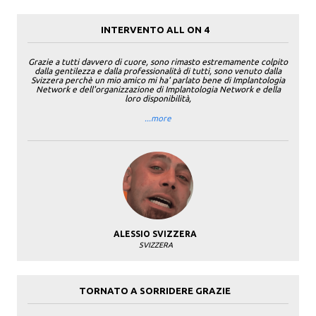
INTERVENTO ALL ON 4
Grazie a tutti davvero di cuore, sono rimasto estremamente colpito
dalla gentilezza e dalla professionalità di tutti, sono venuto dalla
Svizzera perchè un mio amico mi ha' parlato bene di Implantologia
Network e dell'organizzazione di Implantologia Network e della
loro disponibilità,
...more
ALESSIO SVIZZERA
SVIZZERA
TORNATO A SORRIDERE GRAZIE