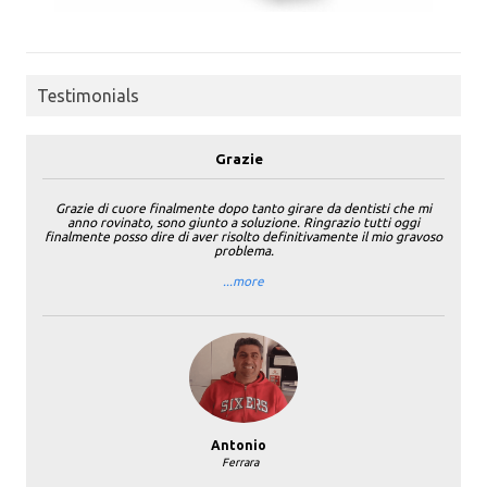
Testimonials
Grazie
Grazie di cuore finalmente dopo tanto girare da dentisti che mi
anno rovinato, sono giunto a soluzione. Ringrazio tutti oggi
finalmente posso dire di aver risolto definitivamente il mio gravoso
problema.
...more
Antonio
Ferrara