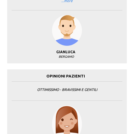
...more
GIANLUCA
BERGAMO
OPINIONI PAZIENTI
OTTIMISSIMO - BRAVISSIMI E GENTILI