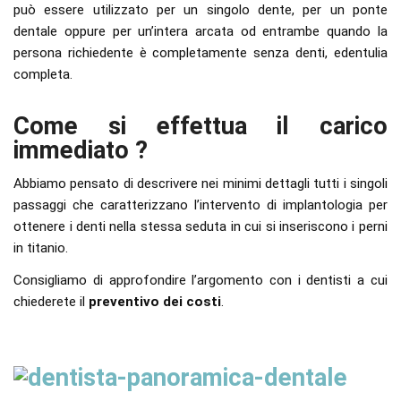
può essere utilizzato per un singolo dente, per un ponte
dentale oppure per un’intera arcata od entrambe quando la
persona richiedente è completamente senza denti, edentulia
completa.
Come si effettua il carico
immediato ?
Abbiamo pensato di descrivere nei minimi dettagli tutti i singoli
passaggi che caratterizzano l’intervento di implantologia per
ottenere i denti nella stessa seduta in cui si inseriscono i perni
in titanio.
Consigliamo di approfondire l’argomento con i dentisti a cui
chiederete il
preventivo dei costi
.