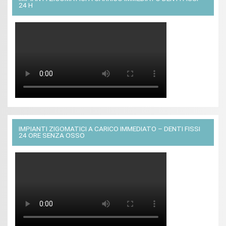
24 H
IMPIANTI ZIGOMATICI A CARICO IMMEDIATO – DENTI FISSI
24 ORE SENZA OSSO