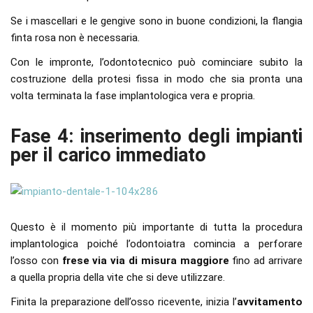
Se i mascellari e le gengive sono in buone condizioni, la flangia
finta rosa non è necessaria.
Con le impronte, l’odontotecnico può cominciare subito la
costruzione della protesi fissa in modo che sia pronta una
volta terminata la fase implantologica vera e propria.
Fase 4: inserimento degli impianti
per il carico immediato
Questo è il momento più importante di tutta la procedura
implantologica poiché l’odontoiatra comincia a perforare
l’osso con
frese via via di misura maggiore
fino ad arrivare
a quella propria della vite che si deve utilizzare.
Finita la preparazione dell’osso ricevente, inizia l’
avvitamento