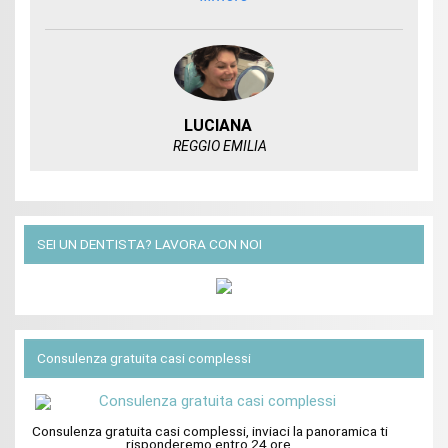
LUCIANA
REGGIO EMILIA
SEI UN DENTISTA? LAVORA CON NOI
Consulenza gratuita casi complessi
Consulenza gratuita casi complessi, inviaci la panoramica ti
risponderemo entro 24 ore.