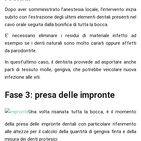
Dopo aver somministrato l’anestesia locale, l’intervento inizia
subito con l’estrazione degli ultimi elementi dentali presenti nel
cavo orale seguita dalla bonifica di tutta la bocca.
E’ necessario eliminare i residui di materiale infetto ad
esempio se i denti naturali sono molto cariati oppure affetti
da parodontite.
In quest’ultimo caso, il dentista provvede ad asportare anche
parti di tessuto molle, gengiva, che potrebbe veicolare nuova
infezione alle viti.
Fase 3: presa delle impronte
Una volta risanata tutta la bocca, è il momento
della presa delle impronte dentali con particolare riferimento
alle altezze per il calcolo della quantità di gengiva finta e della
misura dei denti protesici.