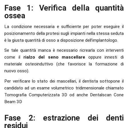
Fase 1: Verifica della quantità
ossea
La condizione necessaria e sufficiente per poter eseguire il
posizionamento della protesi sugli impianti nella stessa seduta
è la giusta quantità di osso a disposizione dell’implantologo.
Se tale quantità manca è necessario ricrearla con interventi
come il
rialzo del seno mascellare
oppure innesti di
materiale osteoinduttivo (che favorisce la formazione di
nuovo osso).
Per verificare lo stato dei mascellari, il dentista sottopone il
candidato ad un esame volumetrico tridimensionale chiamato
Tomografia Computerizzata 3D od anche Dentalscan Cone
Beam 3D
Fase 2: estrazione dei denti
residui