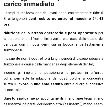
carico immediato
I tempi di realizzazione dei lavori sono estremamente ridotti.
Si ottengono i
denti subito od entro, al massimo 24, 48
ore
;
riduzione dello stress operatorio e post operatorio
per
la persona che affronta l’intervento che esce dallo studio del
dentista con i nuovi denti già in bocca e perfettamente
funzionanti;
Il paziente non è costretto a lunghi periodi di disagio sociale e
funzionale a causa della mancanza degli elementi dentali;
inserire gli impianti e posizionare la protesi in un’unica
volta, permette la riduzione dei costi poiché si concentra
tutto il lavoro in una sola seduta
oltre a quelle successive
di controllo.
Questo implica meno appuntamenti, meno anestesia, meno
assistenza da parte dell’odontoiatra (assistenti), meno esami