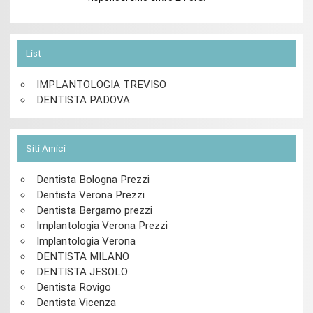
List
IMPLANTOLOGIA TREVISO
DENTISTA PADOVA
Siti Amici
Dentista Bologna Prezzi
Dentista Verona Prezzi
Dentista Bergamo prezzi
Implantologia Verona Prezzi
Implantologia Verona
DENTISTA MILANO
DENTISTA JESOLO
Dentista Rovigo
Dentista Vicenza