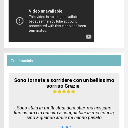
Testimonials
Sono tornata a sorridere con un bellissimo
sorriso Grazie
Sono stata in molti studi dentistici, ma nessuno
fino ad ora era riuscito a conquistare la mia fiducia,
sino a quando amici mi hanno parlato
...more