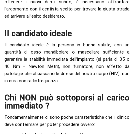
ottenere i nuovi denti subito, è necessario affrontare
l’argomento con il dentista scelto per trovare la giusta strada
ed arrivare all’esito desiderato.
Il candidato ideale
Il candidato ideale è la persona in buona salute, con un
quantità di osso mandibolare o mascellare sufficiente a
garantire la stabilità immediata dell’impianto (si parla di 35 o
40 Nm – Newton Metri), non fumatore, non affetto da
patologie che abbassano le difese del nostro corpo (HIV), non
in cura con radiofrequenza.
Chi NON può sottoporsi al carico
immediato ?
Fondamentalmente ci sono poche caratteristiche che il clinico
deve confermare per poter procedere ovvero: