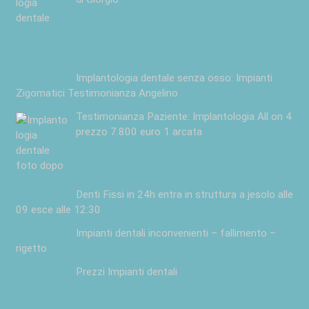
Implantologia dentale senza osso: Impianti
Zigomatici Testimonianza Angelino
Testimonianza Paziente: Implantologia All on 4
prezzo 7.800 euro 1 arcata
Denti Fissi in 24h entra in struttura a jesolo alle
09 esce alle 12:30
Impianti dentali inconvenienti – fallimento –
rigetto
Prezzi Impianti dentali