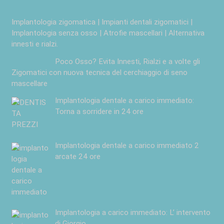
Implantologia zigomatica | Impianti dentali zigomatici |
Implantologia senza osso | Atrofie mascellari | Alternativa
innesti e rialzi.
Poco Osso? Evita Innesti, Rialzi e a volte gli
Zigomatici con nuova tecnica del cerchiaggio di seno
mascellare
Implantologia dentale a carico immediato:
Torna a sorridere in 24 ore
Implantologia dentale a carico immediato 2
arcate 24 ore
Implantologia a carico immediato: L’ intervento
di Giorgio