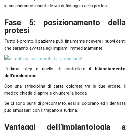
in cui andranno inserite le viti di fissaggio della protesi.
Fase 5: posizionamento della
protesi
Tutto è pronto, il paziente può finalmente ricevere i nuovi denti
che saranno avvitata agli impianti immediatamente.
L’ultimo step è quello di controllare il
bilanciamento
dell’occlusione
.
Con una strisciolina di carta colorata tra le due arcate, il
medico chiede di aprire e chiudere la bocca.
Se ci sono punti di precontatto, essi si colorano ed il dentista
può smussarli con il trapano a turbina.
Vantaggi dell’implantologia a