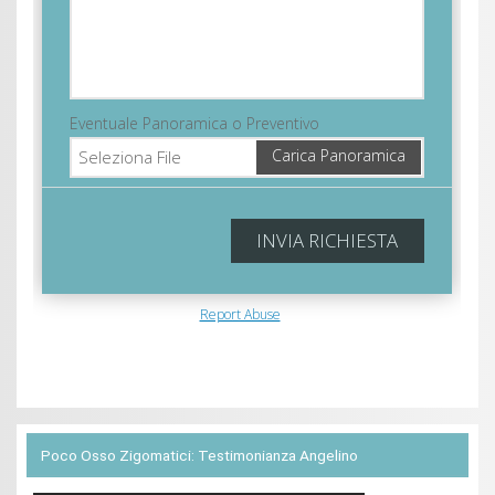
Poco Osso Zigomatici: Testimonianza Angelino