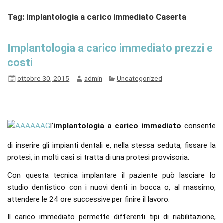
Tag: implantologia a carico immediato Caserta
Implantologia a carico immediato prezzi e
costi
ottobre 30, 2015
admin
Uncategorized
l’
implantologia a carico immediato
consente
di inserire gli impianti dentali e, nella stessa seduta, fissare la
protesi, in molti casi si tratta di una protesi provvisoria.
Con questa tecnica implantare il paziente può lasciare lo
studio dentistico con i nuovi denti in bocca o, al massimo,
attendere le 24 ore successive per finire il lavoro.
Il carico immediato permette differenti tipi di riabilitazione,