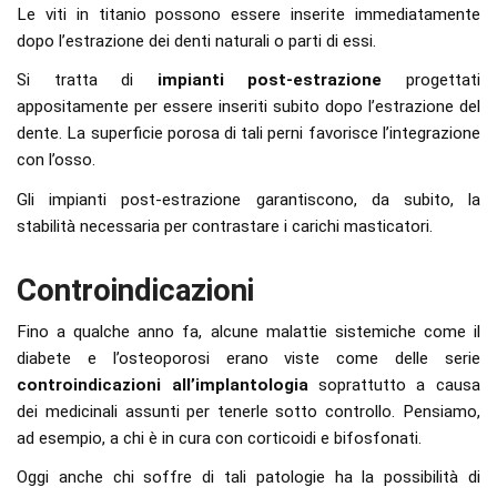
Le viti in titanio possono essere inserite immediatamente
dopo l’estrazione dei denti naturali o parti di essi.
Si tratta di
impianti post-estrazione
progettati
appositamente per essere inseriti subito dopo l’estrazione del
dente. La superficie porosa di tali perni favorisce l’integrazione
con l’osso.
Gli impianti post-estrazione garantiscono, da subito, la
stabilità necessaria per contrastare i carichi masticatori.
Controindicazioni
Fino a qualche anno fa, alcune malattie sistemiche come il
diabete e l’osteoporosi erano viste come delle serie
controindicazioni all’implantologia
soprattutto a causa
dei medicinali assunti per tenerle sotto controllo. Pensiamo,
ad esempio, a chi è in cura con corticoidi e bifosfonati.
Oggi anche chi soffre di tali patologie ha la possibilità di