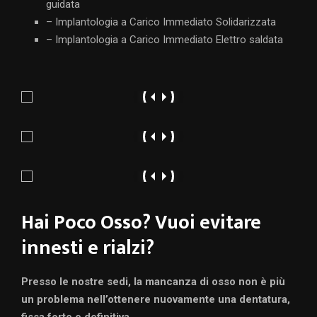
guidata
– Implantologia a Carico Immediato Solidarizzata
– Implantologia a Carico Immediato Elettro saldata
Hai Poco Osso? Vuoi evitare
innesti e rialzi?
Presso le nostre sedi, la mancanza di osso non è più
un problema nell’ottenere nuovamente una dentatura,