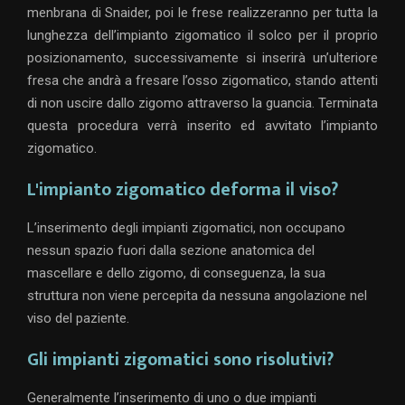
menbrana di Snaider, poi le frese realizzeranno per tutta la
lunghezza dell’impianto zigomatico il solco per il proprio
posizionamento, successivamente si inserirà un’ulteriore
fresa che andrà a fresare l’osso zigomatico, stando attenti
di non uscire dallo zigomo attraverso la guancia. Terminata
questa procedura verrà inserito ed avvitato l’impianto
zigomatico.
L'impianto zigomatico deforma il viso?
L’inserimento degli impianti zigomatici, non occupano
nessun spazio fuori dalla sezione anatomica del
mascellare e dello zigomo, di conseguenza, la sua
struttura non viene percepita da nessuna angolazione nel
viso del paziente.
Gli impianti zigomatici sono risolutivi?
Generalmente l’inserimento di uno o due impianti