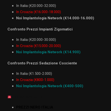
In Italia (€20.000-32.000)
In Croazia (€16.000-18.000)
Noi Implantologia Network (€14.000-16.000)
Confronto Prezzi Impianti Zigomatici
In Italia (€20.000-30.000)
In Croazia (€15.000-20.000)
Noi Implantologia Network (€14.900)
Confronto Prezzi Sedazione Cosciente
In Italia (€1.500-2.000)
In Croazia (€800-1.000)
Noi Implantologia Network (€400-500)
388 7527525 contatti
PREZZI NERO ITALIA