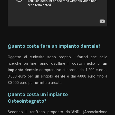
Quanto costa fare un impianto dentale?
Oggetto di curiosità sono proprio i fattori che nelle
ricerche on line fanno oscillare
il
costo medio di
un
impianto dentale
comprensivo di corona dai 1.200 euro ai
3.000 euro per
un
singolo
dente
e dai 4.000 euro fino a
30.000 euro per
un
‘intera arcata
Quanto costa un impianto
Osteointegrato?
Secondo
il
tariffario proposto dall’ANDI (Associazione