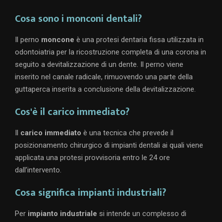
Cosa sono i monconi dentali?
Il perno
moncone
è una protesi dentaria fissa utilizzata in
odontoiatria per la ricostruzione completa di una corona in
seguito a devitalizzazione di un dente. Il perno viene
inserito nel canale radicale, rimuovendo una parte della
guttaperca inserita a conclusione della devitalizzazione.
Cos'è il carico immediato?
Il
carico immediato
è una tecnica che prevede il
posizionamento chirurgico di impianti dentali ai quali viene
applicata una protesi provvisoria entro le 24 ore
dall’intervento.
Cosa significa impianti industriali?
Per
impianto industriale
si intende un complesso di