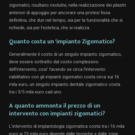
zigomatici, risultano risolutivi, nella realizzazione dei pilastri
anteriori di appoggio per ancorare una protesi fissa
definitiva, che duri nel tempo, sia per la funzionalità che si
richiede, sia per l’estetica, che si realizza.
Quanto costa un 'impianto Zigomatico?
Generalmente il costo di un singolo impianto zigomatico,
deve essere sottratto dal costo complessivo
dell’intervento, cosi’ facendo se circa l’intervento
riabilitativo con gli impianti zigomatici costa circa sui 16
mila euro, un singolo impianto dentale zigomatico costa
tra i 3/5 mila euro cad uno.
A quanto ammonta il prezzo di un
intervento con impianti zigomatici?
L’intervento di implantologia zigomatica costa tra i 16 mila
euro ai 23 mila euro dipende dalle tecniche e dalle zone,