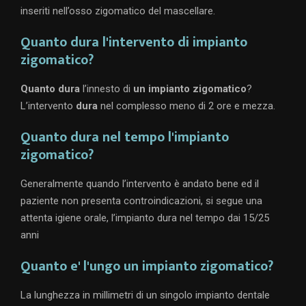
inseriti nell’osso zigomatico del mascellare.
Quanto dura l'intervento di impianto
zigomatico?
Quanto dura
l’innesto di
un impianto zigomatico
?
L’intervento
dura
nel complesso meno di 2 ore e mezza.
Quanto dura nel tempo l'impianto
zigomatico?
Generalmente quando l’intervento è andato bene ed il
paziente non presenta controindicazioni, si segue una
attenta igiene orale, l’impianto dura nel tempo dai 15/25
anni
Quanto e' l'ungo un impianto zigomatico?
La lunghezza in millimetri di un singolo impianto dentale