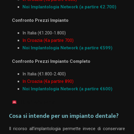
Noi Implantologia Network (a partire €2.700)
Confronto Prezzi Impianto
In Italia (€1.200-1.800)
In Croazia (€a partire 700)
Noi Implantologia Network (a partire €599)
Confronto Prezzi Impianto Completo
In Italia (€1.800-2.400)
In Croazia (€a partire 890)
Noi Implantologia Network (a partire €600)
388 7527525 contatti
Cosa si intende per un impianto dentale?
Il ricorso all’implantologia permette invece di conservare