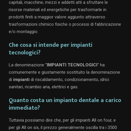
capitali, macchine, mezzi e addetti atti a sfruttare le
risorse materiali ed energetiche per trasformarle in
prodotti finiti a maggior valore aggiunto attraverso
trasformazioni chimico fisiche o processi di fabbricazione
e/o montaggio.
Che cosa si intende per impianti
tecnologici?
La denominazione “
IMPIANTI TECNOLOGICI
” ha
comunemente e giustamente sostituito la denominazione
di
impianti
di riscaldamento, condizionamento, idrici
sanitari, ricambio aria, elettrici e gas.
Quanto costa un impianto dentale a carico
immediato?
Tuttavia possiamo dire che, per gli impianti All on four, e
per gli All on six, il prezzo generalmente oscilla tra i 3500