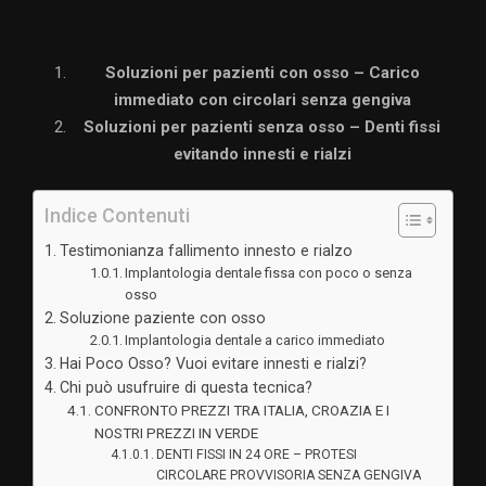
Soluzioni per pazienti con osso – Carico
immediato con circolari senza gengiva
Soluzioni per pazienti senza osso – Denti fissi
evitando innesti e rialzi
Indice Contenuti
Testimonianza fallimento innesto e rialzo
Implantologia dentale fissa con poco o senza
osso
Soluzione paziente con osso
Implantologia dentale a carico immediato
Hai Poco Osso? Vuoi evitare innesti e rialzi?
Chi può usufruire di questa tecnica?
CONFRONTO PREZZI TRA ITALIA, CROAZIA E I
NOSTRI PREZZI IN VERDE
DENTI FISSI IN 24 ORE – PROTESI
CIRCOLARE PROVVISORIA SENZA GENGIVA