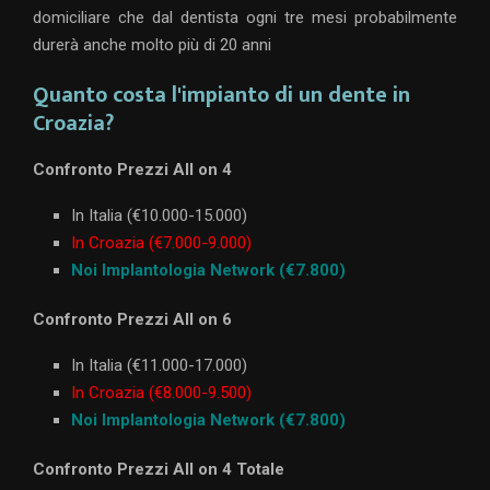
domiciliare che dal dentista ogni tre mesi probabilmente
durerà anche molto più di 20 anni
Quanto costa l'impianto di un dente in
Croazia?
Confronto Prezzi All on 4
In Italia (€10.000-15.000)
In Croazia (€7.000-9.000)
Noi Implantologia Network (€7.800)
Confronto Prezzi All on 6
In Italia (€11.000-17.000)
In Croazia (€8.000-9.500)
Noi Implantologia Network (€7.800)
Confronto Prezzi All on 4 Totale