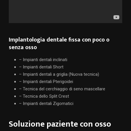
Implantologia dentale fissa con poco o
senza osso
– Impianti dentali inclinati
– Impianti dentali Short
– Impianti dentali a griglia (Nuova tecnica)
– Impianti dentali Pterigoidei
– Tecnica del cerchiaggio di seno mascellare
– Tecnica dello Split Crest
– Impianti dentali Zigomatici
Soluzione paziente con osso