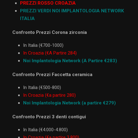
PREZZI ROSSO CROAZIA
PREZZI VERDI NOI IMPLANTOLOGIA NETWORK
ITALIA
Confronto Prezzi Corona zirconia
In Italia (€700-1000)
In Croazia (€A Partire 284)
Noi Implantologia Network (A Partire €283)
Confronto Prezzi Faccetta ceramica
In Italia (€500-800)
In Croazia (€a partire 280)
Noi Implantologia Network (a partire €279)
Confronto Prezzi 3 denti contigui
In Italia (€4.000-4.800)
In Croazia (€a partire 3.800)