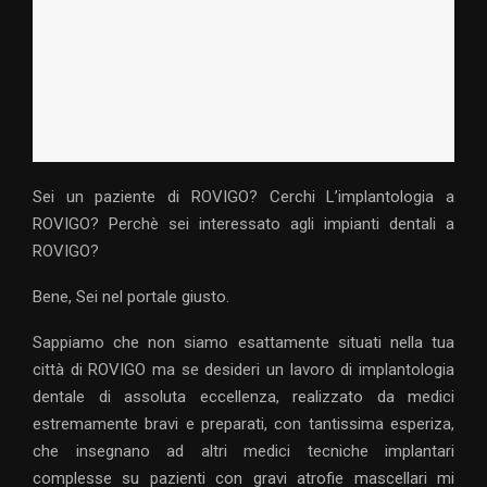
Sei un paziente di ROVIGO? Cerchi L’implantologia a
ROVIGO? Perchè sei interessato agli impianti dentali a
ROVIGO?
Bene, Sei nel portale giusto.
Sappiamo che non siamo esattamente situati nella tua
città di ROVIGO ma se desideri un lavoro di implantologia
dentale di assoluta eccellenza, realizzato da medici
estremamente bravi e preparati, con tantissima esperiza,
che insegnano ad altri medici tecniche implantari
complesse su pazienti con gravi atrofie mascellari mi