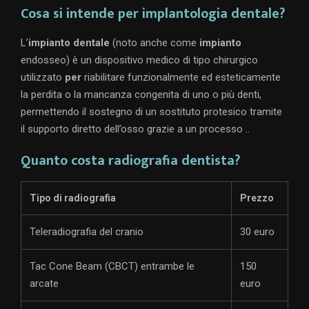
Cosa si intende per implantologia dentale?
L’
impianto dentale
(noto anche come
impianto
endosseo) è un dispositivo medico di tipo chirurgico
utilizzato
per
riabilitare funzionalmente ed esteticamente
la perdita o la mancanza congenita di uno o più denti,
permettendo il sostegno di un sostituto protesico tramite
il supporto diretto dell’osso grazie a un processo ..
Quanto costa radiografia dentista?
Tipo di radiografia
Prezzo
Teleradiografia del cranio
30 euro
Tac Cone Beam (CBCT) entrambe le
150
arcate
euro