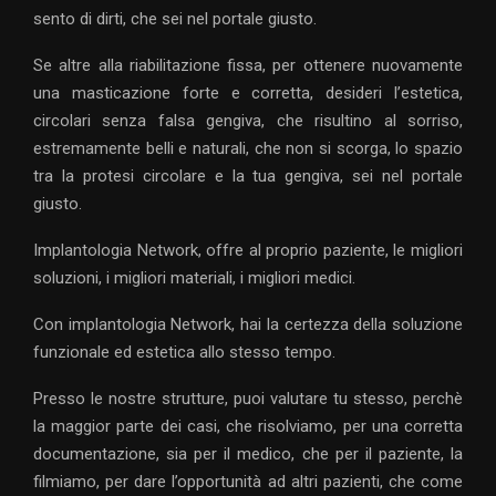
sento di dirti, che sei nel portale giusto.
Se altre alla riabilitazione fissa, per ottenere nuovamente
una masticazione forte e corretta, desideri l’estetica,
circolari senza falsa gengiva, che risultino al sorriso,
estremamente belli e naturali, che non si scorga, lo spazio
tra la protesi circolare e la tua gengiva, sei nel portale
giusto.
Implantologia Network, offre al proprio paziente, le migliori
soluzioni, i migliori materiali, i migliori medici.
Con implantologia Network, hai la certezza della soluzione
funzionale ed estetica allo stesso tempo.
Presso le nostre strutture, puoi valutare tu stesso, perchè
la maggior parte dei casi, che risolviamo, per una corretta
documentazione, sia per il medico, che per il paziente, la
filmiamo, per dare l’opportunità ad altri pazienti, che come