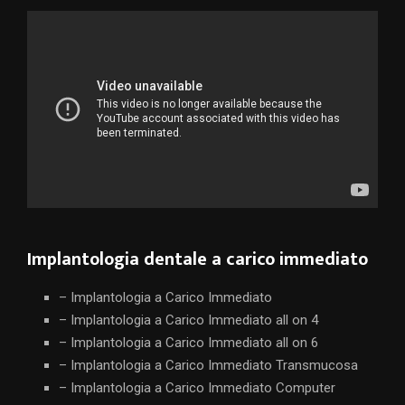
Implantologia dentale a carico immediato
– Implantologia a Carico Immediato
– Implantologia a Carico Immediato all on 4
– Implantologia a Carico Immediato all on 6
– Implantologia a Carico Immediato Transmucosa
– Implantologia a Carico Immediato Computer