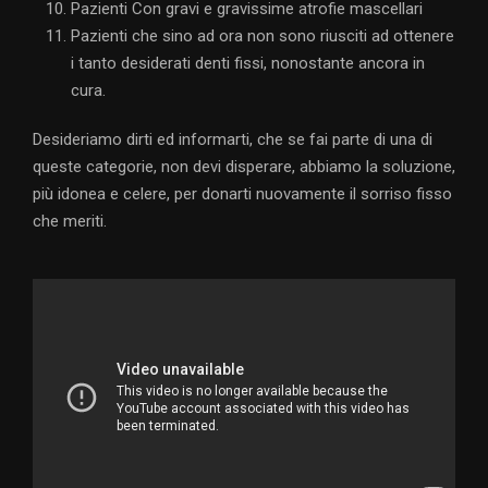
Pazienti Con gravi e gravissime atrofie mascellari
Pazienti che sino ad ora non sono riusciti ad ottenere
i tanto desiderati denti fissi, nonostante ancora in
cura.
Desideriamo dirti ed informarti, che se fai parte di una di
queste categorie, non devi disperare, abbiamo la soluzione,
più idonea e celere, per donarti nuovamente il sorriso fisso
che meriti.