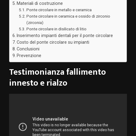
Materiali di costruzione
Ponte circolare in metallo e ceramica
Ponte circolare in ceramica e ossido di zirconio
(zirconia)
Ponte circolare in disilicato di litio
Inserimento impianti dentali per il ponte circolare
Costo del ponte circolare su impianti
Conclusioni
Prevenzione
Testimonianza fallimento
innesto e rialzo