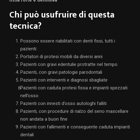
fissa forte e definitiva
Chi può usufruire di questa
tecnica?
Possono essere riabilitati con denti fissi, tutti i
pazienti:
Portatori di protesi mobili da diversi anni
Pazienti con gravi edentulie protratte nel tempo
Pazienti, con gravi patologie parodontali
Pazienti con interventi e diagnosi sbagliate
Pazienti con caduta protesi fissa e impianti spezzati
nell’osso
Pazienti con innesti d’osso autologhi falliti
Pazienti, con procedure di rialzo del seno mascellare
non andata a buon fine
Pazienti con fallimenti e conseguente caduta impianti
dentali