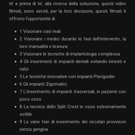
te’ e prima di te’, alla ricerca della soluzione, questi video
filmati, sono serviti, per la loro decisione, questi filmati ti
offrono l’opportunità di:
1 Visionare casi reali
2 Visionare i medici durante le fasi dell’intervento, la
loro manualità e bravura
3 Visionare le tecniche di implantologia complessa
4 Gli inserimenti di impianti dentali evitando innesti e
rialzi
5 Le tecniche innovative con impianti Pterigoidei
6 Gli impianti Zigomatici
7 L’inserimento di impianti trasversali, in pazienti con
poco osso
8 La tecnica dello Split Crest in osso estremamente
sottile
9 Le varie fasi di inserimento dei circolari provvisori
senza gengiva