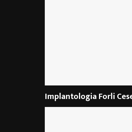
Implantologia Forli Ces