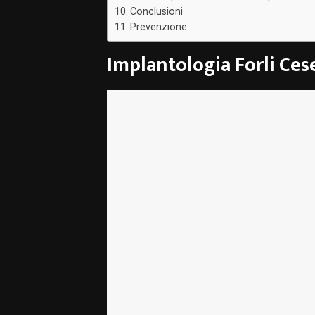
Conclusioni
Prevenzione
Implantologia Forli Ces