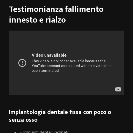
Testimonianza fallimento
innesto e rialzo
Implantologia dentale fissa con poco o
senza osso
– Impianti dentali inclinati