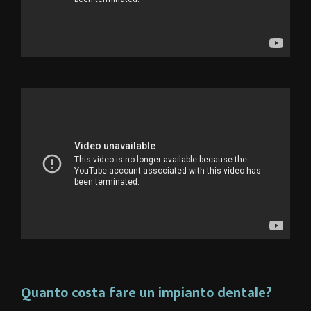
Quanto costa fare un impianto dentale?