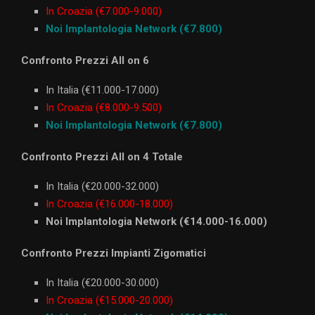
In Croazia (€7.000-9.000)
Noi Implantologia Network (€7.800)
Confronto Prezzi All on 6
In Italia (€11.000-17.000)
In Croazia (€8.000-9.500)
Noi Implantologia Network (€7.800)
Confronto Prezzi All on 4 Totale
In Italia (€20.000-32.000)
In Croazia (€16.000-18.000)
Noi Implantologia Network (€14.000-16.000)
Confronto Prezzi Impianti Zigomatici
In Italia (€20.000-30.000)
In Croazia (€15.000-20.000)