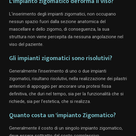
L'impianto zigomatico deforma il viso?
L’inserimento degli impianti zigomatici, non occupano
nessun spazio fuori dalla sezione anatomica del
mascellare e dello zigomo, di conseguenza, la sua
struttura non viene percepita da nessuna angolazione nel
viso del paziente.
Gli impianti zigomatici sono risolutivi?
Generalmente l’inserimento di uno o due impianti
zigomatici, risultano risolutivi, nella realizzazione dei pilastri
anteriori di appoggio per ancorare una protesi fissa
definitiva, che duri nel tempo, sia per la funzionalità che si
richiede, sia per l’estetica, che si realizza.
Quanto costa un 'impianto Zigomatico?
Generalmente il costo di un singolo impianto zigomatico,
deve essere sottratto dal costo complessivo