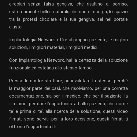
circolari senza falsa gengiva, che risultino al sorriso,
estremamente belli e naturali, che non si scorga, lo spazio
tra la protesi circolare e la tua gengiva, sei nel portale
giusto.
Implantologia Network, offre al proprio paziente, le migliori
soluzioni, i migliori materiali, i migliori medici.
Con implantologia Network, hai la certezza della soluzione
funzionale ed estetica allo stesso tempo.
Presso le nostre strutture, puoi valutare tu stesso, perchè
la maggior parte dei casi, che risolviamo, per una corretta
documentazione, sia per il medico, che per il paziente, la
filmiamo, per dare l’opportunità ad altri pazienti, che come
te’ e prima di te’, alla ricerca della soluzione, questi video
filmati, sono serviti, per la loro decisione, questi filmati ti
offrono l’opportunità di: