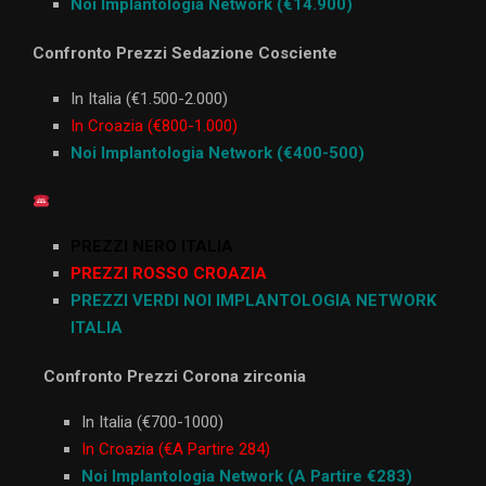
Noi Implantologia Network (€14.900)
Confronto Prezzi Sedazione Cosciente
In Italia (€1.500-2.000)
In Croazia (€800-1.000)
Noi Implantologia Network (€400-500)
388 7527525 contatti
PREZZI NERO ITALIA
PREZZI ROSSO CROAZIA
PREZZI VERDI NOI IMPLANTOLOGIA NETWORK
ITALIA
Confronto Prezzi Corona zirconia
In Italia (€700-1000)
In Croazia (€A Partire 284)
Noi Implantologia Network (A Partire €283)