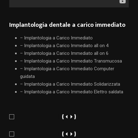
Implantologia dentale a carico immediato
– Implantologia a Carico Immediato
– Implantologia a Carico Immediato all on 4
– Implantologia a Carico Immediato all on 6
– Implantologia a Carico Immediato Transmucosa
– Implantologia a Carico Immediato Computer
guidata
– Implantologia a Carico Immediato Solidarizzata
– Implantologia a Carico Immediato Elettro saldata