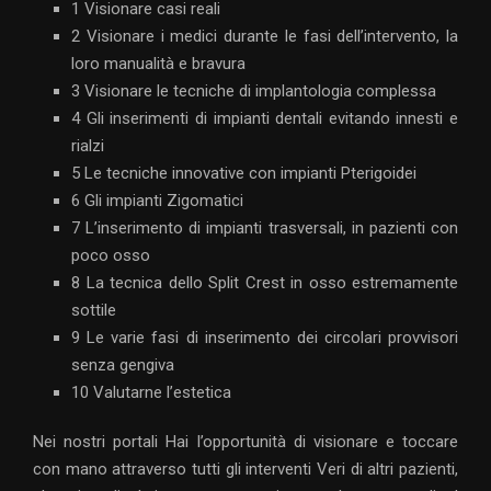
1 Visionare casi reali
2 Visionare i medici durante le fasi dell’intervento, la
loro manualità e bravura
3 Visionare le tecniche di implantologia complessa
4 Gli inserimenti di impianti dentali evitando innesti e
rialzi
5 Le tecniche innovative con impianti Pterigoidei
6 Gli impianti Zigomatici
7 L’inserimento di impianti trasversali, in pazienti con
poco osso
8 La tecnica dello Split Crest in osso estremamente
sottile
9 Le varie fasi di inserimento dei circolari provvisori
senza gengiva
10 Valutarne l’estetica
Nei nostri portali Hai l’opportunità di visionare e toccare
con mano attraverso tutti gli interventi Veri di altri pazienti,