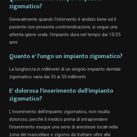
zigomatico?
Generalmente quando l’intervento è andato bene ed il
paziente non presenta controindicazioni, si segue una
attenta igiene orale, l’impianto dura nel tempo dai 15/25
anni
Quanto e' l'ungo un impianto zigomatico?
La lunghezza in millimetri di un singolo impianto dentale
zigomatico varia dai 35 ai 55 millimetri
E' dolorosa l'inserimento dell'impianto
zigomatico?
L’inserimento dell’impianto zigomatico, non risulta
doloroso, perchè il medico prima di intraprendere
l’inserimento esegue una serie di anestesie locali nella
zona del mascellare e zigomo da trattare oltre alla