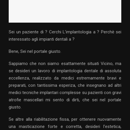
Sei un paziente di ? Cerchi L’implantologia a ? Perchè sei
interessato agli impianti dentali a ?
Bene, Sei nel portale giusto.
Sappiamo che non siamo esattamente situati Vicino, ma
se desideri un lavoro di implantologia dentale di assoluta
eccellenza, realizzato da medici estremamente bravi e
preparati, con tantissima esperiza, che insegnano ad altri
medici tecniche implantari complesse su pazienti con gravi
atrofie mascellari mi sento di dirti, che sei nel portale
giusto.
Se altre alla riabilitazione fissa, per ottenere nuovamente
una masticazione forte e corretta, desideri l’estetica,