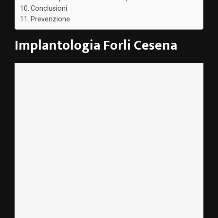
Conclusioni
Prevenzione
Implantologia Forli Cesena