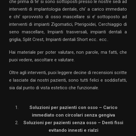
che prima di te’ si sono sottoposti presso le nostre sedi ad
interventi di implantologia dentale, chi’ a carico immediato
e chi’ sprovvisto di osso mascellare si e’ sottoposto ad
interventi di impianti Zigomatici, Pterigoidei, Cerchiaggio di
seno mascellare, Impianti trasversali, impianti dentali a
griglia, Split Crest, Impianti dentali Short ecc.. ecc..
Hai materiale per poter valutare, non parole, ma fatti, che
puoi vedere, ascoltare e valutare.
Oltre agli interventi, puoi leggere decine di recensioni scritte
e lasciate dai nostri pazienti, sono tutti felici e soddisfatti,
sia dal punto di vista estetico che funzionale.
Soluzioni per pazienti con osso – Carico
immediato con circolari senza gengiva
Soluzioni per pazienti senza osso – Denti fissi
evitando innesti e rialzi