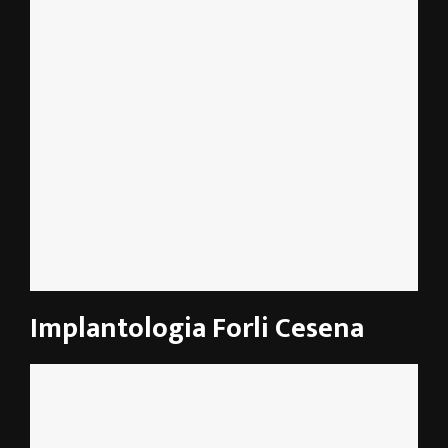
Implantologia Forli Cesena