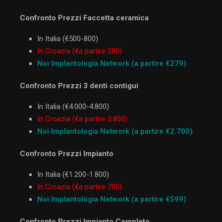
Confronto Prezzi Faccetta ceramica
In Italia (€500-800)
In Croazia (€a partire 280)
Noi Implantologia Network (a partire €279)
Confronto Prezzi 3 denti contigui
In Italia (€4.000-4.800)
In Croazia (€a partire 3.800)
Noi Implantologia Network (a partire €2.700)
Confronto Prezzi Impianto
In Italia (€1.200-1.800)
In Croazia (€a partire 700)
Noi Implantologia Network (a partire €599)
Confronto Prezzi Impianto Completo