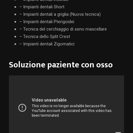
– Impianti dentali Short
– Impianti dentali a griglia (Nuova tecnica)
– Impianti dentali Pterigoidei
– Tecnica del cerchiaggio di seno mascellare
– Tecnica dello Split Crest
– Impianti dentali Zigomatici
Soluzione paziente con osso