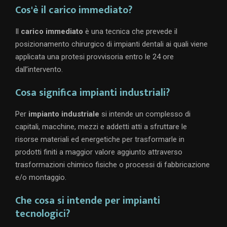
Cos'è il carico immediato?
Il
carico immediato
è una tecnica che prevede il
posizionamento chirurgico di impianti dentali ai quali viene
applicata una protesi provvisoria entro le 24 ore
dall’intervento.
Cosa significa impianti industriali?
Per
impianto industriale
si intende un complesso di
capitali, macchine, mezzi e addetti atti a sfruttare le
risorse materiali ed energetiche per trasformarle in
prodotti finiti a maggior valore aggiunto attraverso
trasformazioni chimico fisiche o processi di fabbricazione
e/o montaggio.
Che cosa si intende per impianti
tecnologici?