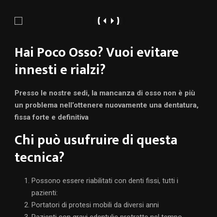
Hai Poco Osso? Vuoi evitare
innesti e rialzi?
Presso le nostre sedi, la mancanza di osso non è più
un problema nell’ottenere nuovamente una dentatura,
fissa forte e definitiva
Chi può usufruire di questa
tecnica?
Possono essere riabilitati con denti fissi, tutti i
pazienti:
Portatori di protesi mobili da diversi anni