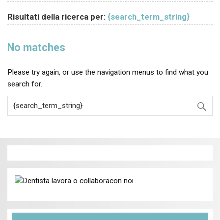
Risultati della ricerca per:
{search_term_string}
No matches
Please try again, or use the navigation menus to find what you
search for.