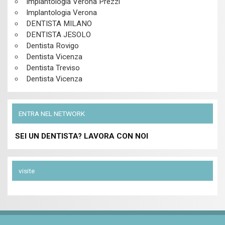
Implantologia Verona Prezzi
Implantologia Verona
DENTISTA MILANO
DENTISTA JESOLO
Dentista Rovigo
Dentista Vicenza
Dentista Treviso
Dentista Vicenza
ENTRA NEL NETWORK
SEI UN DENTISTA? LAVORA CON NOI
visite