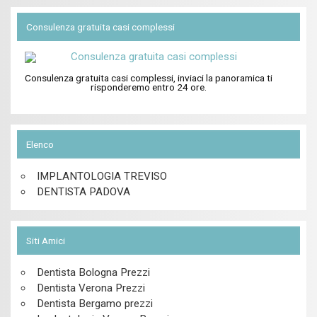
Consulenza gratuita casi complessi
Consulenza gratuita casi complessi, inviaci la panoramica ti
risponderemo entro 24 ore.
Elenco
IMPLANTOLOGIA TREVISO
DENTISTA PADOVA
Siti Amici
Dentista Bologna Prezzi
Dentista Verona Prezzi
Dentista Bergamo prezzi