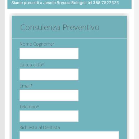
Siamo presenti a Jesolo Brescia Bologna tel 388 7527525