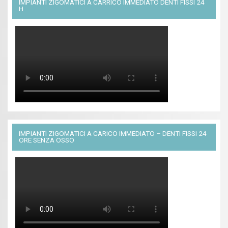
IMPIANTI ZIGOMATICI A CARRICO IMMEDIATO DENTI FISSI 24
H
IMPIANTI ZIGOMATICI A CARICO IMMEDIATO – DENTI FISSI 24
ORE SENZA OSSO