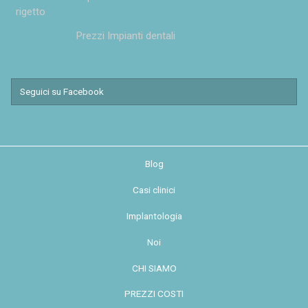
rigetto
Prezzi Impianti dentali
Seguici su Facebook
Blog
Casi clinici
Implantologia
Noi
CHI SIAMO
PREZZI COSTI