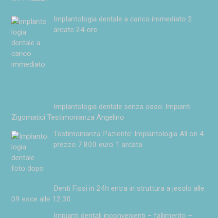
Implantologia dentale a carico immediato 2
arcate 24 ore
Implantologia dentale senza osso: Impianti
Zigomatici Testimonianza Angelino
Testimonianza Paziente: Implantologia All on 4
prezzo 7.800 euro 1 arcata
Denti Fissi in 24h entra in struttura a jesolo alle
09 esce alle 12:30
Impianti dentali inconvenienti – fallimento –