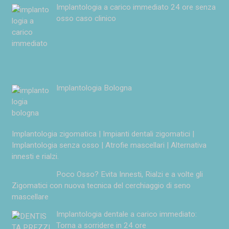
Implantologia a carico immediato 24 ore senza
osso caso clinico
Implantologia Bologna
Implantologia zigomatica | Impianti dentali zigomatici |
Implantologia senza osso | Atrofie mascellari | Alternativa
innesti e rialzi.
Poco Osso? Evita Innesti, Rialzi e a volte gli
Zigomatici con nuova tecnica del cerchiaggio di seno
mascellare
Implantologia dentale a carico immediato:
Torna a sorridere in 24 ore